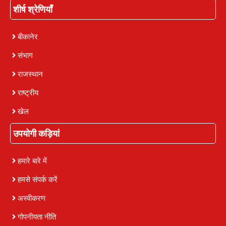
शीर्ष श्रेणियाँ
बीकानेर
संभाग
राजस्थान
राष्ट्रीय
खेल
उपयोगी कड़ियां
हमारे बारे में
हमसे संपर्क करें
अस्वीकरण
गोपनीयता नीति