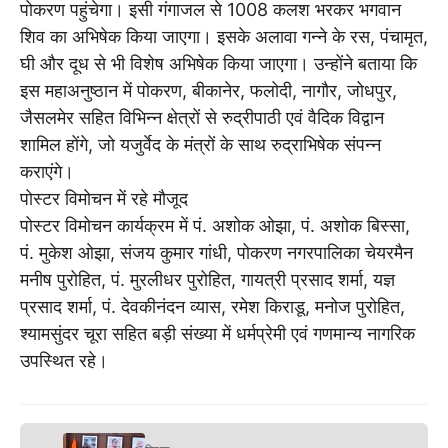
पोकरण पहुंचेगा। इसी गंगाजल से 1008 कलश भरकर भगवान
शिव का अभिषेक किया जाएगा। इसके अलावा गन्ने के रस, पंचामृत,
घी और दूध से भी विशेष अभिषेक किया जाएगा। उन्होंने बताया कि
इस महाअनुष्ठान में पोकरण, बीकानेर, फलोदी, नागौर, जोधपुर,
जैसलमेर सहित विभिन्न क्षेत्रों से रुद्रीपाठी एवं वैदिक विद्वान
शामिल होंगे, जो यजुर्वेद के मंत्रों के साथ रुद्राभिषेक संपन्न
कराएंगे।
पोस्टर विमोचन में रहे मौजूद
पोस्टर विमोचन कार्यक्रम में पं. अशोक ओझा, पं. अशोक बिस्सा,
पं. मुकेश ओझा, संजय कुमार गांधी, पोकरण नगरपालिका चेयरमैन
मनीष पुरोहित, पं. मुरलीधर पुरोहित, गायत्री प्रसाद शर्मा, यज्ञ
प्रसाद शर्मा, पं. देवकीनंदन व्यास, रमेश किराडू, मनोज पुरोहित,
श्यामसुंदर चूरा सहित बड़ी संख्या में धर्मप्रेमी एवं गणमान्य नागरिक
उपस्थित रहे।