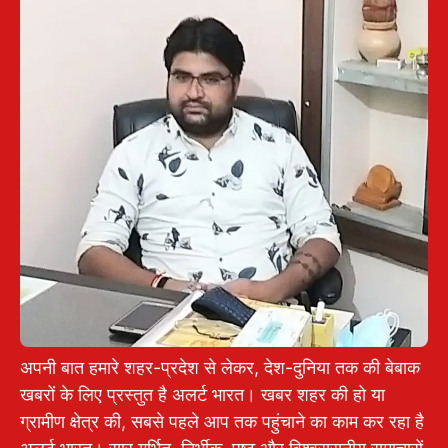
अपनी बात हमारे शहर-प्रदेश से लेकर, देश-दुनिया तक की बेबाक
खबरों के लिए प्रस्तुत है अलर्ट भारत। खबर शहर की हो या
ग्रामीण क्षेत्र की, सबसे पहले आप तक पहुंचाने का काम कर रहा है