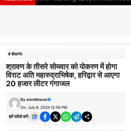
बीकानेर
श्रावण के तीसरे सोमवार को पोकरण में होगा
विराट अति महारुद्राभिषेक, हरिद्वार से आएगा
20 हजार लीटर गंगाजल
By
alertbharat
On: July 8, 2026 12:56 PM
हमें फॉलो करें: