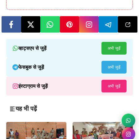
व्हाट्सएप से जुड़ें
अभी जुड़ें
फेसबुक से जुड़ें
अभी जुड़ें
इंस्टाग्राम से जुड़ें
अभी जुड़ें
यह भी पढ़ें