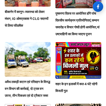
बीकानेर में कानून-व्यवस्था को लेकर
पुष्करणा दिवस पर आयोजित होंगे पांच
मंथन, IG ओमप्रकाश ने CLG सदस्यों
दिवसीय कार्यक्रम प्रतियोगिताएं,सम्मान
से लिया फीडबैक
समारोह व विचार गोष्ठी होगी आयोजित,मां
उष्टवाहिनी का किया जाएगा पूजन
अवैध लकड़ी कटान एवं परिवहन के विरुद्ध
शहर के इन इलाकों में कल 4 घंटे रहेगी
वन विभाग की कार्रवाई, दो ट्रक वन
बिजली गुल
उपज, तीन पिकअप एवं दो ट्रैक्टर जब्त