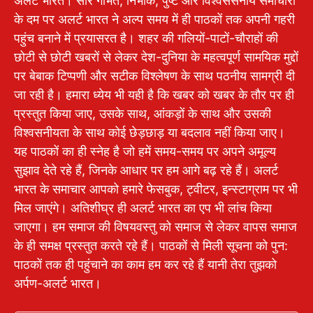
अलर्ट भारत। सार गर्भित, निर्भीक, पुष्ट और विश्वससनीय समाचारों
के दम पर अलर्ट भारत ने अल्प समय में ही पाठकों तक अपनी गहरी
पहुंच बनाने में प्रयासरत है। शहर की गलियों-पाटों-चौराहों की
छोटी से छोटी खबरों से लेकर देश-दुनिया के महत्वपूर्ण सामयिक मुद्दों
पर बेबाक टिप्पणी और सटीक विश्लेषण के साथ पठनीय सामग्री दी
जा रही है। हमारा ध्येय भी यही है कि खबर को खबर के तौर पर ही
प्रस्तुत किया जाए, उसके साथ, आंकड़ों के साथ और उसकी
विश्वसनीयता के साथ कोई छेड़छाड़ या बदलाव नहीं किया जाए।
यह पाठकों का ही स्नेह है जो हमें समय-समय पर अपने अमूल्य
सुझाव देते रहे हैं, जिनके आधार पर हम आगे बढ़ रहे हैं। अलर्ट
भारत के समाचार आपको हमारे फेसबुक, ट्वीटर, इन्स्टाग्राम पर भी
मिल जाएंगे। अतिशीघ्र ही अलर्ट भारत का एप भी लांच किया
जाएगा। हम समाज की विषयवस्तु को समाज से लेकर वापस समाज
के ही समक्ष प्रस्तुत करते रहे हैं। पाठकों से मिली सूचना को पुन:
पाठकों तक ही पहुंचाने का काम हम कर रहे हैं यानी तेरा तुझको
अर्पण-अलर्ट भारत।