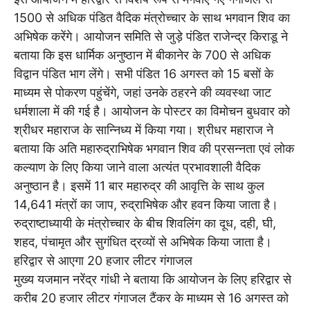
1500 से अधिक पंडित वैदिक मंत्रोच्चार के साथ भगवान शिव का
अभिषेक करेंगे। आयोजन समिति से जुड़े पंडित राजेन्द्र किराडू ने
बताया कि इस धार्मिक अनुष्ठान में बीकानेर के 700 से अधिक
विद्वान पंडित भाग लेंगे। सभी पंडित 16 अगस्त को 15 बसों के
माध्यम से पोकरण पहुंचेंगे, जहां उनके ठहरने की व्यवस्था जाट
धर्मशाला में की गई है। आयोजन के पोस्टर का विमोचन बुधवार को
श्रीधर महाराज के सान्निध्य में किया गया। श्रीधर महाराज ने
बताया कि अति महारुद्राभिषेक भगवान शिव की प्रसन्नता एवं लोक
कल्याण के लिए किया जाने वाला अत्यंत प्रभावशाली वैदिक
अनुष्ठान है। इसमें 11 बार महारुद्र की आवृत्ति के साथ कुल
14,641 मंत्रों का जाप, रुद्राभिषेक और हवन किया जाता है।
रुद्राष्टाध्यायी के मंत्रोच्चार के बीच शिवलिंग का दूध, दही, घी,
शहद, पंचामृत और सुगंधित द्रव्यों से अभिषेक किया जाता है।
हरिद्वार से आएगा 20 हजार लीटर गंगाजल
मुख्य यजमान नरेंद्र गांधी ने बताया कि आयोजन के लिए हरिद्वार से
करीब 20 हजार लीटर गंगाजल टैंकर के माध्यम से 16 अगस्त को