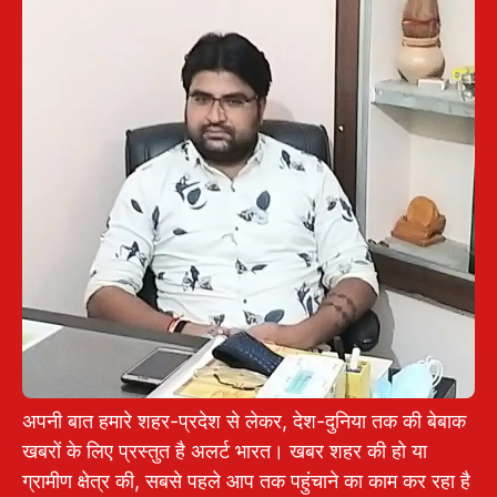
अपनी बात हमारे शहर-प्रदेश से लेकर, देश-दुनिया तक की बेबाक
खबरों के लिए प्रस्तुत है अलर्ट भारत। खबर शहर की हो या
ग्रामीण क्षेत्र की, सबसे पहले आप तक पहुंचाने का काम कर रहा है