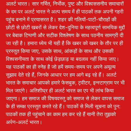
अलर्ट भारत। सार गर्भित, निर्भीक, पुष्ट और विश्वससनीय समाचारों
के दम पर अलर्ट भारत ने अल्प समय में ही पाठकों तक अपनी गहरी
पहुंच बनाने में प्रयासरत है। शहर की गलियों-पाटों-चौराहों की
छोटी से छोटी खबरों से लेकर देश-दुनिया के महत्वपूर्ण सामयिक मुद्दों
पर बेबाक टिप्पणी और सटीक विश्लेषण के साथ पठनीय सामग्री दी
जा रही है। हमारा ध्येय भी यही है कि खबर को खबर के तौर पर ही
प्रस्तुत किया जाए, उसके साथ, आंकड़ों के साथ और उसकी
विश्वसनीयता के साथ कोई छेड़छाड़ या बदलाव नहीं किया जाए।
यह पाठकों का ही स्नेह है जो हमें समय-समय पर अपने अमूल्य
सुझाव देते रहे हैं, जिनके आधार पर हम आगे बढ़ रहे हैं। अलर्ट
भारत के समाचार आपको हमारे फेसबुक, ट्वीटर, इन्स्टाग्राम पर भी
मिल जाएंगे। अतिशीघ्र ही अलर्ट भारत का एप भी लांच किया
जाएगा। हम समाज की विषयवस्तु को समाज से लेकर वापस समाज
के ही समक्ष प्रस्तुत करते रहे हैं। पाठकों से मिली सूचना को पुन:
पाठकों तक ही पहुंचाने का काम हम कर रहे हैं यानी तेरा तुझको
अर्पण-अलर्ट भारत।