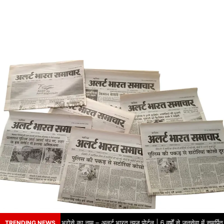
8 वर्षों से भरोसे का नाम – अलर्ट भारत न्यूज़ पोर्टल | 6 वर्षों से जनसेवा में समर
TRENDING NEWS