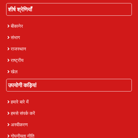
शीर्ष श्रेणियाँ
बीकानेर
संभाग
राजस्थान
राष्ट्रीय
खेल
उपयोगी कड़ियां
हमारे बारे में
हमसे संपर्क करें
अस्वीकरण
गोपनीयता नीति