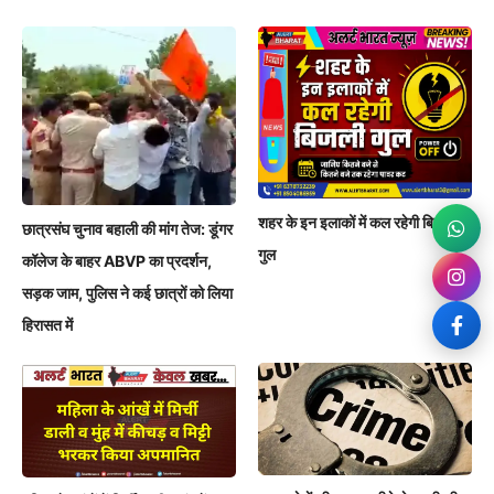
शहर के इन इलाकों में कल रहेगी बिजली
छात्रसंघ चुनाव बहाली की मांग तेज: डूंगर
गुल
कॉलेज के बाहर ABVP का प्रदर्शन,
सड़क जाम, पुलिस ने कई छात्रों को लिया
हिरासत में