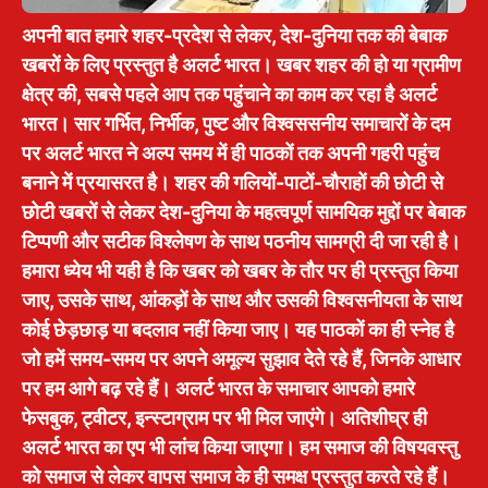
अपनी बात हमारे शहर-प्रदेश से लेकर, देश-दुनिया तक की बेबाक
खबरों के लिए प्रस्तुत है अलर्ट भारत। खबर शहर की हो या ग्रामीण
क्षेत्र की, सबसे पहले आप तक पहुंचाने का काम कर रहा है अलर्ट
भारत। सार गर्भित, निर्भीक, पुष्ट और विश्वससनीय समाचारों के दम
पर अलर्ट भारत ने अल्प समय में ही पाठकों तक अपनी गहरी पहुंच
बनाने में प्रयासरत है। शहर की गलियों-पाटों-चौराहों की छोटी से
छोटी खबरों से लेकर देश-दुनिया के महत्वपूर्ण सामयिक मुद्दों पर बेबाक
टिप्पणी और सटीक विश्लेषण के साथ पठनीय सामग्री दी जा रही है।
हमारा ध्येय भी यही है कि खबर को खबर के तौर पर ही प्रस्तुत किया
जाए, उसके साथ, आंकड़ों के साथ और उसकी विश्वसनीयता के साथ
कोई छेड़छाड़ या बदलाव नहीं किया जाए। यह पाठकों का ही स्नेह है
जो हमें समय-समय पर अपने अमूल्य सुझाव देते रहे हैं, जिनके आधार
पर हम आगे बढ़ रहे हैं। अलर्ट भारत के समाचार आपको हमारे
फेसबुक, ट्वीटर, इन्स्टाग्राम पर भी मिल जाएंगे। अतिशीघ्र ही
अलर्ट भारत का एप भी लांच किया जाएगा। हम समाज की विषयवस्तु
को समाज से लेकर वापस समाज के ही समक्ष प्रस्तुत करते रहे हैं।