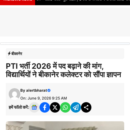
बीकानेर
PTI भर्ती 2026 में पद बढ़ाने की मांग,
विद्यार्थियों ने बीकानेर कलेक्टर को सौंपा ज्ञापन
By
alertbharat
On: June 9, 2026 9:25 AM
हमें फॉलो करें: