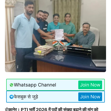
Whatsapp Channel
Join Now
फेसबुक से जुड़े
Join Now
बी
कानेर। PTI भर्ती 2026 में पदों की संख्या बढ़ाने की मांग को