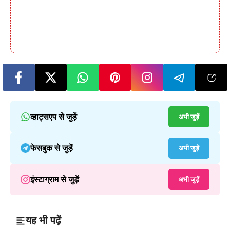
व्हाट्सएप से जुड़ें
अभी जुड़ें
फेसबुक से जुड़ें
अभी जुड़ें
इंस्टाग्राम से जुड़ें
अभी जुड़ें
यह भी पढ़ें