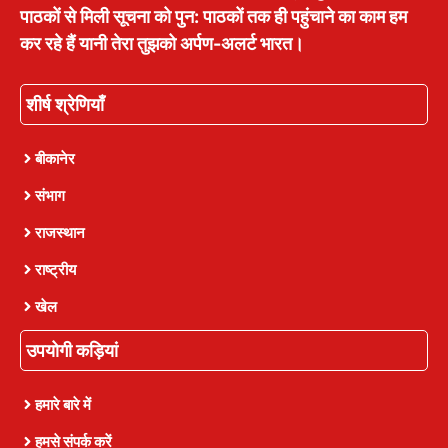
पाठकों से मिली सूचना को पुन: पाठकों तक ही पहुंचाने का काम हम
कर रहे हैं यानी तेरा तुझको अर्पण-अलर्ट भारत।
शीर्ष श्रेणियाँ
बीकानेर
संभाग
राजस्थान
राष्ट्रीय
खेल
उपयोगी कड़ियां
हमारे बारे में
हमसे संपर्क करें