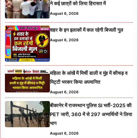
ने कई छात्रों को लिया हिरासत में
August 6, 2026
शहर के इन इलाकों में कल रहेगी बिजली गुल
August 6, 2026
महिला के आंखें में मिर्ची डाली व मुंह में कीचड़ व
मिट्टी भरकर किया अपमानित
August 6, 2026
बीकानेर में राजस्थान पुलिस SI भर्ती-2025 की
PET जारी, 360 में से 297 अभ्यर्थियों ने लिया
भाग
August 6, 2026