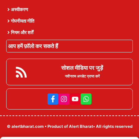
अस्वीकरण
गोपनीयता नीति
नियम और शर्तें
आप हमें फ़ॉलो कर सकते हैं
सोशल मीडिया पर जुड़ें
नवीनतम अपडेट प्राप्त करें
© alertbharat.com • Product of Alert Bharat• All rights reserved