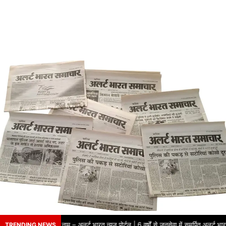
षों से भरोसे का नाम – अलर्ट भारत न्यूज़ पोर्टल | 6 वर्षों से जनसेवा में समर्पित अलर्ट भा
TRENDING NEWS