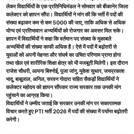
लेकर विद्यार्थियों के एक प्रतिनिधिमंडल ने सोमवार को बीकानेर जिला
कलेक्टर को ज्ञापन सौंपा। विद्यार्थियों ने मांग की कि भर्ती में पदों की
संख्या बढ़ाकर कम से कम 5000 की जाए, ताकि अधिक से अधिक
योग्य एवं प्रतिभावान अभ्यर्थियों को रोजगार का अवसर मिल सके।
ज्ञापन में विद्यार्थियों ने कहा कि वर्तमान पद संख्या के मुकाबले
अभ्यर्थियों की संख्या काफी अधिक है। ऐसे में पदों में बढ़ोतरी से
युवाओं को अपनी मेहनत और संघर्ष का उचित परिणाम प्राप्त होगा
तथा खेल एवं शारीरिक शिक्षा क्षेत्र को भी मजबूती मिलेगी। इस दौरान
राजेश चौधरी, आयना बिश्नोई, पूजा जांगु, मुकेश सुथार, जयप्रकाश
भादू, बाबूलाल, अनिल, सरवन गोदारा सहित सैकड़ों विद्यार्थियों ने
कलेक्टर महोदय को ज्ञापन सौंपकर राज्य सरकार तक उनकी मांग
पहुंचाने का आग्रह किया।
विद्यार्थियों ने उम्मीद जताई कि सरकार उनकी मांग पर सकारात्मक
विचार करते हुए PTI भर्ती 2026 में पदों की संख्या में पर्याप्त बढ़ोतरी
करेगी।