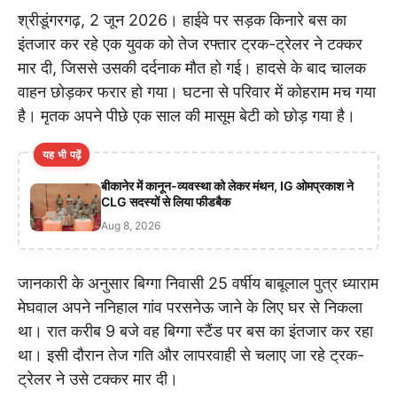
श्रीडूंगरगढ़, 2 जून 2026। हाईवे पर सड़क किनारे बस का
इंतजार कर रहे एक युवक को तेज रफ्तार ट्रक-ट्रेलर ने टक्कर
मार दी, जिससे उसकी दर्दनाक मौत हो गई। हादसे के बाद चालक
वाहन छोड़कर फरार हो गया। घटना से परिवार में कोहराम मच गया
है। मृतक अपने पीछे एक साल की मासूम बेटी को छोड़ गया है।
यह भी पढ़ें
बीकानेर में कानून-व्यवस्था को लेकर मंथन, IG ओमप्रकाश ने
CLG सदस्यों से लिया फीडबैक
Aug 8, 2026
जानकारी के अनुसार बिग्गा निवासी 25 वर्षीय बाबूलाल पुत्र ध्याराम
मेघवाल अपने ननिहाल गांव परसनेऊ जाने के लिए घर से निकला
था। रात करीब 9 बजे वह बिग्गा स्टैंड पर बस का इंतजार कर रहा
था। इसी दौरान तेज गति और लापरवाही से चलाए जा रहे ट्रक-
ट्रेलर ने उसे टक्कर मार दी।