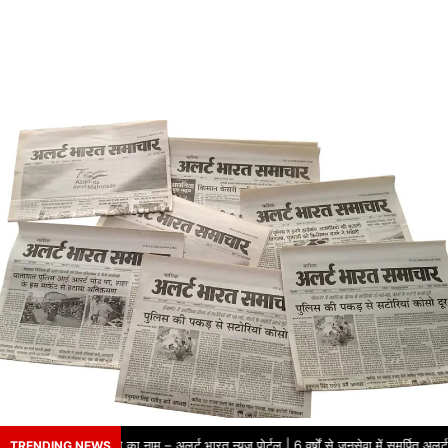
 वर्षों से भरोसे का नाम – अलर्ट भारत न्यूज़ पोर्टल | 6 वर्षों से जनसेवा में समर्पित अलर्ट
TRENDING NEWS