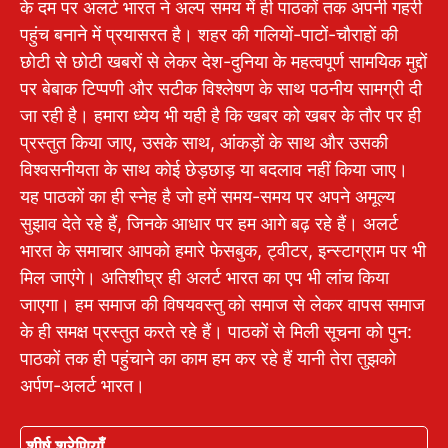
के दम पर अलर्ट भारत ने अल्प समय में ही पाठकों तक अपनी गहरी
पहुंच बनाने में प्रयासरत है। शहर की गलियों-पाटों-चौराहों की
छोटी से छोटी खबरों से लेकर देश-दुनिया के महत्वपूर्ण सामयिक मुद्दों
पर बेबाक टिप्पणी और सटीक विश्लेषण के साथ पठनीय सामग्री दी
जा रही है। हमारा ध्येय भी यही है कि खबर को खबर के तौर पर ही
प्रस्तुत किया जाए, उसके साथ, आंकड़ों के साथ और उसकी
विश्वसनीयता के साथ कोई छेड़छाड़ या बदलाव नहीं किया जाए।
यह पाठकों का ही स्नेह है जो हमें समय-समय पर अपने अमूल्य
सुझाव देते रहे हैं, जिनके आधार पर हम आगे बढ़ रहे हैं। अलर्ट
भारत के समाचार आपको हमारे फेसबुक, ट्वीटर, इन्स्टाग्राम पर भी
मिल जाएंगे। अतिशीघ्र ही अलर्ट भारत का एप भी लांच किया
जाएगा। हम समाज की विषयवस्तु को समाज से लेकर वापस समाज
के ही समक्ष प्रस्तुत करते रहे हैं। पाठकों से मिली सूचना को पुन:
पाठकों तक ही पहुंचाने का काम हम कर रहे हैं यानी तेरा तुझको
अर्पण-अलर्ट भारत।
शीर्ष श्रेणियाँ