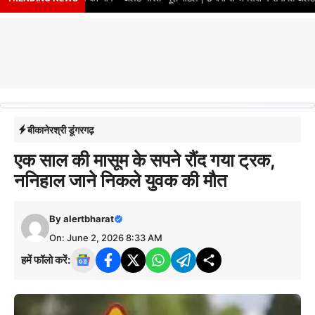
बीकानेर
श्री डूंगरगढ़
एक साल की मासूम के सपने रौंद गया ट्रक,
ननिहाल जाने निकले युवक की मौत
By
alertbharat
On: June 2, 2026 8:33 AM
हमें फॉलो करें: