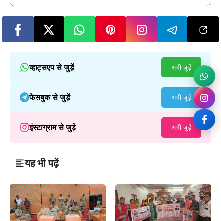
व्हाट्सएप से जुड़ें
अभी जुड़ें
फेसबुक से जुड़ें
अभी जुड़ें
इंस्टाग्राम से जुड़ें
अभी जुड़ें
यह भी पढ़ें