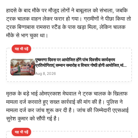
हादसे के बाद मौके पर मौजूद लोगों ने बाबूलाल को संभाला, जबकि
ट्रक चालक वाहन लेकर फरार हो गया। ग्रामीणों ने पीछा किया तो
ट्रक बिग्गाबास रामसरा स्टैंड के पास खड़ा मिला, लेकिन चालक
मौके से भाग चुका था।
यह भी पढ़ें
पुष्करणा दिवस पर आयोजित होंगे पांच दिवसीय कार्यक्रम
प्रतियोगिताएं,सम्मान समारोह व विचार गोष्ठी होगी आयोजित,मां
उष्टवाहिनी का किया जाएगा पूजन
Aug 8, 2026
मृतक के बड़े भाई ओमप्रकाश मेघवाल ने ट्रक चालक के खिलाफ
मामला दर्ज करवाते हुए सख्त कार्रवाई की मांग की है। पुलिस ने
मामला दर्ज कर जांच शुरू कर दी है। जांच की जिम्मेदारी एएसआई
सुरेश कुमार को सौंपी गई है।
यह भी पढ़ें