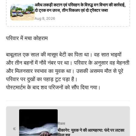
अवैध लकड़ी कटान एवं परिवहन के विरुद्ध वन विभाग की कार्रवाई,
दो ट्रक वन उपज, तीन पिकअप एवं दो ट्रैक्टर जब्त
Aug 8, 2026
परिवार में मचा कोहराम
बाबूलाल एक साल की मासूम बेटी का पिता था। वह सात भाइयों
और तीन बहनों में नौवें नंबर पर था। परिवार के अनुसार वह मेहनती
और मिलनसार स्वभाव का युवक था। उसकी असमय मौत से पूरे
परिवार पर दुखों का पहाड़ टूट पड़ा है।
पोस्टमार्टम के बाद शव परिजनों को सौंप दिया गया।
पिछला
«
बीकानेर: युवक ने की आत्महत्या: फंदे पर लटका
मिला शव,