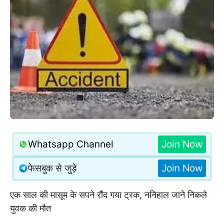
Whatsapp Channel
Join Now
फेसबुक से जुड़े
Join Now
एक साल की मासूम के सपने रौंद गया ट्रक, ननिहाल जाने निकले
युवक की मौत