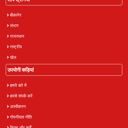
बीकानेर
संभाग
राजस्थान
राष्ट्रीय
खेल
उपयोगी कड़ियां
हमारे बारे में
हमसे संपर्क करें
अस्वीकरण
गोपनीयता नीति
नियम और शर्तें