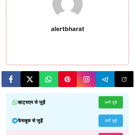
alertbharat
व्हाट्सएप से जुड़ें
अभी जुड़ें
फेसबुक से जुड़ें
अभी जुड़ें