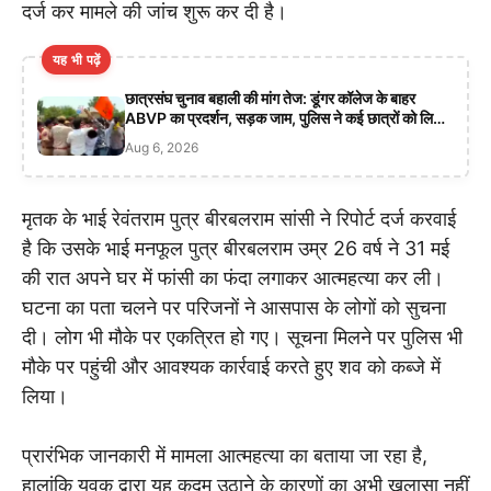
दर्ज कर मामले की जांच शुरू कर दी है।
यह भी पढ़ें
छात्रसंघ चुनाव बहाली की मांग तेज: डूंगर कॉलेज के बाहर
ABVP का प्रदर्शन, सड़क जाम, पुलिस ने कई छात्रों को लिया
हिरासत में
Aug 6, 2026
मृतक के भाई रेवंतराम पुत्र बीरबलराम सांसी ने रिपोर्ट दर्ज करवाई
है कि उसके भाई मनफूल पुत्र बीरबलराम उम्र 26 वर्ष ने 31 मई
की रात अपने घर में फांसी का फंदा लगाकर आत्महत्या कर ली।
घटना का पता चलने पर परिजनों ने आसपास के लोगों को सुचना
दी। लोग भी मौके पर एकत्रित हो गए। सूचना मिलने पर पुलिस भी
मौके पर पहुंची और आवश्यक कार्रवाई करते हुए शव को कब्जे में
लिया।
प्रारंभिक जानकारी में मामला आत्महत्या का बताया जा रहा है,
हालांकि युवक द्वारा यह कदम उठाने के कारणों का अभी खुलासा नहीं