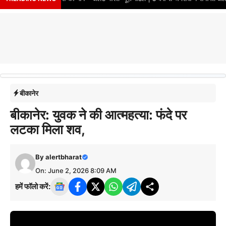
बीकानेर
बीकानेर: युवक ने की आत्महत्या: फंदे पर
लटका मिला शव,
By
alertbharat
On: June 2, 2026 8:09 AM
हमें फॉलो करें: