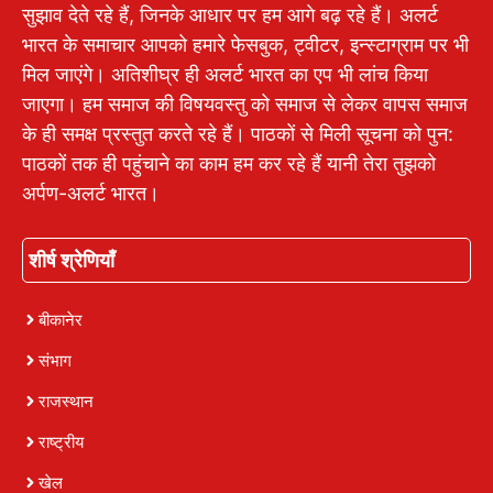
सुझाव देते रहे हैं, जिनके आधार पर हम आगे बढ़ रहे हैं। अलर्ट
भारत के समाचार आपको हमारे फेसबुक, ट्वीटर, इन्स्टाग्राम पर भी
मिल जाएंगे। अतिशीघ्र ही अलर्ट भारत का एप भी लांच किया
जाएगा। हम समाज की विषयवस्तु को समाज से लेकर वापस समाज
के ही समक्ष प्रस्तुत करते रहे हैं। पाठकों से मिली सूचना को पुन:
पाठकों तक ही पहुंचाने का काम हम कर रहे हैं यानी तेरा तुझको
अर्पण-अलर्ट भारत।
शीर्ष श्रेणियाँ
बीकानेर
संभाग
राजस्थान
राष्ट्रीय
खेल