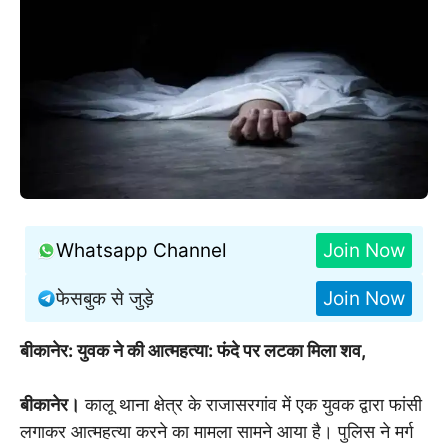
Whatsapp Channel
Join Now
फेसबुक से जुड़े
Join Now
बीकानेर: युवक ने की आत्महत्या: फंदे पर लटका मिला शव,
बीकानेर।
कालू थाना क्षेत्र के राजासरगांव में एक युवक द्वारा फांसी
लगाकर आत्महत्या करने का मामला सामने आया है। पुलिस ने मर्ग