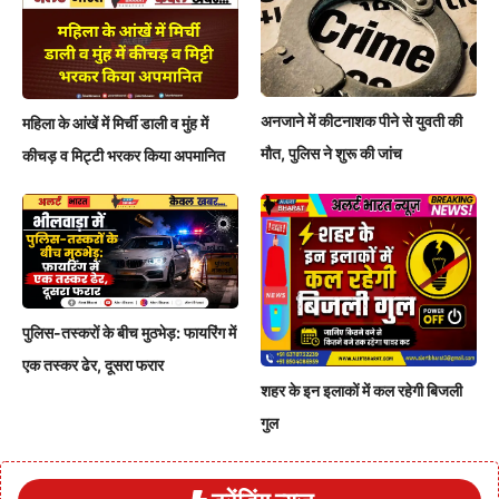
अनजाने में कीटनाशक पीने से युवती की
महिला के आंखें में मिर्ची डाली व मुंह में
मौत, पुलिस ने शुरू की जांच
कीचड़ व मिट्टी भरकर किया अपमानित
पुलिस-तस्करों के बीच मुठभेड़: फायरिंग में
एक तस्कर ढेर, दूसरा फरार
शहर के इन इलाकों में कल रहेगी बिजली
गुल