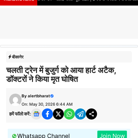
बीकानेर
चलती ट्रेन में बुजुर्ग को आया हार्ट अटैक,
डॉक्टरों ने किया मृत घोषित
By
alertbharat
On: May 30, 2026 6:44 AM
हमें फॉलो करें:
Whatsapp Channel
Join Now