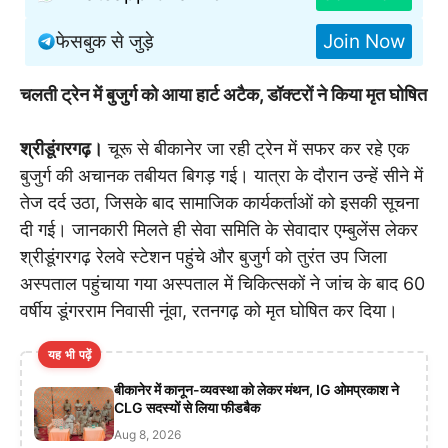
फेसबुक से जुड़े
Join Now
चलती ट्रेन में बुजुर्ग को आया हार्ट अटैक, डॉक्टरों ने किया मृत घोषित
श्रीडूंगरगढ़।
चूरू से बीकानेर जा रही ट्रेन में सफर कर रहे एक
बुजुर्ग की अचानक तबीयत बिगड़ गई। यात्रा के दौरान उन्हें सीने में
तेज दर्द उठा, जिसके बाद सामाजिक कार्यकर्ताओं को इसकी सूचना
दी गई। जानकारी मिलते ही सेवा समिति के सेवादार एम्बुलेंस लेकर
श्रीडूंगरगढ़ रेलवे स्टेशन पहुंचे और बुजुर्ग को तुरंत उप जिला
अस्पताल पहुंचाया गया अस्पताल में चिकित्सकों ने जांच के बाद 60
वर्षीय डूंगरराम निवासी नूंवा, रतनगढ़ को मृत घोषित कर दिया।
यह भी पढ़ें
बीकानेर में कानून-व्यवस्था को लेकर मंथन, IG ओमप्रकाश ने
CLG सदस्यों से लिया फीडबैक
Aug 8, 2026