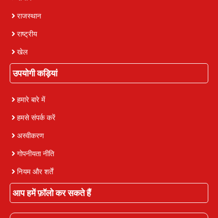
राजस्थान
राष्ट्रीय
खेल
उपयोगी कड़ियां
हमारे बारे में
हमसे संपर्क करें
अस्वीकरण
गोपनीयता नीति
नियम और शर्तें
आप हमें फ़ॉलो कर सकते हैं