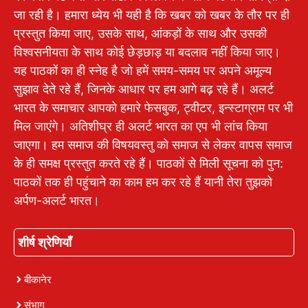
जा रही है। हमारा ध्येय भी यही है कि खबर को खबर के तौर पर ही
प्रस्तुत किया जाए, उसके साथ, आंकड़ों के साथ और उसकी
विश्वसनीयता के साथ कोई छेड़छाड़ या बदलाव नहीं किया जाए।
यह पाठकों का ही स्नेह है जो हमें समय-समय पर अपने अमूल्य
सुझाव देते रहे हैं, जिनके आधार पर हम आगे बढ़ रहे हैं। अलर्ट
भारत के समाचार आपको हमारे फेसबुक, ट्वीटर, इन्स्टाग्राम पर भी
मिल जाएंगे। अतिशीघ्र ही अलर्ट भारत का एप भी लांच किया
जाएगा। हम समाज की विषयवस्तु को समाज से लेकर वापस समाज
के ही समक्ष प्रस्तुत करते रहे हैं। पाठकों से मिली सूचना को पुन:
पाठकों तक ही पहुंचाने का काम हम कर रहे हैं यानी तेरा तुझको
अर्पण-अलर्ट भारत।
शीर्ष श्रेणियाँ
बीकानेर
संभाग