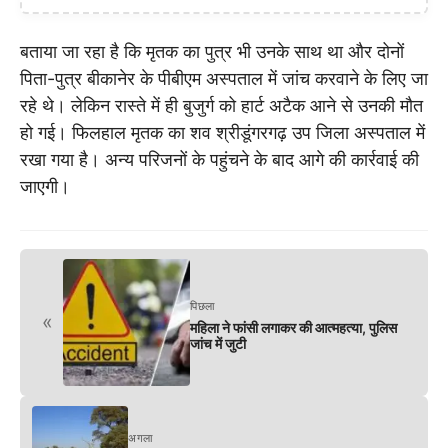
बताया जा रहा है कि मृतक का पुत्र भी उनके साथ था और दोनों
पिता-पुत्र बीकानेर के पीबीएम अस्पताल में जांच करवाने के लिए जा
रहे थे। लेकिन रास्ते में ही बुजुर्ग को हार्ट अटैक आने से उनकी मौत
हो गई। फिलहाल मृतक का शव श्रीडूंगरगढ़ उप जिला अस्पताल में
रखा गया है। अन्य परिजनों के पहुंचने के बाद आगे की कार्रवाई की
जाएगी।
पिछला
«
महिला ने फांसी लगाकर की आत्महत्या, पुलिस
जांच में जुटी
अगला