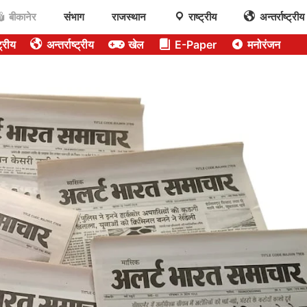
बीकानेर
संभाग
राजस्थान
राष्ट्रीय
अन्तर्राष्ट्रीय
ट्रीय
अन्तर्राष्ट्रीय
खेल
E-Paper
मनोरंजन