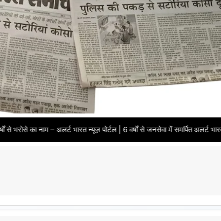
अलर्ट भारत न्यूज़ पोर्टल | 6 वर्षों से जनसेवा में समर्पित अलर्ट भारत समाचार पत्र