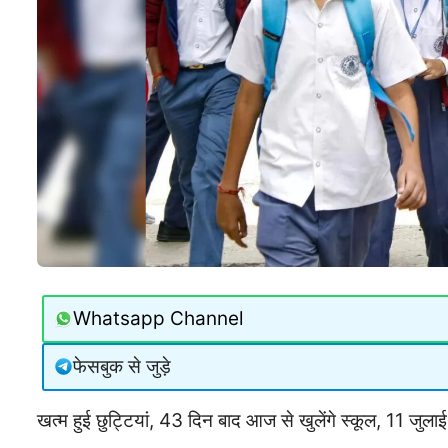
Whatsapp Channel
फेसबुक से जुड़े
खत्म हुई छुट्टियां, 43 दिन बाद आज से खुलेंगे स्कूल, 11 जुल