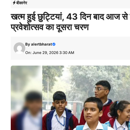
बीकानेर
खत्म हुई छुट्टियां, 43 दिन बाद आज से 
प्रवेशोत्सव का दूसरा चरण
By
alertbharat
On: June 29, 2026 3:30 AM