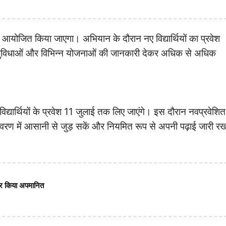
आयोजित किया जाएगा। अभियान के दौरान नए विद्यार्थियों का प्रवेश
ध सुविधाओं और विभिन्न योजनाओं की जानकारी देकर अधिक से अधिक
 विद्यार्थियों के प्रवेश 11 जुलाई तक लिए जाएंगे। इस दौरान नवप्रवेशित
वातावरण में आसानी से जुड़ सकें और नियमित रूप से अपनी पढ़ाई जारी र
भरकर किया अपमानित