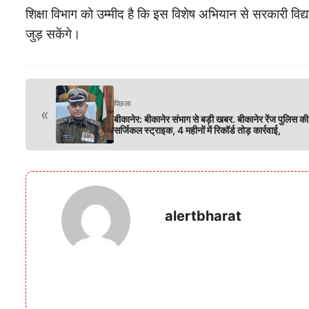
शिक्षा विभाग को उम्मीद है कि इस विशेष अभियान से सरकारी विद्या
जुड़ सकेंगे।
पिछला
«
बीकानेर: बीकानेर संभाग से बड़ी खबर. बीकानेर रेंज पुलिस की
सर्जिकल स्ट्राइक, 4 महीनों में रिकॉर्ड तोड़ कार्रवाई,
alertbharat