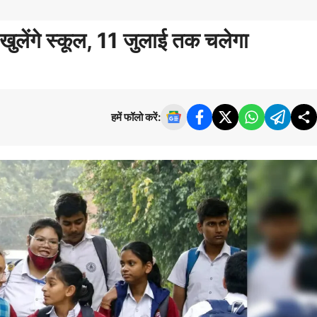
खुलेंगे स्कूल, 11 जुलाई तक चलेगा
हमें फॉलो करें: