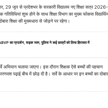
मवार, 29 जून से प्रदेशभर के सरकारी विद्यालय नए शिक्षा सत्र 2026-
क गतिविधियां शुरू होने के साथ शिक्षा विभाग का मुख्य फोकस विद्यार्थिय
बारा शिक्षा की मुख्यधारा से जोड़ने पर रहेगा।
 ABVP का प्रदर्शन, सड़क जाम, पुलिस ने कई छात्रों को लिया हिरासत में
सर्वे अभियान चलाया जाएगा। इस दौरान शिक्षक ऐसे बच्चों की पहचान
 कारणवश पढ़ाई बीच में छोड़ दी है। सर्वे के आधार पर इन बच्चों का दोबार