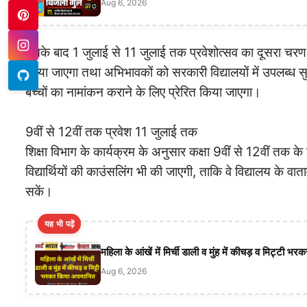
Aug 6, 2026
इसके बाद 1 जुलाई से 11 जुलाई तक प्रवेशोत्सव का दूसरा चरण 
किया जाएगा तथा अभिभावकों को सरकारी विद्यालयों में उपलब्
बच्चों का नामांकन कराने के लिए प्रेरित किया जाएगा।
9वीं से 12वीं तक प्रवेश 11 जुलाई तक
शिक्षा विभाग के कार्यक्रम के अनुसार कक्षा 9वीं से 12वीं तक के
विद्यार्थियों की काउंसलिंग भी की जाएगी, ताकि वे विद्यालय के 
सकें।
यह भी पढ़ें
महिला के आंखें में मिर्ची डाली व मुंह में कीचड़ व मिट्टी 
Aug 6, 2026