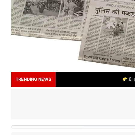
8 वर्षों से भरोसे का नाम – 
TRENDING NEWS