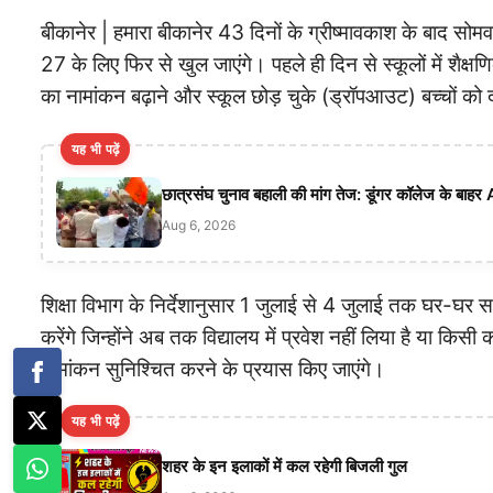
बीकानेर | हमारा बीकानेर 43 दिनों के ग्रीष्मावकाश के बाद सो
27 के लिए फिर से खुल जाएंगे। पहले ही दिन से स्कूलों में शैक्षणि
का नामांकन बढ़ाने और स्कूल छोड़ चुके (ड्रॉपआउट) बच्चों को दो
यह भी पढ़ें
छात्रसंघ चुनाव बहाली की मांग तेज: डूंगर कॉलेज के बाहर
Aug 6, 2026
शिक्षा विभाग के निर्देशानुसार 1 जुलाई से 4 जुलाई तक घर-घर 
करेंगे जिन्होंने अब तक विद्यालय में प्रवेश नहीं लिया है या किसी
नामांकन सुनिश्चित करने के प्रयास किए जाएंगे।
यह भी पढ़ें
शहर के इन इलाकों में कल रहेगी बिजली गुल