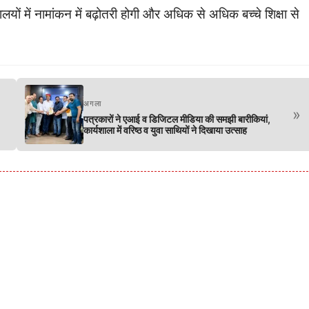
लयों में नामांकन में बढ़ोतरी होगी और अधिक से अधिक बच्चे शिक्षा से
अगला
»
पत्रकारों ने एआई व डिजिटल मीडिया की समझी बारीकियां,
कार्यशाला में वरिष्ठ व युवा साथियों ने दिखाया उत्साह