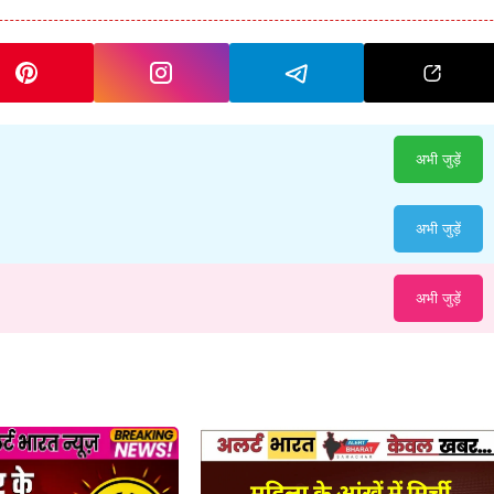
अभी जुड़ें
अभी जुड़ें
अभी जुड़ें