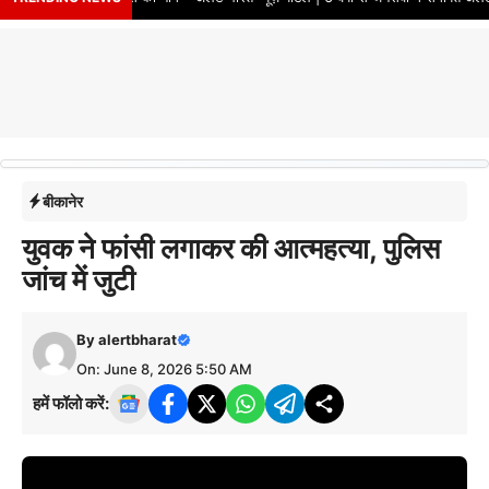
बीकानेर
युवक ने फांसी लगाकर की आत्महत्या, पुलिस
जांच में जुटी
By
alertbharat
On: June 8, 2026 5:50 AM
हमें फॉलो करें: