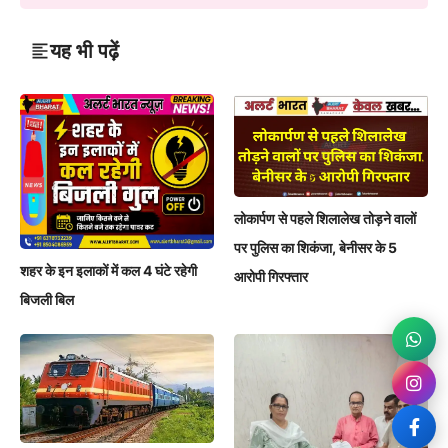
यह भी पढ़ें
लोकार्पण से पहले शिलालेख तोड़ने वालों
पर पुलिस का शिकंजा, बेनीसर के 5
शहर के इन इलाकों में कल 4 घंटे रहेगी
आरोपी गिरफ्तार
बिजली बिल