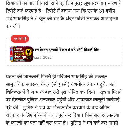
सियावतों का बास निवासी राजेन्द्र सिंह पुत्र लूणकरणदान चारण ने
रिपोर्ट दर्ज करवाई है। रिपोर्ट में बताया गया कि उसके 31 वर्षीय
भाई भगतसिंह ने 6 जून को घर के अंदर फांसी लगाकर आत्महत्या
कर ली।
यह भी पढ़ें
शहर के इन इलाकों में कल 4 घंटे रहेगी बिजली बिल
Aug 7, 2026
घटना की जानकारी मिलते ही परिजन भगतसिंह को तत्काल
सामुदायिक स्वास्थ्य केंद्र (सीएचसी) देशनोक लेकर पहुंचे, जहां
चिकित्सकों ने जांच के बाद उसे मृत घोषित कर दिया। सूचना मिलने
पर देशनोक पुलिस अस्पताल पहुंची और आवश्यक कानूनी कार्रवाई
पूरी की। पुलिस ने शव का पोस्टमार्टम करवाने के बाद अंतिम
संस्कार के लिए परिजनों को सुपुर्द कर दिया। फिलहाल आत्महत्या
के कारणों का पता नहीं चल पाया है। पुलिस ने मर्ग दर्ज कर मामले