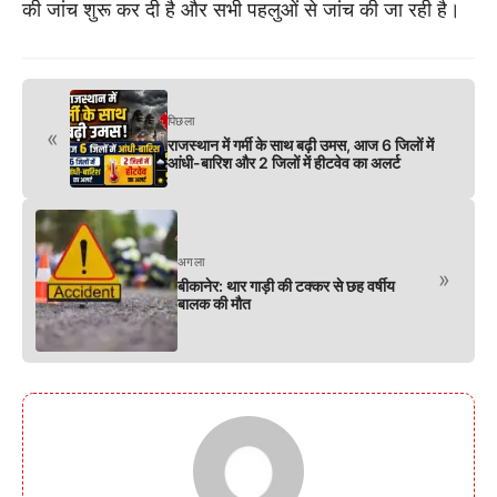
की जांच शुरू कर दी है और सभी पहलुओं से जांच की जा रही है।
पिछला
«
राजस्थान में गर्मी के साथ बढ़ी उमस, आज 6 जिलों में
आंधी-बारिश और 2 जिलों में हीटवेव का अलर्ट
अगला
»
बीकानेर: थार गाड़ी की टक्कर से छह वर्षीय
बालक की मौत