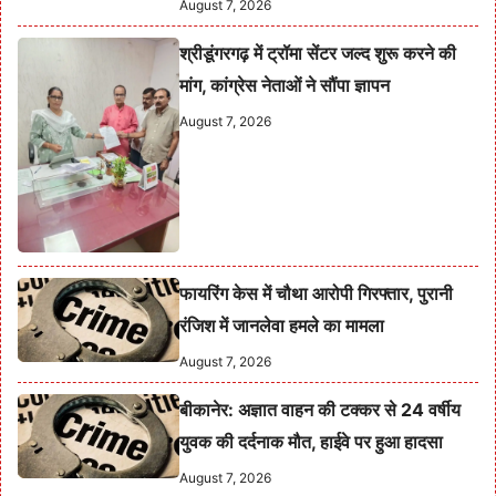
August 7, 2026
श्रीडूंगरगढ़ में ट्रॉमा सेंटर जल्द शुरू करने की
मांग, कांग्रेस नेताओं ने सौंपा ज्ञापन
August 7, 2026
फायरिंग केस में चौथा आरोपी गिरफ्तार, पुरानी
रंजिश में जानलेवा हमले का मामला
August 7, 2026
बीकानेर: अज्ञात वाहन की टक्कर से 24 वर्षीय
युवक की दर्दनाक मौत, हाईवे पर हुआ हादसा
August 7, 2026