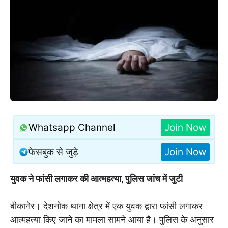
Whatsapp Channel
Join Now
फेसबुक से जुड़े
Join Now
युवक ने फांसी लगाकर की आत्महत्या, पुलिस जांच में जुटी
बीकानेर। देशनोक थाना क्षेत्र में एक युवक द्वारा फांसी लगाकर
आत्महत्या किए जाने का मामला सामने आया है। पुलिस के अनुसार