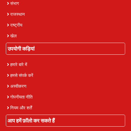
संभाग
राजस्थान
राष्ट्रीय
खेल
उपयोगी कड़ियां
हमारे बारे में
हमसे संपर्क करें
अस्वीकरण
गोपनीयता नीति
नियम और शर्तें
आप हमें फ़ॉलो कर सकते हैं