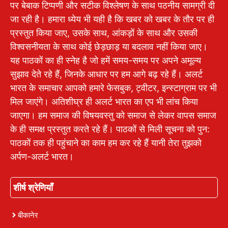
पर बेबाक टिप्पणी और सटीक विश्लेषण के साथ पठनीय सामग्री दी
जा रही है। हमारा ध्येय भी यही है कि खबर को खबर के तौर पर ही
प्रस्तुत किया जाए, उसके साथ, आंकड़ों के साथ और उसकी
विश्वसनीयता के साथ कोई छेड़छाड़ या बदलाव नहीं किया जाए।
यह पाठकों का ही स्नेह है जो हमें समय-समय पर अपने अमूल्य
सुझाव देते रहे हैं, जिनके आधार पर हम आगे बढ़ रहे हैं। अलर्ट
भारत के समाचार आपको हमारे फेसबुक, ट्वीटर, इन्स्टाग्राम पर भी
मिल जाएंगे। अतिशीघ्र ही अलर्ट भारत का एप भी लांच किया
जाएगा। हम समाज की विषयवस्तु को समाज से लेकर वापस समाज
के ही समक्ष प्रस्तुत करते रहे हैं। पाठकों से मिली सूचना को पुन:
पाठकों तक ही पहुंचाने का काम हम कर रहे हैं यानी तेरा तुझको
अर्पण-अलर्ट भारत।
शीर्ष श्रेणियाँ
बीकानेर