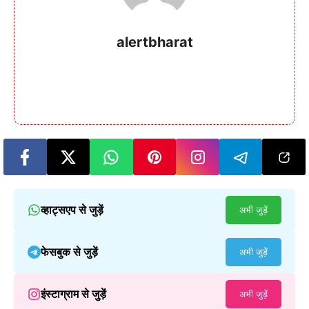
alertbharat
व्हाट्सएप से जुड़ें
अभी जुड़ें
फेसबुक से जुड़ें
अभी जुड़ें
इंस्टाग्राम से जुड़ें
अभी जुड़ें