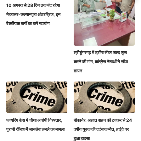
10 अगस्त से 28 दिन तक बंद रहेगा
मेहरासर-कल्यानपुरा अंडरब्रिज, इन
वैकल्पिक मार्गों का करें उपयोग
श्रीडूंगरगढ़ में ट्रॉमा सेंटर जल्द शुरू
करने की मांग, कांग्रेस नेताओं ने सौंपा
ज्ञापन
फायरिंग केस में चौथा आरोपी गिरफ्तार,
बीकानेर: अज्ञात वाहन की टक्कर से 24
पुरानी रंजिश में जानलेवा हमले का मामला
वर्षीय युवक की दर्दनाक मौत, हाईवे पर
हुआ हादसा