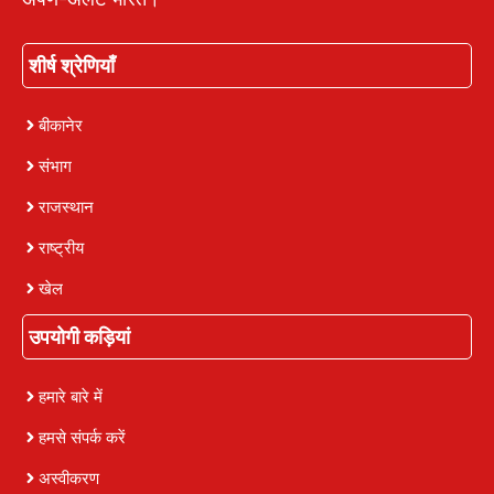
शीर्ष श्रेणियाँ
बीकानेर
संभाग
राजस्थान
राष्ट्रीय
खेल
उपयोगी कड़ियां
हमारे बारे में
हमसे संपर्क करें
अस्वीकरण