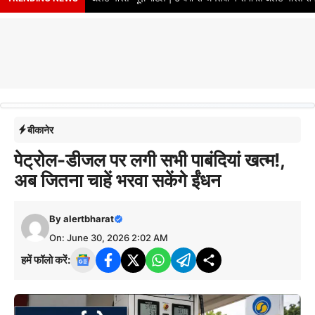
बीकानेर
पेट्रोल-डीजल पर लगी सभी पाबंदियां खत्म!,
अब जितना चाहें भरवा सकेंगे ईंधन
By
alertbharat
On: June 30, 2026 2:02 AM
हमें फॉलो करें: