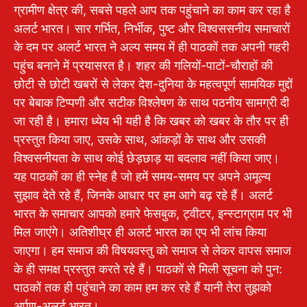
ग्रामीण क्षेत्र की, सबसे पहले आप तक पहुंचाने का काम कर रहा है
अलर्ट भारत। सार गर्भित, निर्भीक, पुष्ट और विश्वससनीय समाचारों
के दम पर अलर्ट भारत ने अल्प समय में ही पाठकों तक अपनी गहरी
पहुंच बनाने में प्रयासरत है। शहर की गलियों-पाटों-चौराहों की
छोटी से छोटी खबरों से लेकर देश-दुनिया के महत्वपूर्ण सामयिक मुद्दों
पर बेबाक टिप्पणी और सटीक विश्लेषण के साथ पठनीय सामग्री दी
जा रही है। हमारा ध्येय भी यही है कि खबर को खबर के तौर पर ही
प्रस्तुत किया जाए, उसके साथ, आंकड़ों के साथ और उसकी
विश्वसनीयता के साथ कोई छेड़छाड़ या बदलाव नहीं किया जाए।
यह पाठकों का ही स्नेह है जो हमें समय-समय पर अपने अमूल्य
सुझाव देते रहे हैं, जिनके आधार पर हम आगे बढ़ रहे हैं। अलर्ट
भारत के समाचार आपको हमारे फेसबुक, ट्वीटर, इन्स्टाग्राम पर भी
मिल जाएंगे। अतिशीघ्र ही अलर्ट भारत का एप भी लांच किया
जाएगा। हम समाज की विषयवस्तु को समाज से लेकर वापस समाज
के ही समक्ष प्रस्तुत करते रहे हैं। पाठकों से मिली सूचना को पुन:
पाठकों तक ही पहुंचाने का काम हम कर रहे हैं यानी तेरा तुझको
अर्पण-अलर्ट भारत।