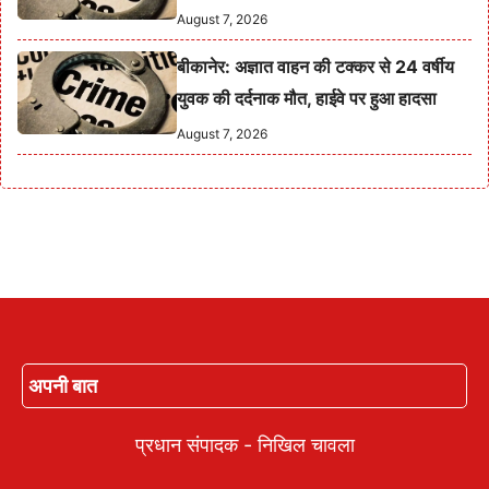
August 7, 2026
बीकानेर: अज्ञात वाहन की टक्कर से 24 वर्षीय
युवक की दर्दनाक मौत, हाईवे पर हुआ हादसा
August 7, 2026
अपनी बात
प्रधान संपादक - निखिल चावला