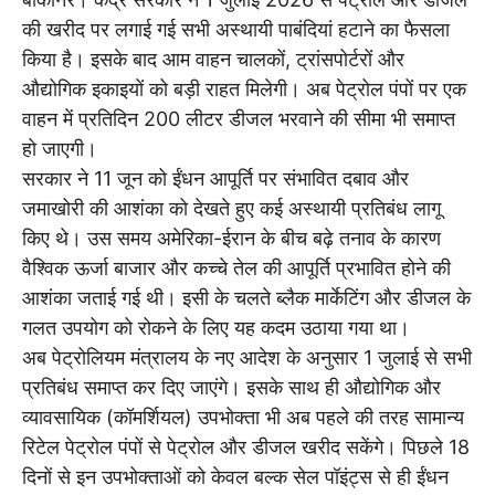
की खरीद पर लगाई गई सभी अस्थायी पाबंदियां हटाने का फैसला
किया है। इसके बाद आम वाहन चालकों, ट्रांसपोर्टरों और
औद्योगिक इकाइयों को बड़ी राहत मिलेगी। अब पेट्रोल पंपों पर एक
वाहन में प्रतिदिन 200 लीटर डीजल भरवाने की सीमा भी समाप्त
हो जाएगी।
सरकार ने 11 जून को ईंधन आपूर्ति पर संभावित दबाव और
जमाखोरी की आशंका को देखते हुए कई अस्थायी प्रतिबंध लागू
किए थे। उस समय अमेरिका-ईरान के बीच बढ़े तनाव के कारण
वैश्विक ऊर्जा बाजार और कच्चे तेल की आपूर्ति प्रभावित होने की
आशंका जताई गई थी। इसी के चलते ब्लैक मार्केटिंग और डीजल के
गलत उपयोग को रोकने के लिए यह कदम उठाया गया था।
अब पेट्रोलियम मंत्रालय के नए आदेश के अनुसार 1 जुलाई से सभी
प्रतिबंध समाप्त कर दिए जाएंगे। इसके साथ ही औद्योगिक और
व्यावसायिक (कॉमर्शियल) उपभोक्ता भी अब पहले की तरह सामान्य
रिटेल पेट्रोल पंपों से पेट्रोल और डीजल खरीद सकेंगे। पिछले 18
दिनों से इन उपभोक्ताओं को केवल बल्क सेल पॉइंट्स से ही ईंधन