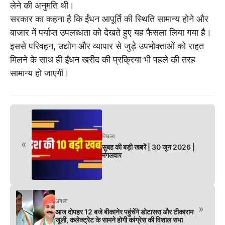
लेने की अनुमति थी।
सरकार का कहना है कि ईंधन आपूर्ति की स्थिति सामान्य होने और
बाजार में पर्याप्त उपलब्धता को देखते हुए यह फैसला लिया गया है।
इससे परिवहन, उद्योग और व्यापार से जुड़े उपभोक्ताओं को राहत
मिलने के साथ ही ईंधन खरीद की प्रक्रिया भी पहले की तरह
सामान्य हो जाएगी।
पिछला
«
सुबह की बड़ी खबरें | 30 जून 2026 |
मंगलवार
अगला
»
आज दोपहर 12 बजे बीकानेर पहुंचेंगे डोटासरा और टीकाराम
जूली, कलेक्ट्रेट के सामने होगी कांग्रेस की विशाल सभा