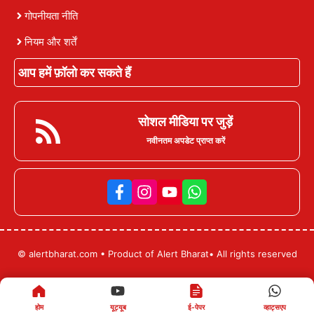
गोपनीयता नीति
नियम और शर्तें
आप हमें फ़ॉलो कर सकते हैं
सोशल मीडिया पर जुड़ें
नवीनतम अपडेट प्राप्त करें
© alertbharat.com • Product of Alert Bharat• All rights reserved
होम
यूट्यूब
ई-पेपर
व्हाट्सएप