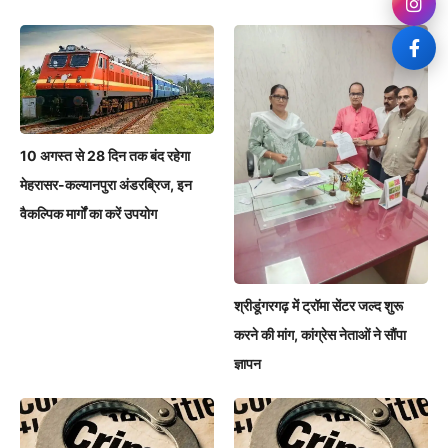
10 अगस्त से 28 दिन तक बंद रहेगा
मेहरासर-कल्यानपुरा अंडरब्रिज, इन
वैकल्पिक मार्गों का करें उपयोग
श्रीडूंगरगढ़ में ट्रॉमा सेंटर जल्द शुरू
करने की मांग, कांग्रेस नेताओं ने सौंपा
ज्ञापन