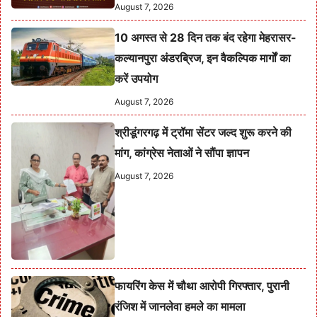
August 7, 2026
10 अगस्त से 28 दिन तक बंद रहेगा मेहरासर-
कल्यानपुरा अंडरब्रिज, इन वैकल्पिक मार्गों का
करें उपयोग
August 7, 2026
श्रीडूंगरगढ़ में ट्रॉमा सेंटर जल्द शुरू करने की
मांग, कांग्रेस नेताओं ने सौंपा ज्ञापन
August 7, 2026
फायरिंग केस में चौथा आरोपी गिरफ्तार, पुरानी
रंजिश में जानलेवा हमले का मामला