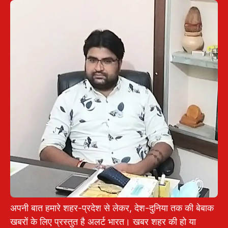
अपनी बात हमारे शहर-प्रदेश से लेकर, देश-दुनिया तक की बेबाक
खबरों के लिए प्रस्तुत है अलर्ट भारत। खबर शहर की हो या