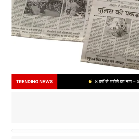
8 वर्षों से भरोसे का नाम – अलर्ट भारत न्यूज़ पोर्
TRENDING NEWS