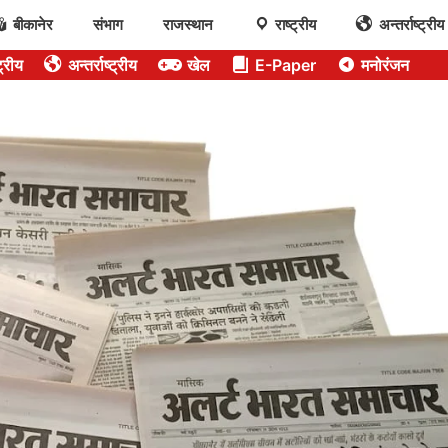
बीकानेर
संभाग
राजस्थान
राष्ट्रीय
अन्तर्राष्ट्रीय
ट्रीय
अन्तर्राष्ट्रीय
खेल
E-Paper
मनोरंजन