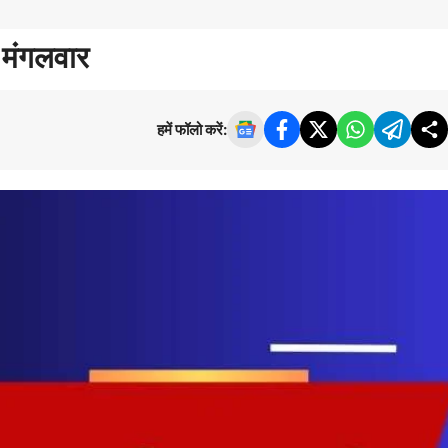
 मंगलवार
हमें फॉलो करें: