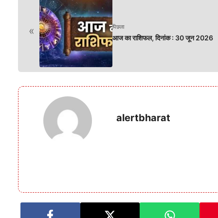
पिछला
«
आज का राशिफल, दिनांक : 30 जून 2026
alertbharat