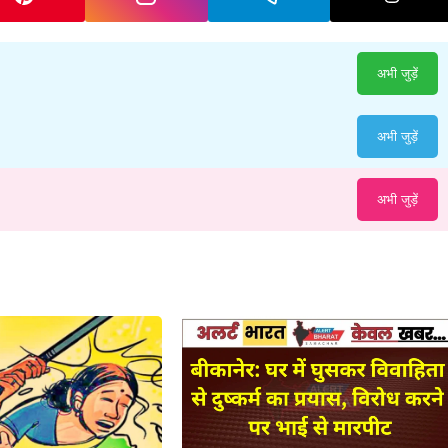
अभी जुड़ें
अभी जुड़ें
अभी जुड़ें