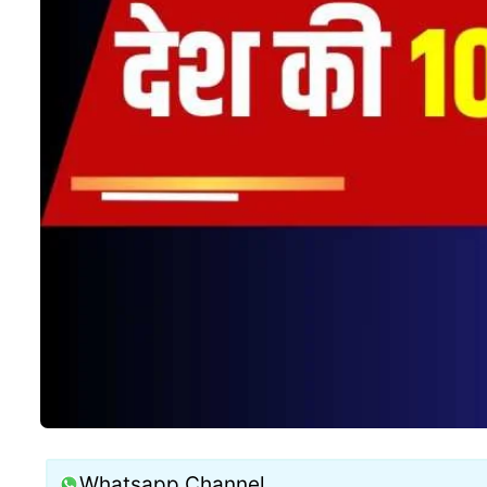
Whatsapp Channel