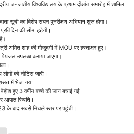
केंद्रीय जनजातीय विश्वविद्यालय के प्रथम दीक्षांत समारोह में शामिल
तदाता सूची का विशेष सघन पुनरीक्षण अभियान शुरू होगा।
प्रतिदिन की सीमा हटेगी।
है।
ंत्री अमित शाह की मौजूदगी में MOU पर हस्ताक्षर हुए।
को पेयजल उपलब्ध कराया जाएगा।
बोला।
न्य लोगों को नोटिस जारी।
रासत में भेजा गया।
, बेहोश हुए 3 वर्षीय बच्चे की जान बचाई गई।
न और आपात स्थिति।
2023 के बाद सबसे निचले स्तर पर पहुंची।