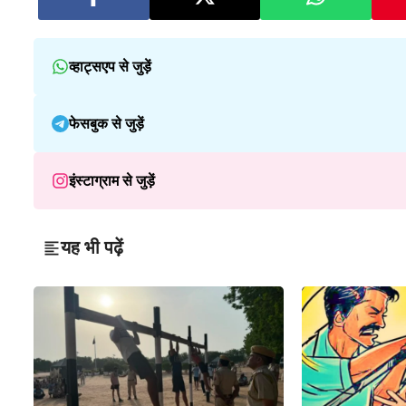
व्हाट्सएप से जुड़ें
फेसबुक से जुड़ें
इंस्टाग्राम से जुड़ें
यह भी पढ़ें