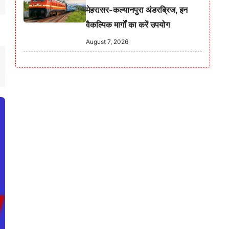
मेहरासर-कल्यानपुरा अंडरब्रिज, इन
वैकल्पिक मार्गों का करें उपयोग
August 7, 2026