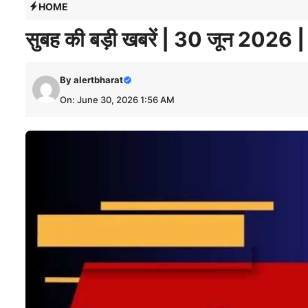
HOME
सुबह की बड़ी खबरें | 30 जून 2026 |
By
alertbharat
On: June 30, 2026 1:56 AM