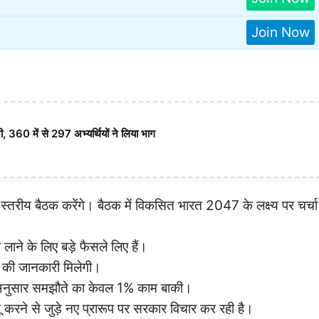
Join Now
 360 में से 297 अभ्यर्थियों ने लिया भाग
च स्तरीय बैठक करेंगे। बैठक में विकसित भारत 2047 के लक्ष्य पर चर्चा
 लाने के लिए बड़े फैसले लिए हैं।
ओं की जानकारी मिलेगी।
े अनुसार समझौते का केवल 1% काम बाकी।
रने से जुड़े नए प्रारूप पर सरकार विचार कर रही है।