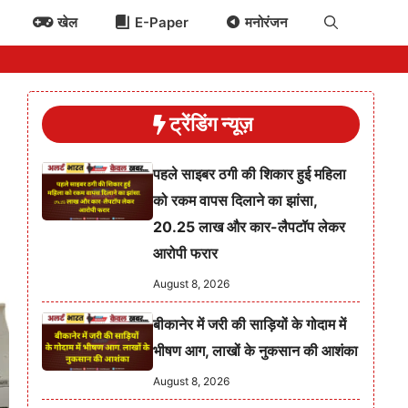
खेल
E-Paper
मनोरंजन
ट्रेंडिंग न्यूज़
पहले साइबर ठगी की शिकार हुई महिला
को रकम वापस दिलाने का झांसा,
20.25 लाख और कार-लैपटॉप लेकर
आरोपी फरार
August 8, 2026
बीकानेर में जरी की साड़ियों के गोदाम में
भीषण आग, लाखों के नुकसान की आशंका
August 8, 2026