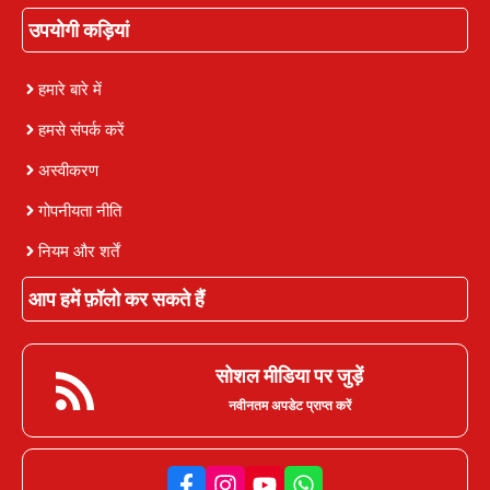
उपयोगी कड़ियां
हमारे बारे में
हमसे संपर्क करें
अस्वीकरण
गोपनीयता नीति
नियम और शर्तें
आप हमें फ़ॉलो कर सकते हैं
सोशल मीडिया पर जुड़ें
नवीनतम अपडेट प्राप्त करें