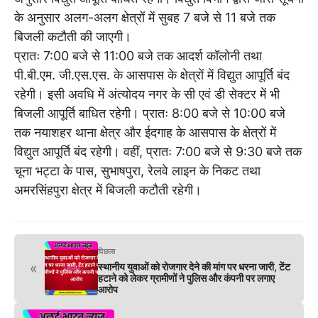
के अनुसार अलग-अलग क्षेत्रों में सुबह 7 बजे से 11 बजे तक
बिजली कटौती की जाएगी।
प्रातः 7:00 बजे से 11:00 बजे तक आदर्श कॉलोनी तथा
पी.बी.एम. जी.एस.एस. के आसपास के क्षेत्रों में विद्युत आपूर्ति बंद
रहेगी। इसी अवधि में अंत्योदय नगर के सी एवं डी सेक्टर में भी
बिजली आपूर्ति बाधित रहेगी। प्रातः 8:00 बजे से 10:00 बजे
तक नयाशहर थाना क्षेत्र और ईदगाह के आसपास के क्षेत्रों में
विद्युत आपूर्ति बंद रहेगी। वहीं, प्रातः 7:00 बजे से 9:30 बजे तक
चूना भट्टा के पास, सुभाषपुरा, रेलवे लाइन के निकट तथा
अमरसिंहपुरा क्षेत्र में बिजली कटौती रहेगी।
पिछला
«
स्थानीय युवाओं को रोजगार देने की मांग पर धरना जारी, टेंट
हटाने को लेकर ग्रामीणों ने पुलिस और कंपनी पर लगाए
आरोप