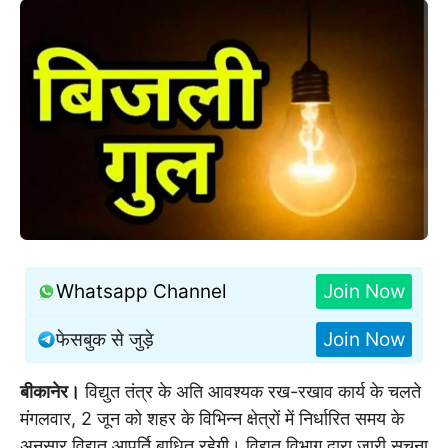
Whatsapp Channel
Join Now
फेसबुक से जुड़े
Join Now
बीकानेर।
विद्युत तंत्र के अति आवश्यक रख-रखाव कार्य के चलते
मंगलवार, 2 जून को शहर के विभिन्न क्षेत्रों में निर्धारित समय के
अनुसार विद्युत आपूर्ति बाधित रहेगी। विद्युत विभाग द्वारा जारी सूचना