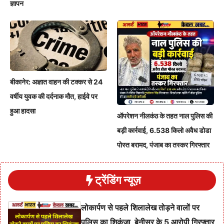
ज्ञापन
बीकानेर: अज्ञात वाहन की टक्कर से 24
वर्षीय युवक की दर्दनाक मौत, हाईवे पर
हुआ हादसा
ऑपरेशन नीलकंठ के तहत नाल पुलिस की
बड़ी कार्रवाई, 6.538 किलो अवैध डोडा
पोस्त बरामद, पंजाब का तस्कर गिरफ्तार
ट्रेंडिंग न्यूज़
लोकार्पण से पहले शिलालेख तोड़ने वालों पर
पुलिस का शिकंजा, बेनीसर के 5 आरोपी गिरफ्तार