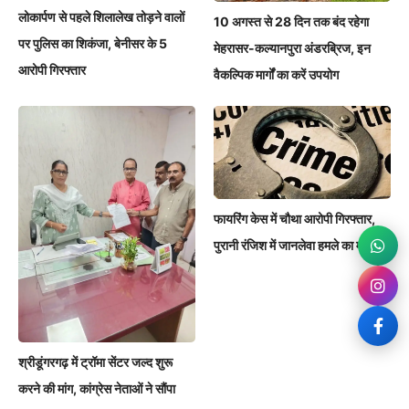
लोकार्पण से पहले शिलालेख तोड़ने वालों
10 अगस्त से 28 दिन तक बंद रहेगा
पर पुलिस का शिकंजा, बेनीसर के 5
मेहरासर-कल्यानपुरा अंडरब्रिज, इन
आरोपी गिरफ्तार
वैकल्पिक मार्गों का करें उपयोग
फायरिंग केस में चौथा आरोपी गिरफ्तार,
पुरानी रंजिश में जानलेवा हमले का मामला
श्रीडूंगरगढ़ में ट्रॉमा सेंटर जल्द शुरू
करने की मांग, कांग्रेस नेताओं ने सौंपा