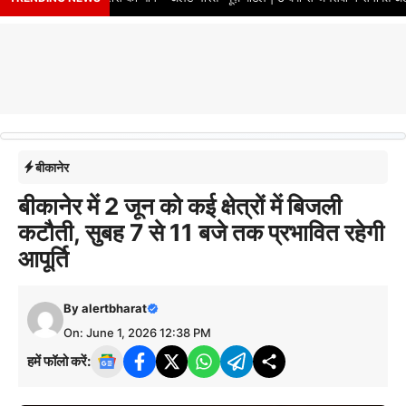
बीकानेर
बीकानेर में 2 जून को कई क्षेत्रों में बिजली
कटौती, सुबह 7 से 11 बजे तक प्रभावित रहेगी
आपूर्ति
By
alertbharat
On: June 1, 2026 12:38 PM
हमें फॉलो करें: