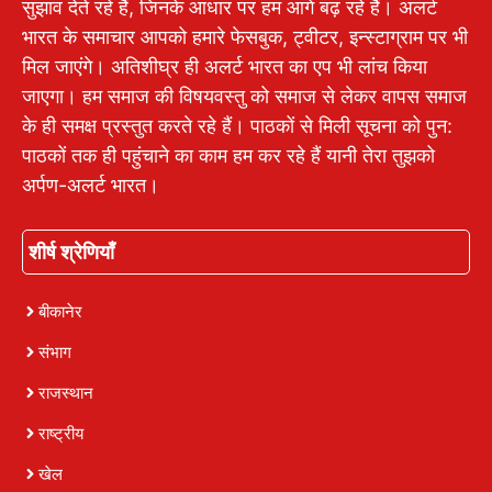
सुझाव देते रहे हैं, जिनके आधार पर हम आगे बढ़ रहे हैं। अलर्ट
भारत के समाचार आपको हमारे फेसबुक, ट्वीटर, इन्स्टाग्राम पर भी
मिल जाएंगे। अतिशीघ्र ही अलर्ट भारत का एप भी लांच किया
जाएगा। हम समाज की विषयवस्तु को समाज से लेकर वापस समाज
के ही समक्ष प्रस्तुत करते रहे हैं। पाठकों से मिली सूचना को पुन:
पाठकों तक ही पहुंचाने का काम हम कर रहे हैं यानी तेरा तुझको
अर्पण-अलर्ट भारत।
शीर्ष श्रेणियाँ
बीकानेर
संभाग
राजस्थान
राष्ट्रीय
खेल