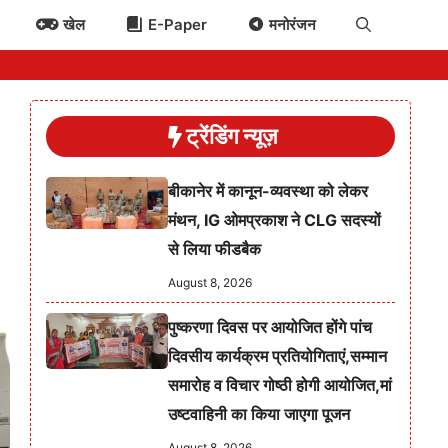
खेल
E-Paper
मनोरंजन
ट्रेंडिंग न्यूज़
बीकानेर में कानून-व्यवस्था को लेकर
मंथन, IG ओमप्रकाश ने CLG सदस्यों
से लिया फीडबैक
August 8, 2026
पुष्करणा दिवस पर आयोजित होंगे पांच
दिवसीय कार्यक्रम प्रतियोगिताएं,सम्मान
समारोह व विचार गोष्ठी होगी आयोजित,मां
उष्टवाहिनी का किया जाएगा पूजन
August 8, 2026