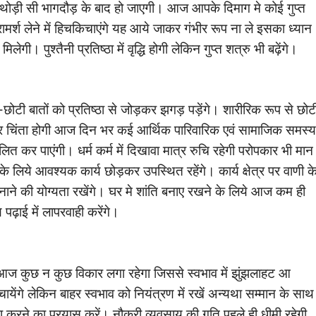
ी सी भागदौड़ के बाद हो जाएगी। आज आपके दिमाग मे कोई गुप्त
मर्श लेने में हिचकिचाएंगे यह आये जाकर गंभीर रूप ना ले इसका ध्यान
। पुश्तैनी प्रतिष्ठा में वृद्धि होगी लेकिन गुप्त शत्रु भी बढ़ेंगे।
छोटी बातों को प्रतिष्ठा से जोड़कर झगड़ पड़ेंगे। शारीरिक रूप से छोट
लेकर चिंता होगी आज दिन भर कई आर्थिक पारिवारिक एवं सामाजिक समस्य
कर पाएंगी। धर्म कर्म में दिखावा मात्र रुचि रहेगी परोपकार भी मान
के लिये आवश्यक कार्य छोड़कर उपस्थित रहेंगे। कार्य क्षेत्र पर वाणी क
बनाने की योग्यता रखेंगे। घर मे शांति बनाए रखने के लिये आज कम ही
ढ़ाई में लापरवाही करेंगे।
आज कुछ न कुछ विकार लगा रहेगा जिससे स्वभाव में झुंझलाहट आ
येंगे लेकिन बाहर स्वभाव को नियंत्रण में रखें अन्यथा सम्मान के साथ
षमा करने का प्रयास करें। नौकरी व्यवसाय की गति पहले ही धीमी रहेगी