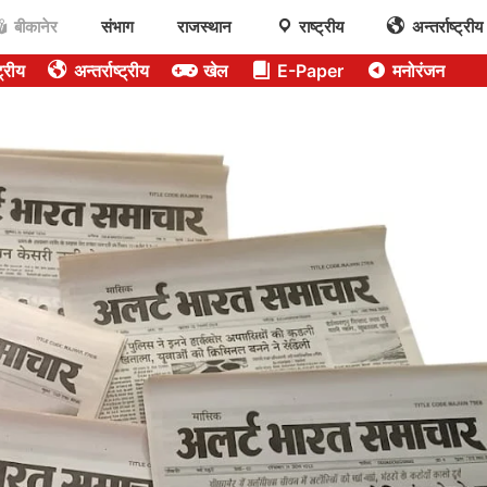
बीकानेर
संभाग
राजस्थान
राष्ट्रीय
अन्तर्राष्ट्रीय
ट्रीय
अन्तर्राष्ट्रीय
खेल
E-Paper
मनोरंजन