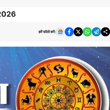
 2026
हमें फॉलो करें: