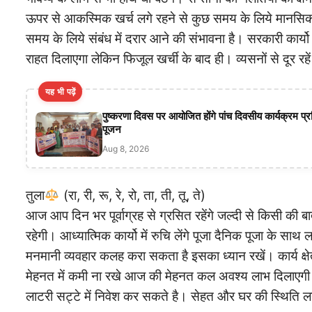
ऊपर से आकस्मिक खर्च लगे रहने से कुछ समय के लिये मानसिक 
समय के लिये संबंध में दरार आने की संभावना है। सरकारी कार्
राहत दिलाएगा लेकिन फिजूल खर्ची के बाद ही। व्यसनों से दूर रहे
यह भी पढ़ें
पुष्करणा दिवस पर आयोजित होंगे पांच दिवसीय कार्यक्रम प्र
पूजन
Aug 8, 2026
तुला
(रा, री, रू, रे, रो, ता, ती, तू, ते)
आज आप दिन भर पूर्वाग्रह से ग्रसित रहेंगे जल्दी से किसी की बा
रहेगी। आध्यात्मिक कार्यो में रुचि लेंगे पूजा दैनिक पूजा के साथ ल
मनमानी व्यवहार कलह करा सकता है इसका ध्यान रखें। कार्य क्षे
मेहनत में कमी ना रखे आज की मेहनत कल अवश्य लाभ दिलाएगी
लाटरी सट्टे में निवेश कर सकते है। सेहत और घर की स्थिति ल