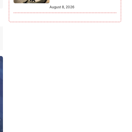
August 8, 2026