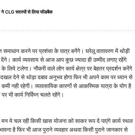
श ने CLG सदस्यों से लिया फीडबैक
ाधान करने पर प्रशंसा के पात्र बनेंगे। घरेलू वातावरण में थोड़ी
ंगे। कार्य व्यवसाय से आज आप कुछ ज्यादा ही उम्मीद लगाए रहेंगे
लिये टलेगा। नौकरी वाले लोग कार्य क्षेत्र पर बेहतर प्रदर्शन करेंगे
में दखल देने से थोड़ा दबाव अनुभव होगा फिर भी अपने काम पर ध्यान से
 कमी नही रहेगी। व्यावसायिक कारणों से आकस्मिक यात्रा के योग है
 भी कार्य निर्विघ्न चलते रहेंगे।
से मन मे चल रही किसी खास योजना को साकर रूप दे पाएंगे कार्य स्थल
वना है फिर भी आज पुराने व्यवहार अथवा किसी पुराने जानकार से