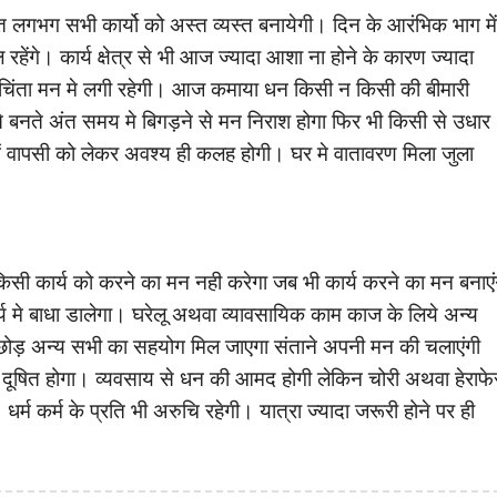
लगभग सभी कार्यो को अस्त व्यस्त बनायेगी। दिन के आरंभिक भाग में
हेंगे। कार्य क्षेत्र से भी आज ज्यादा आशा ना होने के कारण ज्यादा
 की चिंता मन मे लगी रहेगी। आज कमाया धन किसी न किसी की बीमारी
 बनते अंत समय मे बिगड़ने से मन निराश होगा फिर भी किसी से उधार
 में वापसी को लेकर अवश्य ही कलह होगी। घर मे वातावरण मिला जुला
सी कार्य को करने का मन नही करेगा जब भी कार्य करने का मन बनाएं
 मे बाधा डालेगा। घरेलू अथवा व्यावसायिक काम काज के लिये अन्य
 छोड़ अन्य सभी का सहयोग मिल जाएगा संताने अपनी मन की चलाएंगी
दूषित होगा। व्यवसाय से धन की आमद होगी लेकिन चोरी अथवा हेराफे
र्म कर्म के प्रति भी अरुचि रहेगी। यात्रा ज्यादा जरूरी होने पर ही