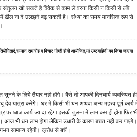
संतुलन खो सकते है विवेक से काम ले वरना किसी न किसी से लंबे
यो में ढील ना दे उलझने बढ़ सकती है। संध्या का समय मानसिक रूप से
ं।
तियोगिताएं,सम्मान समारोह व विचार गोष्ठी होगी आयोजित,मां उष्टवाहिनी का किया जाएगा
त सुनने के लिये तैयार नही होंगे। वैसे तो आपकी दिनचार्य व्यवस्थित ही
घु देव यात्रा करेंगे। घर मे किसी भी धन अथवा अन्य महत्त्व पूर्ण कार्य म
त्र पर आज कार्य ज्यादा रहेगा इसकी तुलना में लाभ कम ही होगा फिर भ
। आज भी धन लाभ होगा लेकिन उधारी के कारण बचत नही कर पाएंगे
गभग सामान्य रहेगी। क्रोध से बचें।