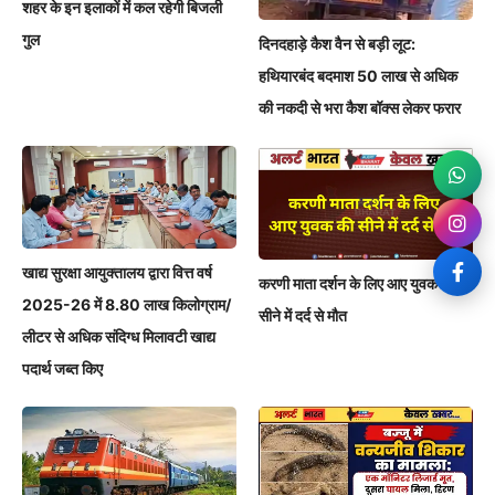
शहर के इन इलाकों में कल रहेगी बिजली
गुल
दिनदहाड़े कैश वैन से बड़ी लूट:
हथियारबंद बदमाश 50 लाख से अधिक
की नकदी से भरा कैश बॉक्स लेकर फरार
खाद्य सुरक्षा आयुक्तालय द्वारा वित्त वर्ष
करणी माता दर्शन के लिए आए युवक की
2025-26 में 8.80 लाख किलोग्राम/
सीने में दर्द से मौत
लीटर से अधिक संदिग्ध मिलावटी खाद्य
पदार्थ जब्त किए