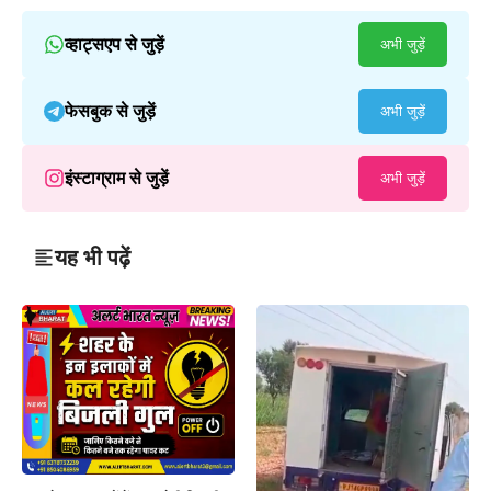
व्हाट्सएप से जुड़ें
अभी जुड़ें
फेसबुक से जुड़ें
अभी जुड़ें
इंस्टाग्राम से जुड़ें
अभी जुड़ें
यह भी पढ़ें