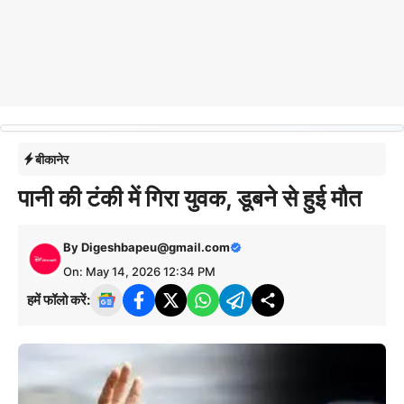
बीकानेर
पानी की टंकी में गिरा युवक, डूबने से हुई मौत
By
Digeshbapeu@gmail.com
On: May 14, 2026 12:34 PM
हमें फॉलो करें: