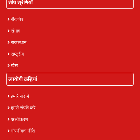
शीर्ष श्रेणियाँ
बीकानेर
संभाग
राजस्थान
राष्ट्रीय
खेल
उपयोगी कड़ियां
हमारे बारे में
हमसे संपर्क करें
अस्वीकरण
गोपनीयता नीति