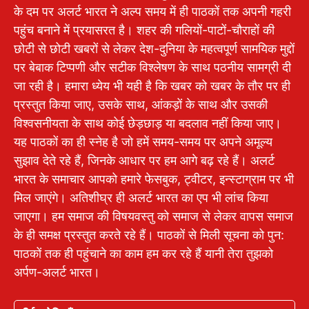
के दम पर अलर्ट भारत ने अल्प समय में ही पाठकों तक अपनी गहरी
पहुंच बनाने में प्रयासरत है। शहर की गलियों-पाटों-चौराहों की
छोटी से छोटी खबरों से लेकर देश-दुनिया के महत्वपूर्ण सामयिक मुद्दों
पर बेबाक टिप्पणी और सटीक विश्लेषण के साथ पठनीय सामग्री दी
जा रही है। हमारा ध्येय भी यही है कि खबर को खबर के तौर पर ही
प्रस्तुत किया जाए, उसके साथ, आंकड़ों के साथ और उसकी
विश्वसनीयता के साथ कोई छेड़छाड़ या बदलाव नहीं किया जाए।
यह पाठकों का ही स्नेह है जो हमें समय-समय पर अपने अमूल्य
सुझाव देते रहे हैं, जिनके आधार पर हम आगे बढ़ रहे हैं। अलर्ट
भारत के समाचार आपको हमारे फेसबुक, ट्वीटर, इन्स्टाग्राम पर भी
मिल जाएंगे। अतिशीघ्र ही अलर्ट भारत का एप भी लांच किया
जाएगा। हम समाज की विषयवस्तु को समाज से लेकर वापस समाज
के ही समक्ष प्रस्तुत करते रहे हैं। पाठकों से मिली सूचना को पुन:
पाठकों तक ही पहुंचाने का काम हम कर रहे हैं यानी तेरा तुझको
अर्पण-अलर्ट भारत।