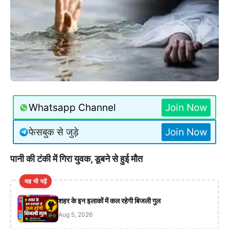
Whatsapp Channel
Join Now
फेसबुक से जुड़े
Join Now
पानी की टंकी में गिरा युवक, डूबने से हुई मौत
यह भी पढ़ें
शहर के इन इलाकों में कल रहेगी बिजली गुल
Aug 5, 2026