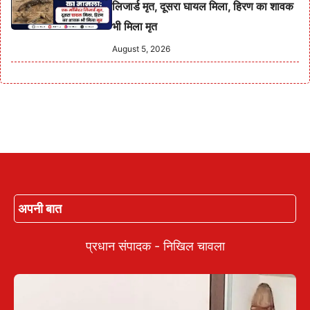
लिजार्ड मृत, दूसरा घायल मिला, हिरण का शावक
भी मिला मृत
August 5, 2026
अपनी बात
प्रधान संपादक - निखिल चावला