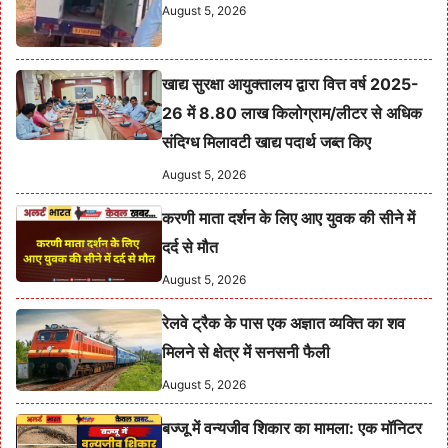
August 5, 2026
खाद्य सुरक्षा आयुक्तालय द्वारा वित्त वर्ष 2025-
26 में 8.80 लाख किलोग्राम/लीटर से अधिक
संदिग्ध मिलावटी खाद्य पदार्थ जब्त किए
August 5, 2026
करणी माता दर्शन के लिए आए युवक की सीने में
दर्द से मौत
August 5, 2026
रेलवे ट्रैक के पास एक अज्ञात व्यक्ति का शव
मिलने से क्षेत्र में सनसनी फैली
August 5, 2026
बज्जू में वन्यजीव शिकार का मामला: एक मॉनिटर