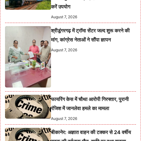
करें उपयोग
August 7, 2026
श्रीडूंगरगढ़ में ट्रॉमा सेंटर जल्द शुरू करने की
मांग, कांग्रेस नेताओं ने सौंपा ज्ञापन
August 7, 2026
फायरिंग केस में चौथा आरोपी गिरफ्तार, पुरानी
रंजिश में जानलेवा हमले का मामला
August 7, 2026
बीकानेर: अज्ञात वाहन की टक्कर से 24 वर्षीय