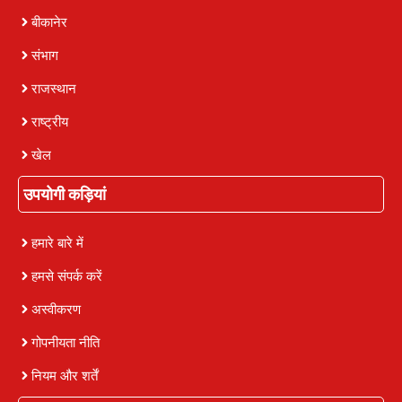
बीकानेर
संभाग
राजस्थान
राष्ट्रीय
खेल
उपयोगी कड़ियां
हमारे बारे में
हमसे संपर्क करें
अस्वीकरण
गोपनीयता नीति
नियम और शर्तें