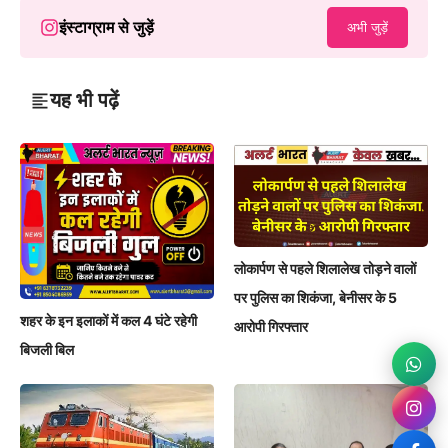
इंस्टाग्राम से जुड़ें
अभी जुड़ें
यह भी पढ़ें
लोकार्पण से पहले शिलालेख तोड़ने वालों
पर पुलिस का शिकंजा, बेनीसर के 5
शहर के इन इलाकों में कल 4 घंटे रहेगी
आरोपी गिरफ्तार
बिजली बिल