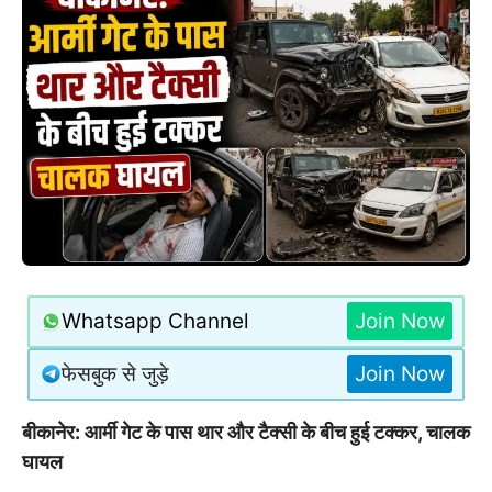
Whatsapp Channel
Join Now
फेसबुक से जुड़े
Join Now
बीकानेर: आर्मी गेट के पास थार और टैक्सी के बीच हुई टक्कर, चालक
घायल