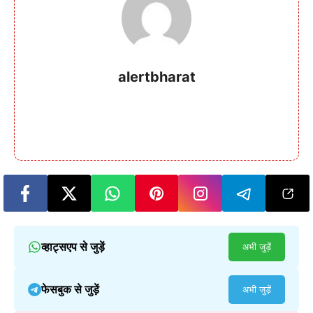
alertbharat
व्हाट्सएप से जुड़ें
अभी जुड़ें
फेसबुक से जुड़ें
अभी जुड़ें