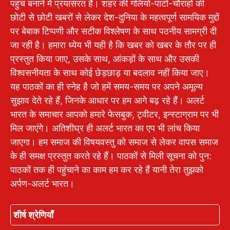
पहुंच बनाने में प्रयासरत है। शहर की गलियों-पाटों-चौराहों की
छोटी से छोटी खबरों से लेकर देश-दुनिया के महत्वपूर्ण सामयिक मुद्दों
पर बेबाक टिप्पणी और सटीक विश्लेषण के साथ पठनीय सामग्री दी
जा रही है। हमारा ध्येय भी यही है कि खबर को खबर के तौर पर ही
प्रस्तुत किया जाए, उसके साथ, आंकड़ों के साथ और उसकी
विश्वसनीयता के साथ कोई छेड़छाड़ या बदलाव नहीं किया जाए।
यह पाठकों का ही स्नेह है जो हमें समय-समय पर अपने अमूल्य
सुझाव देते रहे हैं, जिनके आधार पर हम आगे बढ़ रहे हैं। अलर्ट
भारत के समाचार आपको हमारे फेसबुक, ट्वीटर, इन्स्टाग्राम पर भी
मिल जाएंगे। अतिशीघ्र ही अलर्ट भारत का एप भी लांच किया
जाएगा। हम समाज की विषयवस्तु को समाज से लेकर वापस समाज
के ही समक्ष प्रस्तुत करते रहे हैं। पाठकों से मिली सूचना को पुन:
पाठकों तक ही पहुंचाने का काम हम कर रहे हैं यानी तेरा तुझको
अर्पण-अलर्ट भारत।
शीर्ष श्रेणियाँ