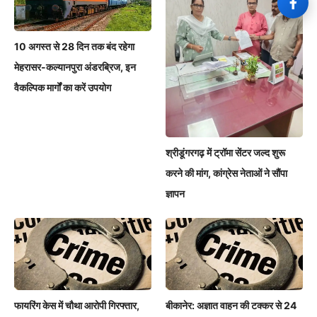
10 अगस्त से 28 दिन तक बंद रहेगा
मेहरासर-कल्यानपुरा अंडरब्रिज, इन
वैकल्पिक मार्गों का करें उपयोग
श्रीडूंगरगढ़ में ट्रॉमा सेंटर जल्द शुरू
करने की मांग, कांग्रेस नेताओं ने सौंपा
ज्ञापन
फायरिंग केस में चौथा आरोपी गिरफ्तार,
बीकानेर: अज्ञात वाहन की टक्कर से 24