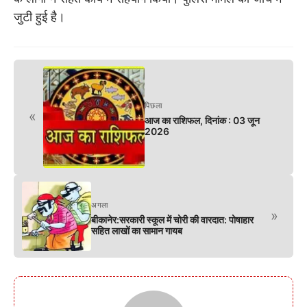
जुटी हुई है।
पिछला
«
आज का राशिफल, दिनांक : 03 जून
2026
अगला
»
बीकानेर:सरकारी स्कूल में चोरी की वारदात: पोषाहार
सहित लाखों का सामान गायब