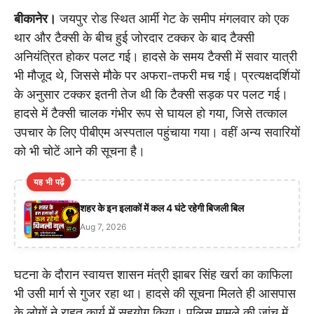
बीकानेर।
जयपुर रोड स्थित आर्मी गेट के समीप मंगलवार को एक
थार और टैक्सी के बीच हुई जोरदार टक्कर के बाद टैक्सी
अनियंत्रित होकर पलट गई। हादसे के समय टैक्सी में सवार यात्री
भी मौजूद थे, जिससे मौके पर अफरा-तफरी मच गई। प्रत्यक्षदर्शियों
के अनुसार टक्कर इतनी तेज थी कि टैक्सी सड़क पर पलट गई।
हादसे में टैक्सी चालक गंभीर रूप से घायल हो गया, जिसे तत्काल
उपचार के लिए पीबीएम अस्पताल पहुंचाया गया। वहीं अन्य सवारियों
को भी चोटें आने की सूचना है।
यह भी पढ़ें
शहर के इन इलाकों में कल 4 घंटे रहेगी बिजली बिल
Aug 7, 2026
घटना के दौरान स्वायत्त शासन मंत्री झाबर सिंह खर्रा का काफिला
भी उसी मार्ग से गुजर रहा था। हादसे की सूचना मिलते ही आसपास
के लोगों ने राहत कार्य में सहयोग किया। पुलिस मामले की जांच में