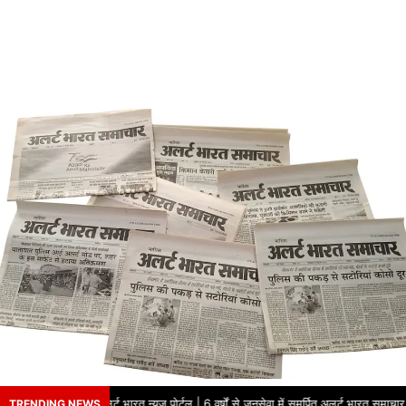
से का नाम – अलर्ट भारत न्यूज़ पोर्टल | 6 वर्षों से जनसेवा में समर्पित अलर्ट भारत समाचार 
TRENDING NEWS