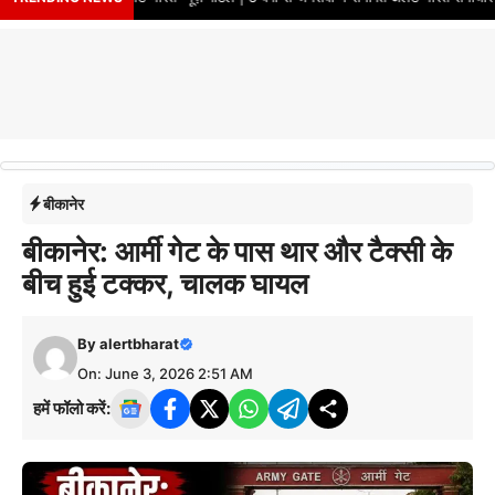
बीकानेर
बीकानेर: आर्मी गेट के पास थार और टैक्सी के
बीच हुई टक्कर, चालक घायल
By
alertbharat
On: June 3, 2026 2:51 AM
हमें फॉलो करें: