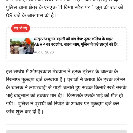
पुलिस थाना क्षेत्र के एनएच-11 बिग्गा स्टैंड पर 1 जून की रात को
09 बजे के आसपास की है।
यह भी पढ़ें
छात्रसंघ चुनाव बहाली की मांग तेज: डूंगर कॉलेज के बाहर
ABVP का प्रदर्शन, सड़क जाम, पुलिस ने कई छात्रों को लिया
हिरासत में
Aug 6, 2026
इस सम्बंध में ओमप्रकाश मेघवाल ने ट्रक ट्रेलर के चालक के
खिलाफ मुकदमा दर्ज करवाया है। प्रार्थी ने बताया कि ट्रक ट्रेलर
के चालक ने लापरवाही से गाड़ी चलाते हुए सड़क किनारे खड़े उसके
भाई बाबुलाल को टक्कर मार दी। जिससके उसके भाई की मौत हो
गयी। पुलिस ने प्रार्थी की रिपोर्ट के आधार पर मुकदमा दर्ज कर
जांच शुरू कर दी है।