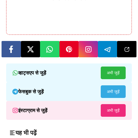
व्हाट्सएप से जुड़ें
अभी जुड़ें
फेसबुक से जुड़ें
अभी जुड़ें
इंस्टाग्राम से जुड़ें
अभी जुड़ें
यह भी पढ़ें