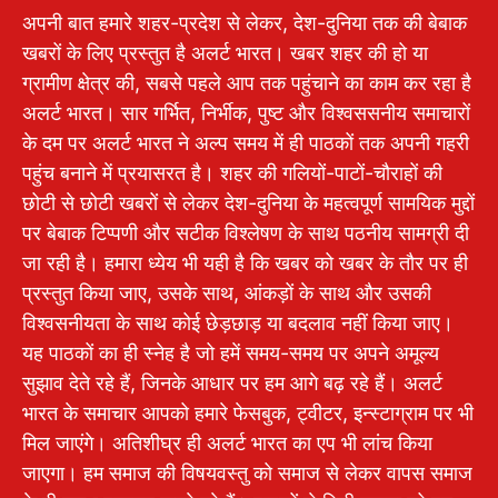
अपनी बात हमारे शहर-प्रदेश से लेकर, देश-दुनिया तक की बेबाक
खबरों के लिए प्रस्तुत है अलर्ट भारत। खबर शहर की हो या
ग्रामीण क्षेत्र की, सबसे पहले आप तक पहुंचाने का काम कर रहा है
अलर्ट भारत। सार गर्भित, निर्भीक, पुष्ट और विश्वससनीय समाचारों
के दम पर अलर्ट भारत ने अल्प समय में ही पाठकों तक अपनी गहरी
पहुंच बनाने में प्रयासरत है। शहर की गलियों-पाटों-चौराहों की
छोटी से छोटी खबरों से लेकर देश-दुनिया के महत्वपूर्ण सामयिक मुद्दों
पर बेबाक टिप्पणी और सटीक विश्लेषण के साथ पठनीय सामग्री दी
जा रही है। हमारा ध्येय भी यही है कि खबर को खबर के तौर पर ही
प्रस्तुत किया जाए, उसके साथ, आंकड़ों के साथ और उसकी
विश्वसनीयता के साथ कोई छेड़छाड़ या बदलाव नहीं किया जाए।
यह पाठकों का ही स्नेह है जो हमें समय-समय पर अपने अमूल्य
सुझाव देते रहे हैं, जिनके आधार पर हम आगे बढ़ रहे हैं। अलर्ट
भारत के समाचार आपको हमारे फेसबुक, ट्वीटर, इन्स्टाग्राम पर भी
मिल जाएंगे। अतिशीघ्र ही अलर्ट भारत का एप भी लांच किया
जाएगा। हम समाज की विषयवस्तु को समाज से लेकर वापस समाज