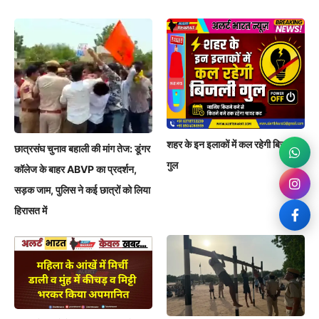
शहर के इन इलाकों में कल रहेगी बिजली
छात्रसंघ चुनाव बहाली की मांग तेज: डूंगर
गुल
कॉलेज के बाहर ABVP का प्रदर्शन,
सड़क जाम, पुलिस ने कई छात्रों को लिया
हिरासत में