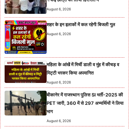
August 6, 2026
शहर के इन इलाकों में कल रहेगी बिजली गुल
August 6, 2026
महिला के आंखें में मिर्ची डाली व मुंह में कीचड़ व
मिट्टी भरकर किया अपमानित
August 6, 2026
बीकानेर में राजस्थान पुलिस SI भर्ती-2025 की
PET जारी, 360 में से 297 अभ्यर्थियों ने लिया
भाग
August 6, 2026