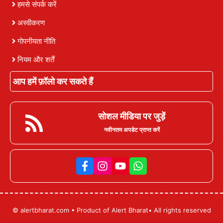
हमसे संपर्क करें
अस्वीकरण
गोपनीयता नीति
नियम और शर्तें
आप हमें फ़ॉलो कर सकते हैं
सोशल मीडिया पर जुड़ें
नवीनतम अपडेट प्राप्त करें
© alertbharat.com • Product of Alert Bharat• All rights reserved