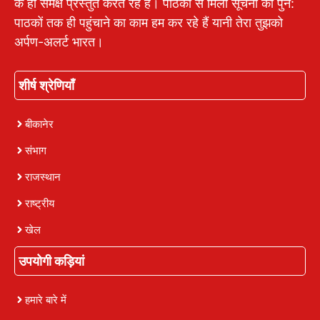
के ही समक्ष प्रस्तुत करते रहे हैं। पाठकों से मिली सूचना को पुन:
पाठकों तक ही पहुंचाने का काम हम कर रहे हैं यानी तेरा तुझको
अर्पण-अलर्ट भारत।
शीर्ष श्रेणियाँ
बीकानेर
संभाग
राजस्थान
राष्ट्रीय
खेल
उपयोगी कड़ियां
हमारे बारे में