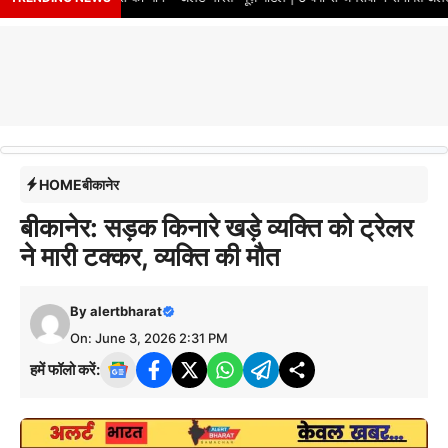
HOME
बीकानेर
बीकानेर: सड़क किनारे खड़े व्यक्ति को ट्रेलर
ने मारी टक्कर, व्यक्ति की मौत
By
alertbharat
On: June 3, 2026 2:31 PM
हमें फॉलो करें: