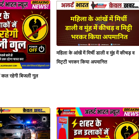
महिला के आंखें में मिर्ची डाली व मुंह में कीचड़ व
मिट्टी भरकर किया अपमानित
ें कल रहेगी बिजली गुल