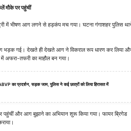
ं मौके पर पहुंचीं
क्ट्री में भीषण आग लगने से हड़कंप मच गया। घटना गंगाशहर पुलिस थान
 आग भड़क गई। देखते ही देखते आग ने विकराल रूप धारण कर लिया औ
ेत्र में अफरा-तफरी का माहौल बन गया।
 ABVP का प्रदर्शन, सड़क जाम, पुलिस ने कई छात्रों को लिया हिरासत में
र पहुंचीं और आग बुझाने का अभियान शुरू किया गया। फायर ब्रिगेड
त कराया।