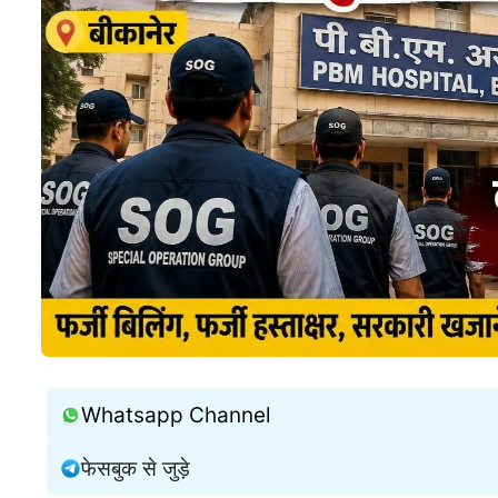
Whatsapp Channel
फेसबुक से जुड़े