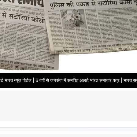
| 6 वर्षों से जनसेवा में समर्पित अलर्ट भारत समाचार पत्र | भारत सरकार से पंजीकृत 