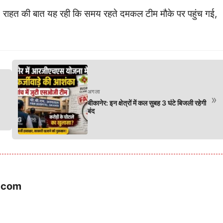
 राहत की बात यह रही कि समय रहते दमकल टीम मौके पर पहुंच गई,
अगला
»
बीकानेर: इन क्षेत्रों में कल सुबह 3 घंटे बिजली रहेगी
बंद
.com