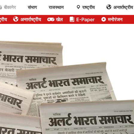
बीकानेर
संभाग
राजस्थान
राष्ट्रीय
अन्तर्राष्ट्रीय
ट्रीय
अन्तर्राष्ट्रीय
खेल
E-Paper
मनोरंजन