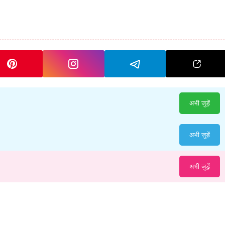
अभी जुड़ें
अभी जुड़ें
अभी जुड़ें