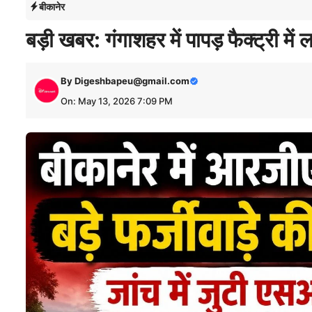
बीकानेर
बड़ी खबर: गंगाशहर में पापड़ फैक्ट्री मे
By
Digeshbapeu@gmail.com
On: May 13, 2026 7:09 PM