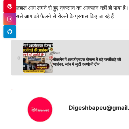
फिलहाल आग लगने से हुए नुकसान का आकलन नहीं हो पाया है।
जिससे आग को फैलने से रोकने के प्रयास किए जा रहे हैं।
पिछला
«
बीकानेर में आरजीएचएस योजना में बड़े फर्जीवाड़े की
आशंका, जांच में जुटी एसओजी टीम
Digeshbapeu@gmail