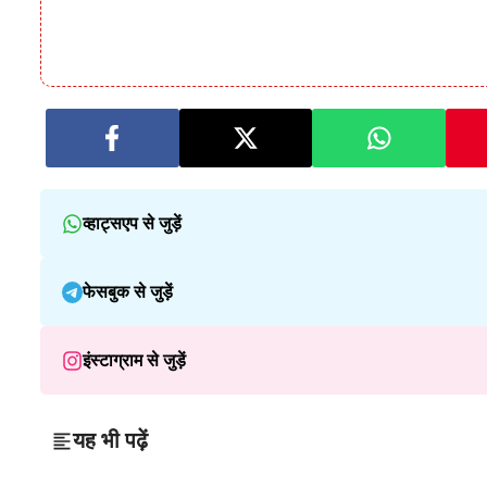
व्हाट्सएप से जुड़ें
फेसबुक से जुड़ें
इंस्टाग्राम से जुड़ें
यह भी पढ़ें