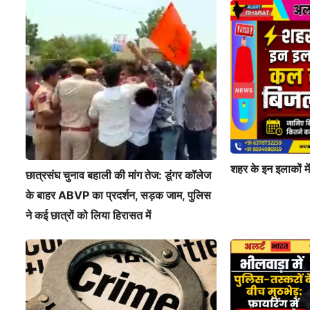
शहर के इन इलाकों म
छात्रसंघ चुनाव बहाली की मांग तेज: डूंगर कॉलेज
के बाहर ABVP का प्रदर्शन, सड़क जाम, पुलिस
ने कई छात्रों को लिया हिरासत में