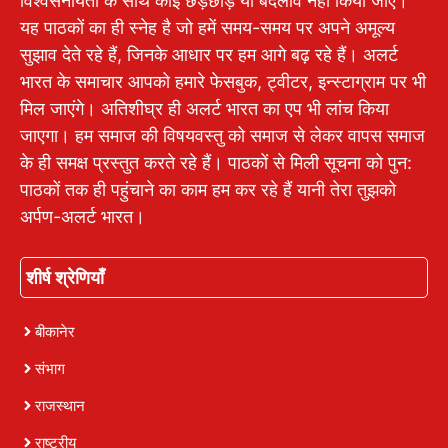
विश्वसनीयता के साथ कोई छेड़छाड़ या बदलाव नहीं किया जाए।
यह पाठकों का ही स्नेह है जो हमें समय-समय पर अपने अमूल्य
सुझाव देते रहे हैं, जिनके आधार पर हम आगे बढ़ रहे हैं। अलर्ट
भारत के समाचार आपको हमारे फेसबुक, ट्वीटर, इन्स्टाग्राम पर भी
मिल जाएंगे। अतिशीघ्र ही अलर्ट भारत का एप भी लांच किया
जाएगा। हम समाज की विषयवस्तु को समाज से लेकर वापस समाज
के ही समक्ष प्रस्तुत करते रहे हैं। पाठकों से मिली सूचना को पुन:
पाठकों तक ही पहुंचाने का काम हम कर रहे हैं यानी तेरा तुझको
अर्पण-अलर्ट भारत।
शीर्ष श्रेणियाँ
बीकानेर
संभाग
राजस्थान
राष्ट्रीय