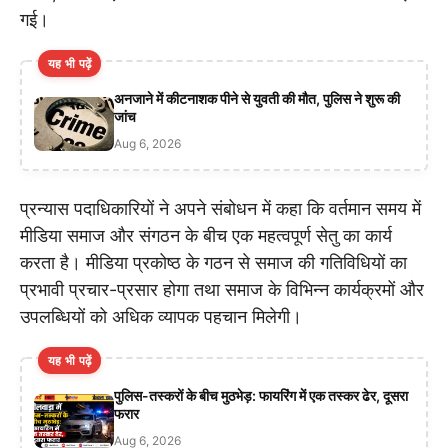
गई।
यह भी पढ़ें
अनजाने में कीटनाशक पीने से युवती की मौत, पुलिस ने शुरू की
जांच
Aug 6, 2026
प्रन्यास पदाधिकारियों ने अपने संबोधन में कहा कि वर्तमान समय में
मीडिया समाज और संगठन के बीच एक महत्वपूर्ण सेतु का कार्य
करता है। मीडिया प्रकोष्ठ के गठन से समाज की गतिविधियों का
प्रभावी प्रचार-प्रसार होगा तथा समाज के विभिन्न कार्यक्रमों और
उपलब्धियों को अधिक व्यापक पहचान मिलेगी।
यह भी पढ़ें
पुलिस-तस्करों के बीच मुठभेड़: फायरिंग में एक तस्कर ढेर, दूसरा
फरार
Aug 6, 2026