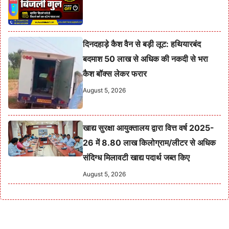
दिनदहाड़े कैश वैन से बड़ी लूट: हथियारबंद
बदमाश 50 लाख से अधिक की नकदी से भरा
कैश बॉक्स लेकर फरार
August 5, 2026
खाद्य सुरक्षा आयुक्तालय द्वारा वित्त वर्ष 2025-
26 में 8.80 लाख किलोग्राम/लीटर से अधिक
संदिग्ध मिलावटी खाद्य पदार्थ जब्त किए
August 5, 2026