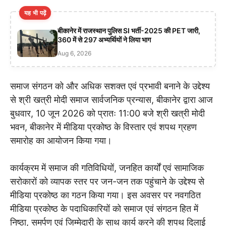
यह भी पढ़ें
बीकानेर में राजस्थान पुलिस SI भर्ती-2025 की PET जारी,
360 में से 297 अभ्यर्थियों ने लिया भाग
Aug 6, 2026
समाज संगठन को और अधिक सशक्त एवं प्रभावी बनाने के उद्देश्य
से श्री खत्री मोदी समाज सार्वजनिक प्रन्यास, बीकानेर द्वारा आज
बुधवार, 10 जून 2026 को प्रातः 11:00 बजे श्री खत्री मोदी
भवन, बीकानेर में मीडिया प्रकोष्ठ के विस्तार एवं शपथ ग्रहण
समारोह का आयोजन किया गया।
कार्यक्रम में समाज की गतिविधियों, जनहित कार्यों एवं सामाजिक
सरोकारों को व्यापक स्तर पर जन-जन तक पहुंचाने के उद्देश्य से
मीडिया प्रकोष्ठ का गठन किया गया। इस अवसर पर नवगठित
मीडिया प्रकोष्ठ के पदाधिकारियों को समाज एवं संगठन हित में
निष्ठा, समर्पण एवं जिम्मेदारी के साथ कार्य करने की शपथ दिलाई