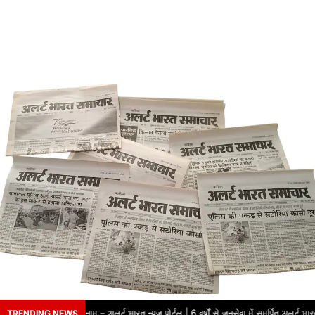
ों से भरोसे का नाम – अलर्ट भारत न्यूज़ पोर्टल | 6 वर्षों से जनसेवा में समर्पित अलर्ट भार
TRENDING NEWS