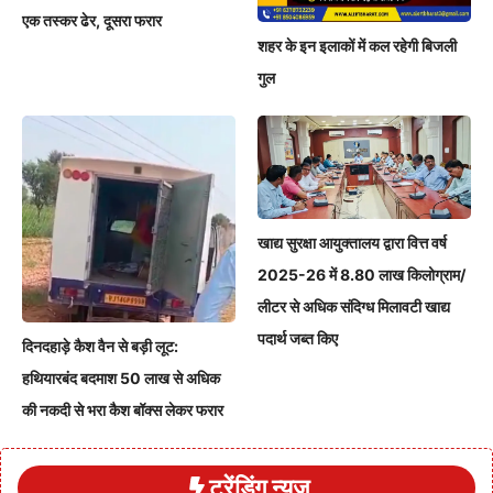
एक तस्कर ढेर, दूसरा फरार
शहर के इन इलाकों में कल रहेगी बिजली
गुल
खाद्य सुरक्षा आयुक्तालय द्वारा वित्त वर्ष
2025-26 में 8.80 लाख किलोग्राम/
लीटर से अधिक संदिग्ध मिलावटी खाद्य
पदार्थ जब्त किए
दिनदहाड़े कैश वैन से बड़ी लूट:
हथियारबंद बदमाश 50 लाख से अधिक
की नकदी से भरा कैश बॉक्स लेकर फरार
ट्रेंडिंग न्यूज़