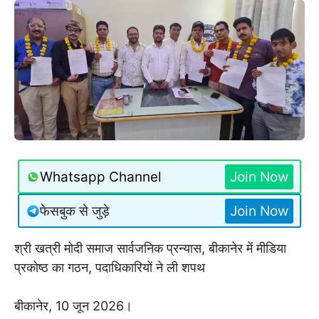
Whatsapp Channel
Join Now
फेसबुक से जुड़े
Join Now
श्री खत्री मोदी समाज सार्वजनिक प्रन्यास, बीकानेर में मीडिया
प्रकोष्ठ का गठन, पदाधिकारियों ने ली शपथ
बीकानेर, 10 जून 2026।