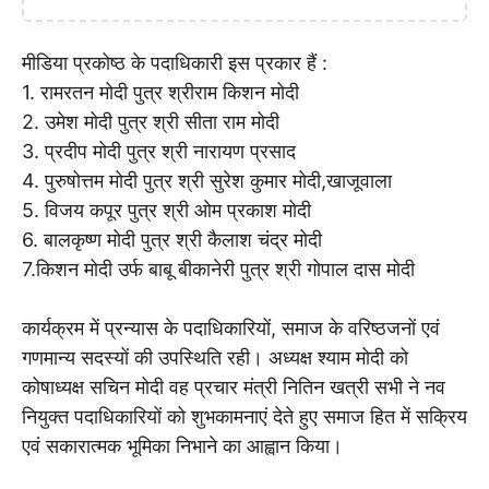
मीडिया प्रकोष्ठ के पदाधिकारी इस प्रकार हैं :
1. रामरतन मोदी पुत्र श्रीराम किशन मोदी
2. उमेश मोदी पुत्र श्री सीता राम मोदी
3. प्रदीप मोदी पुत्र श्री नारायण प्रसाद
4. पुरुषोत्तम मोदी पुत्र श्री सुरेश कुमार मोदी,खाजूवाला
5. विजय कपूर पुत्र श्री ओम प्रकाश मोदी
6. बालकृष्ण मोदी पुत्र श्री कैलाश चंद्र मोदी
7.किशन मोदी उर्फ बाबू बीकानेरी पुत्र श्री गोपाल दास मोदी
कार्यक्रम में प्रन्यास के पदाधिकारियों, समाज के वरिष्ठजनों एवं
गणमान्य सदस्यों की उपस्थिति रही। अध्यक्ष श्याम मोदी को
कोषाध्यक्ष सचिन मोदी वह प्रचार मंत्री नितिन खत्री सभी ने नव
नियुक्त पदाधिकारियों को शुभकामनाएं देते हुए समाज हित में सक्रिय
एवं सकारात्मक भूमिका निभाने का आह्वान किया।