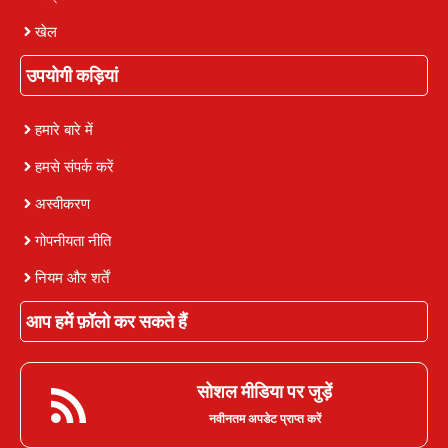
खेल
उपयोगी कड़ियां
हमारे बारे में
हमसे संपर्क करें
अस्वीकरण
गोपनीयता नीति
नियम और शर्तें
आप हमें फ़ॉलो कर सकते हैं
सोशल मीडिया पर जुड़ें
नवीनतम अपडेट प्राप्त करें