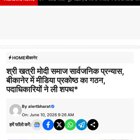
HOME
बीकानेर
श्री खत्री मोदी समाज सार्वजनिक प्रन्यास,
बीकानेर में मीडिया प्रकोष्ठ का गठन,
पदाधिकारियों ने ली शपथ*
By
alertbharat
On: June 10, 2026 9:26 AM
हमें फॉलो करें: