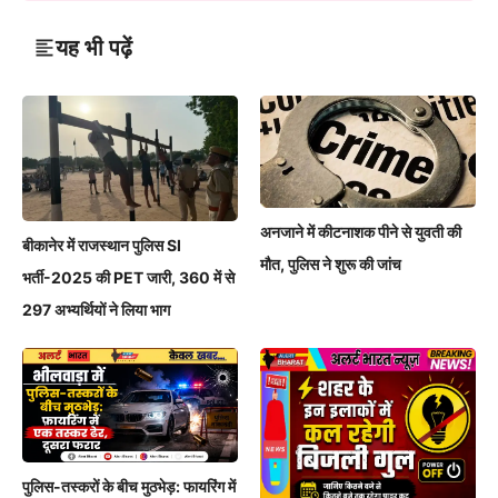
यह भी पढ़ें
अनजाने में कीटनाशक पीने से युवती की
बीकानेर में राजस्थान पुलिस SI
मौत, पुलिस ने शुरू की जांच
भर्ती-2025 की PET जारी, 360 में से
297 अभ्यर्थियों ने लिया भाग
पुलिस-तस्करों के बीच मुठभेड़: फायरिंग में