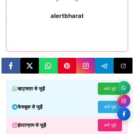
alertbharat
व्हाट्सएप से जुड़ें
अभी जुड़ें
फेसबुक से जुड़ें
अभी जुड़ें
इंस्टाग्राम से जुड़ें
अभी जुड़ें