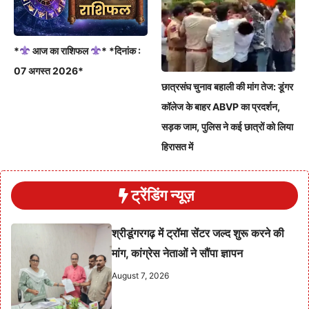
*
आज का राशिफल
* *दिनांक :
07 अगस्त 2026*
छात्रसंघ चुनाव बहाली की मांग तेज: डूंगर
कॉलेज के बाहर ABVP का प्रदर्शन,
सड़क जाम, पुलिस ने कई छात्रों को लिया
हिरासत में
ट्रेंडिंग न्यूज़
श्रीडूंगरगढ़ में ट्रॉमा सेंटर जल्द शुरू करने की
मांग, कांग्रेस नेताओं ने सौंपा ज्ञापन
August 7, 2026