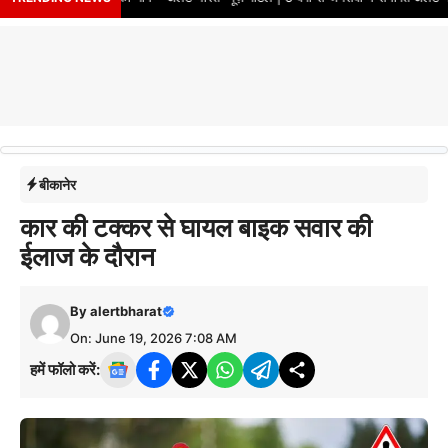
बीकानेर
कार की टक्कर से घायल बाइक सवार की
ईलाज के दौरान
By
alertbharat
On: June 19, 2026 7:08 AM
हमें फॉलो करें: