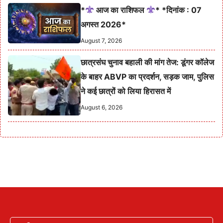
*
आज का राशिफल
* *दिनांक : 07
अगस्त 2026*
August 7, 2026
छात्रसंघ चुनाव बहाली की मांग तेज: डूंगर कॉलेज
के बाहर ABVP का प्रदर्शन, सड़क जाम, पुलिस
ने कई छात्रों को लिया हिरासत में
August 6, 2026