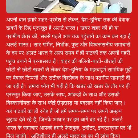
अपनी बात हमारे शहर-प्रदेश से लेकर, देश-दुनिया तक की बेबाक
खबरों के लिए प्रस्तुत है अलर्ट भारत। खबर शहर की हो या
ग्रामीण क्षेत्र की, सबसे पहले आप तक पहुंचाने का काम कर रहा है
अलर्ट भारत। सार गर्भित, निर्भीक, पुष्ट और विश्वससनीय समाचारों
के दम पर अलर्ट भारत ने अल्प समय में ही पाठकों तक अपनी गहरी
पहुंच बनाने में प्रयासरत है। शहर की गलियों-पाटों-चौराहों की
छोटी से छोटी खबरों से लेकर देश-दुनिया के महत्वपूर्ण सामयिक मुद्दों
पर बेबाक टिप्पणी और सटीक विश्लेषण के साथ पठनीय सामग्री दी
जा रही है। हमारा ध्येय भी यही है कि खबर को खबर के तौर पर ही
प्रस्तुत किया जाए, उसके साथ, आंकड़ों के साथ और उसकी
विश्वसनीयता के साथ कोई छेड़छाड़ या बदलाव नहीं किया जाए।
यह पाठकों का ही स्नेह है जो हमें समय-समय पर अपने अमूल्य
सुझाव देते रहे हैं, जिनके आधार पर हम आगे बढ़ रहे हैं। अलर्ट
भारत के समाचार आपको हमारे फेसबुक, ट्वीटर, इन्स्टाग्राम पर भी
मिल जाएंगे। अतिशीघ्र ही अलर्ट भारत का एप भी लांच किया