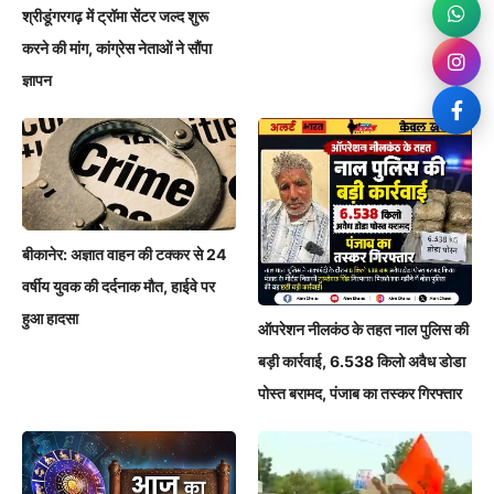
श्रीडूंगरगढ़ में ट्रॉमा सेंटर जल्द शुरू
करने की मांग, कांग्रेस नेताओं ने सौंपा
ज्ञापन
बीकानेर: अज्ञात वाहन की टक्कर से 24
वर्षीय युवक की दर्दनाक मौत, हाईवे पर
हुआ हादसा
ऑपरेशन नीलकंठ के तहत नाल पुलिस की
बड़ी कार्रवाई, 6.538 किलो अवैध डोडा
पोस्त बरामद, पंजाब का तस्कर गिरफ्तार