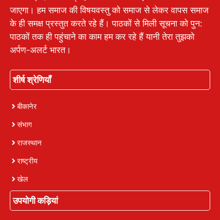
जाएगा। हम समाज की विषयवस्तु को समाज से लेकर वापस समाज
के ही समक्ष प्रस्तुत करते रहे हैं। पाठकों से मिली सूचना को पुन:
पाठकों तक ही पहुंचाने का काम हम कर रहे हैं यानी तेरा तुझको
अर्पण-अलर्ट भारत।
शीर्ष श्रेणियाँ
बीकानेर
संभाग
राजस्थान
राष्ट्रीय
खेल
उपयोगी कड़ियां