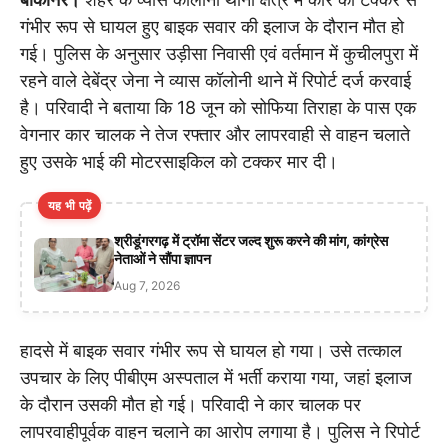
गंभीर रूप से घायल हुए बाइक सवार की इलाज के दौरान मौत हो
गई। पुलिस के अनुसार उड़ीसा निवासी एवं वर्तमान में कुचीलपुरा में
रहने वाले देबेंद्र जेना ने व्यास कॉलोनी थाने में रिपोर्ट दर्ज करवाई
है। परिवादी ने बताया कि 18 जून को सोफिया तिराहा के पास एक
वेगनार कार चालक ने तेज रफ्तार और लापरवाही से वाहन चलाते
हुए उसके भाई की मोटरसाइकिल को टक्कर मार दी।
यह भी पढ़ें
श्रीडूंगरगढ़ में ट्रॉमा सेंटर जल्द शुरू करने की मांग, कांग्रेस
नेताओं ने सौंपा ज्ञापन
Aug 7, 2026
हादसे में बाइक सवार गंभीर रूप से घायल हो गया। उसे तत्काल
उपचार के लिए पीबीएम अस्पताल में भर्ती कराया गया, जहां इलाज
के दौरान उसकी मौत हो गई। परिवादी ने कार चालक पर
लापरवाहीपूर्वक वाहन चलाने का आरोप लगाया है। पुलिस ने रिपोर्ट