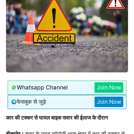
Whatsapp Channel
Join Now
फेसबुक से जुड़े
Join Now
कार की टक्कर से घायल बाइक सवार की ईलाज के दौरान
बीकानेर।
शहर के व्यास कॉलोनी थाना क्षेत्र में कार की टक्कर से