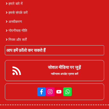
हमारे बारे में
हमसे संपर्क करें
अस्वीकरण
गोपनीयता नीति
नियम और शर्तें
आप हमें फ़ॉलो कर सकते हैं
सोशल मीडिया पर जुड़ें
नवीनतम अपडेट प्राप्त करें