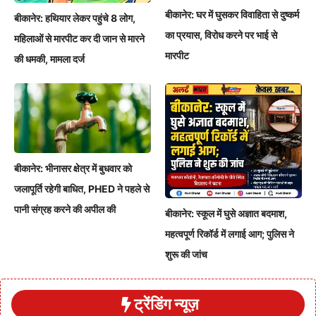
बीकानेर: घर में घुसकर विवाहिता से दुष्कर्म
बीकानेर: हथियार लेकर पहुंचे 8 लोग,
का प्रयास, विरोध करने पर भाई से
महिलाओं से मारपीट कर दी जान से मारने
मारपीट
की धमकी, मामला दर्ज
बीकानेर: भीनासर क्षेत्र में बुधवार को
जलापूर्ति रहेगी बाधित, PHED ने पहले से
पानी संग्रह करने की अपील की
बीकानेर: स्कूल में घुसे अज्ञात बदमाश,
महत्वपूर्ण रिकॉर्ड में लगाई आग; पुलिस ने
शुरू की जांच
ट्रेंडिंग न्यूज़