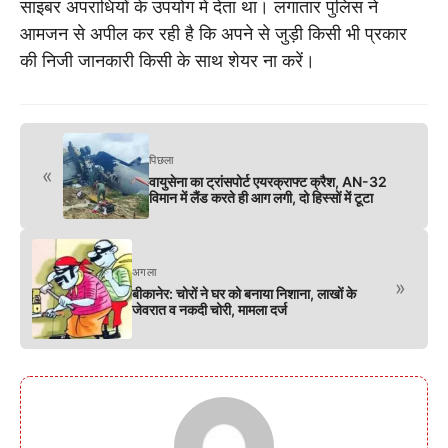
साइबर अपराधियों के उपयोग में देता था। लगातार पुलिस ने
आमजन से अपील कर रही है कि अपने से जुड़ी किसी भी प्रकार
की निजी जानकारी किसी के साथ शेयर ना करें।
पिछला
«
वायुसेना का ट्रांसपोर्ट एयरक्राफ्ट क्रैश, AN-32
विमान में लैंड करते ही आग लगी, दो हिस्सों में टूटा
अगला
»
बीकानेर: चोरों ने घर को बनाया निशाना, लाखों के
जेवरात व नकदी चोरी, मामला दर्ज