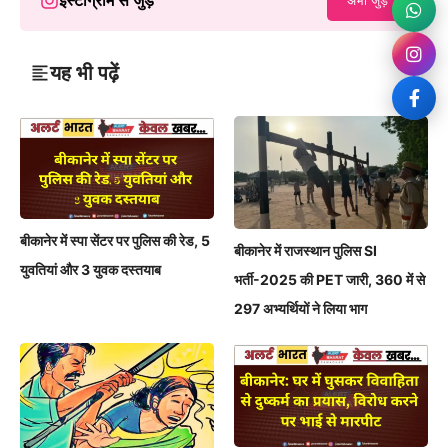
यह भी पढ़ें
बीकानेर में स्पा सेंटर पर पुलिस की रेड, 5
बीकानेर में राजस्थान पुलिस SI
युवतियां और 3 युवक दस्तयाब
भर्ती-2025 की PET जारी, 360 में से
297 अभ्यर्थियों ने लिया भाग