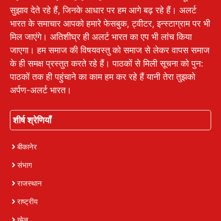
सुझाव देते रहे हैं, जिनके आधार पर हम आगे बढ़ रहे हैं। अलर्ट
भारत के समाचार आपको हमारे फेसबुक, ट्वीटर, इन्स्टाग्राम पर भी
मिल जाएंगे। अतिशीघ्र ही अलर्ट भारत का एप भी लांच किया
जाएगा। हम समाज की विषयवस्तु को समाज से लेकर वापस समाज
के ही समक्ष प्रस्तुत करते रहे हैं। पाठकों से मिली सूचना को पुन:
पाठकों तक ही पहुंचाने का काम हम कर रहे हैं यानी तेरा तुझको
अर्पण-अलर्ट भारत।
शीर्ष श्रेणियाँ
बीकानेर
संभाग
राजस्थान
राष्ट्रीय
खेल