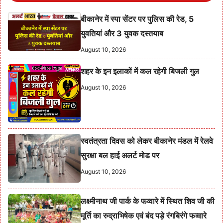
बीकानेर में स्पा सेंटर पर पुलिस की रेड, 5
युवतियां और 3 युवक दस्तयाब
August 10, 2026
शहर के इन इलाकों में कल रहेगी बिजली गुल
August 10, 2026
स्वतंत्रता दिवस को लेकर बीकानेर मंडल में रेलवे
सुरक्षा बल हाई अलर्ट मोड पर
August 10, 2026
लक्ष्मीनाथ जी पार्क के फव्वारे में स्थित शिव जी की
मूर्ति का रुद्राभिषेक एवं बंद पड़े रंगबिरंगे फव्वारे