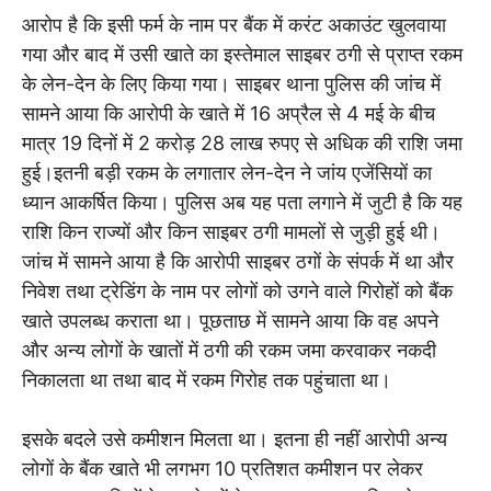
आरोप है कि इसी फर्म के नाम पर बैंक में करंट अकाउंट खुलवाया
गया और बाद में उसी खाते का इस्तेमाल साइबर ठगी से प्राप्त रकम
के लेन-देन के लिए किया गया। साइबर थाना पुलिस की जांच में
सामने आया कि आरोपी के खाते में 16 अप्रैल से 4 मई के बीच
मात्र 19 दिनों में 2 करोड़ 28 लाख रुपए से अधिक की राशि जमा
हुई।इतनी बड़ी रकम के लगातार लेन-देन ने जांय एजेंसियों का
ध्यान आकर्षित किया। पुलिस अब यह पता लगाने में जुटी है कि यह
राशि किन राज्यों और किन साइबर ठगी मामलों से जुड़ी हुई थी।
जांच में सामने आया है कि आरोपी साइबर ठगों के संपर्क में था और
निवेश तथा ट्रेडिंग के नाम पर लोगों को उगने वाले गिरोहों को बैंक
खाते उपलब्ध कराता था। पूछताछ में सामने आया कि वह अपने
और अन्य लोगों के खातों में ठगी की रकम जमा करवाकर नकदी
निकालता था तथा बाद में रकम गिरोह तक पहुंचाता था।
इसके बदले उसे कमीशन मिलता था। इतना ही नहीं आरोपी अन्य
लोगों के बैंक खाते भी लगभग 10 प्रतिशत कमीशन पर लेकर