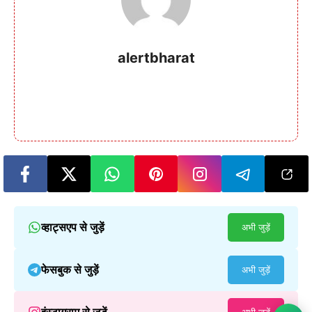
alertbharat
व्हाट्सएप से जुड़ें
अभी जुड़ें
फेसबुक से जुड़ें
अभी जुड़ें
इंस्टाग्राम से जुड़ें
अभी जुड़ें