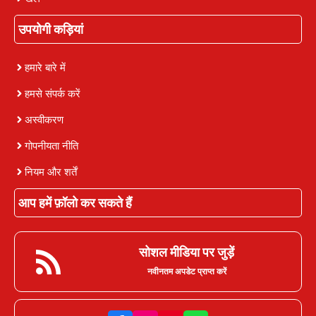
उपयोगी कड़ियां
हमारे बारे में
हमसे संपर्क करें
अस्वीकरण
गोपनीयता नीति
नियम और शर्तें
आप हमें फ़ॉलो कर सकते हैं
सोशल मीडिया पर जुड़ें
नवीनतम अपडेट प्राप्त करें