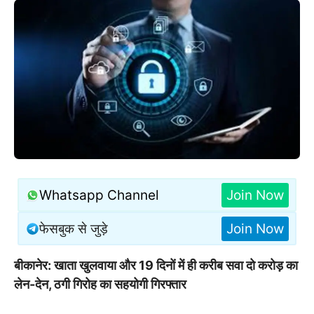
Whatsapp Channel
Join Now
फेसबुक से जुड़े
Join Now
बीकानेर: खाता खुलवाया और 19 दिनों में ही करीब सवा दो करोड़ का
लेन-देन, ठगी गिरोह का सहयोगी गिरफ्तार