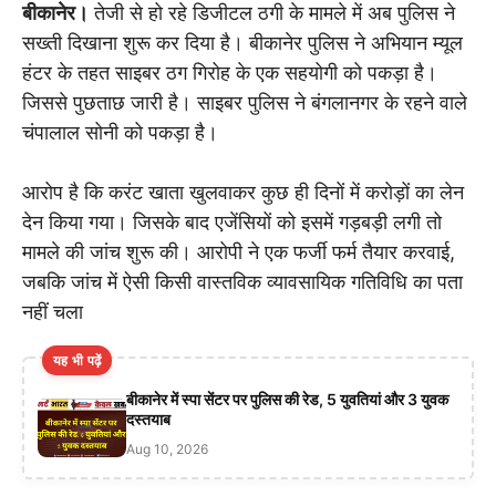
बीकानेर।
तेजी से हो रहे डिजीटल ठगी के मामले में अब पुलिस ने
सख्ती दिखाना शुरू कर दिया है। बीकानेर पुलिस ने अभियान म्यूल
हंटर के तहत साइबर ठग गिरोह के एक सहयोगी को पकड़ा है।
जिससे पुछताछ जारी है। साइबर पुलिस ने बंगलानगर के रहने वाले
चंपालाल सोनी को पकड़ा है।
आरोप है कि करंट खाता खुलवाकर कुछ ही दिनों में करोड़ों का लेन
देन किया गया। जिसके बाद एजेंसियों को इसमें गड़बड़ी लगी तो
मामले की जांच शुरू की। आरोपी ने एक फर्जी फर्म तैयार करवाई,
जबकि जांच में ऐसी किसी वास्तविक व्यावसायिक गतिविधि का पता
नहीं चला
यह भी पढ़ें
बीकानेर में स्पा सेंटर पर पुलिस की रेड, 5 युवतियां और 3 युवक
दस्तयाब
Aug 10, 2026