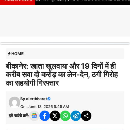
HOME
बीकानेर: खाता खुलवाया और 19 दिनों में ही
करीब सवा दो करोड़ का लेन-देन, ठगी गिरोह
का सहयोगी गिरफ्तार
By
alertbharat
On: June 13, 2026 6:49 AM
हमें फॉलो करें: