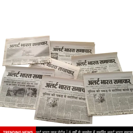
ोसे का नाम – अलर्ट भारत न्यूज़ पोर्टल | 6 वर्षों से जनसेवा में समर्पित अलर्ट भारत समाचार 
TRENDING NEWS