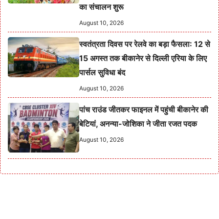
का संचालन शुरू
August 10, 2026
स्वतंत्रता दिवस पर रेलवे का बड़ा फैसला: 12 से
15 अगस्त तक बीकानेर से दिल्ली एरिया के लिए
पार्सल सुविधा बंद
August 10, 2026
पांच राउंड जीतकर फाइनल में पहुंची बीकानेर की
बेटियां, अनन्या-जोशिका ने जीता रजत पदक
August 10, 2026