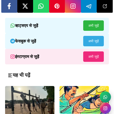
व्हाट्सएप से जुड़ें
अभी जुड़ें
फेसबुक से जुड़ें
अभी जुड़ें
इंस्टाग्राम से जुड़ें
अभी जुड़ें
यह भी पढ़ें