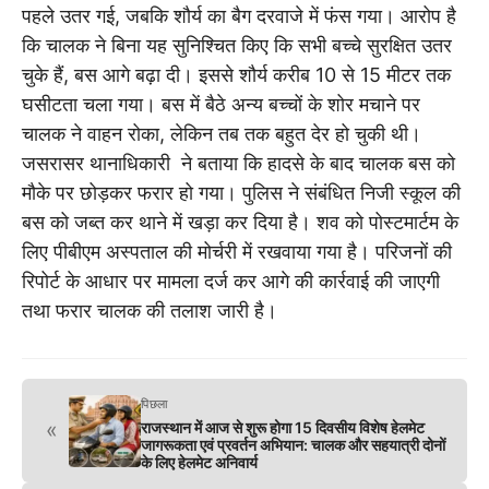
पहले उतर गई, जबकि शौर्य का बैग दरवाजे में फंस गया। आरोप है
कि चालक ने बिना यह सुनिश्चित किए कि सभी बच्चे सुरक्षित उतर
चुके हैं, बस आगे बढ़ा दी। इससे शौर्य करीब 10 से 15 मीटर तक
घसीटता चला गया। बस में बैठे अन्य बच्चों के शोर मचाने पर
चालक ने वाहन रोका, लेकिन तब तक बहुत देर हो चुकी थी।
जसरासर थानाधिकारी ने बताया कि हादसे के बाद चालक बस को
मौके पर छोड़कर फरार हो गया। पुलिस ने संबंधित निजी स्कूल की
बस को जब्त कर थाने में खड़ा कर दिया है। शव को पोस्टमार्टम के
लिए पीबीएम अस्पताल की मोर्चरी में रखवाया गया है। परिजनों की
रिपोर्ट के आधार पर मामला दर्ज कर आगे की कार्रवाई की जाएगी
तथा फरार चालक की तलाश जारी है।
पिछला
«
राजस्थान में आज से शुरू होगा 15 दिवसीय विशेष हेलमेट
जागरूकता एवं प्रवर्तन अभियान: चालक और सहयात्री दोनों
के लिए हेलमेट अनिवार्य