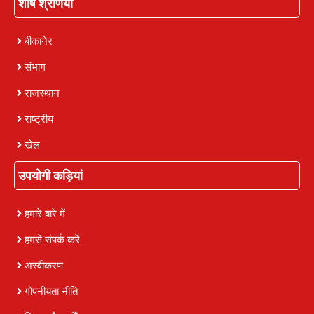
शीर्ष श्रेणियाँ
बीकानेर
संभाग
राजस्थान
राष्ट्रीय
खेल
उपयोगी कड़ियां
हमारे बारे में
हमसे संपर्क करें
अस्वीकरण
गोपनीयता नीति