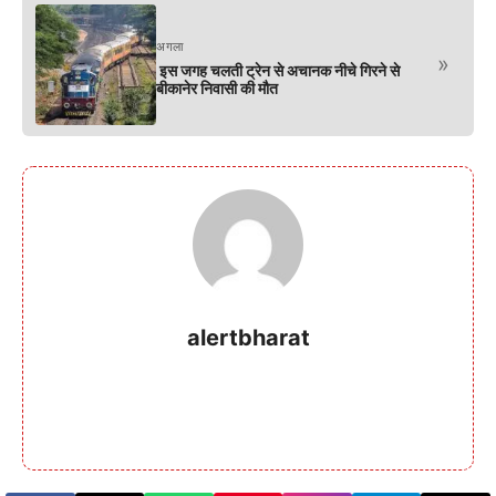
अगला
»
इस जगह चलती ट्रेन से अचानक नीचे गिरने से
बीकानेर निवासी की मौत
alertbharat