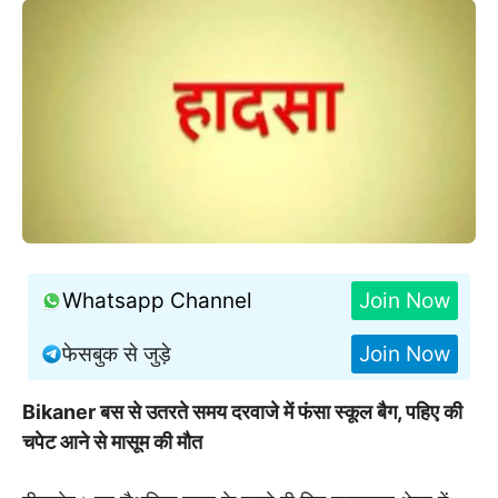
Whatsapp Channel
Join Now
फेसबुक से जुड़े
Join Now
Bikaner बस से उतरते समय दरवाजे में फंसा स्कूल बैग, पहिए की
चपेट आने से मासूम की मौत