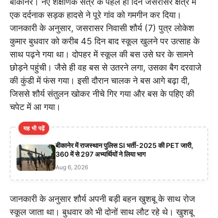
बीकानेर। नए शैक्षणिक सत्र के पहले ही दिन जसरासर क्षेत्र में
एक दर्दनाक सड़क हादसे ने पूरे गांव को गमगीन कर दिया।
जानकारी के अनुसार, जसरासर निवासी शौर्य (7) पुत्र लोकेश
कुमार बुधवार को करीब 45 दिन बाद स्कूल खुलने पर उत्साह के
साथ पढ़ने गया था। दोपहर में स्कूल की बस उसे घर के सामने
छोड़ने पहुंची। जैसे ही वह बस से उतरने लगा, उसका बैग दरवाजे
की कुंडी में फंस गया। इसी दौरान चालक ने बस आगे बढ़ा दी,
जिससे शौर्य संतुलन खोकर नीचे गिर गया और बस के पहिए की
चपेट में आ गया।
यह भी पढ़ें
बीकानेर में राजस्थान पुलिस SI भर्ती-2025 की PET जारी,
360 में से 297 अभ्यर्थियों ने लिया भाग
Aug 6, 2026
जानकारी के अनुसार शौर्य अपनी बड़ी बहन खुशबू के साथ रोज
स्कूल जाता था। बुधवार को भी दोनों साथ लौट रहे थे। खुशबू