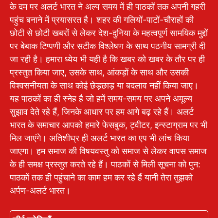
के दम पर अलर्ट भारत ने अल्प समय में ही पाठकों तक अपनी गहरी
पहुंच बनाने में प्रयासरत है। शहर की गलियों-पाटों-चौराहों की
छोटी से छोटी खबरों से लेकर देश-दुनिया के महत्वपूर्ण सामयिक मुद्दों
पर बेबाक टिप्पणी और सटीक विश्लेषण के साथ पठनीय सामग्री दी
जा रही है। हमारा ध्येय भी यही है कि खबर को खबर के तौर पर ही
प्रस्तुत किया जाए, उसके साथ, आंकड़ों के साथ और उसकी
विश्वसनीयता के साथ कोई छेड़छाड़ या बदलाव नहीं किया जाए।
यह पाठकों का ही स्नेह है जो हमें समय-समय पर अपने अमूल्य
सुझाव देते रहे हैं, जिनके आधार पर हम आगे बढ़ रहे हैं। अलर्ट
भारत के समाचार आपको हमारे फेसबुक, ट्वीटर, इन्स्टाग्राम पर भी
मिल जाएंगे। अतिशीघ्र ही अलर्ट भारत का एप भी लांच किया
जाएगा। हम समाज की विषयवस्तु को समाज से लेकर वापस समाज
के ही समक्ष प्रस्तुत करते रहे हैं। पाठकों से मिली सूचना को पुन:
पाठकों तक ही पहुंचाने का काम हम कर रहे हैं यानी तेरा तुझको
अर्पण-अलर्ट भारत।