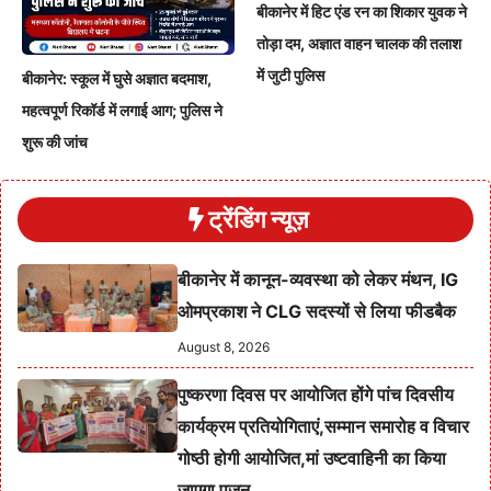
बीकानेर में हिट एंड रन का शिकार युवक ने
तोड़ा दम, अज्ञात वाहन चालक की तलाश
में जुटी पुलिस
बीकानेर: स्कूल में घुसे अज्ञात बदमाश,
महत्वपूर्ण रिकॉर्ड में लगाई आग; पुलिस ने
शुरू की जांच
ट्रेंडिंग न्यूज़
बीकानेर में कानून-व्यवस्था को लेकर मंथन, IG
ओमप्रकाश ने CLG सदस्यों से लिया फीडबैक
August 8, 2026
पुष्करणा दिवस पर आयोजित होंगे पांच दिवसीय
कार्यक्रम प्रतियोगिताएं,सम्मान समारोह व विचार
गोष्ठी होगी आयोजित,मां उष्टवाहिनी का किया
जाएगा पूजन