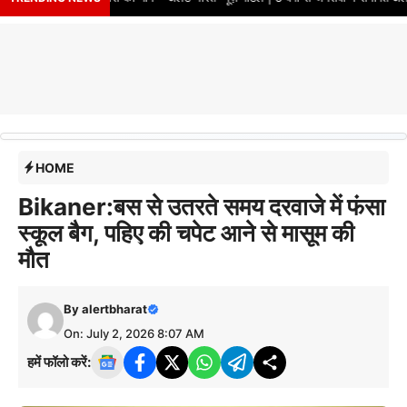
HOME
Bikaner:बस से उतरते समय दरवाजे में फंसा
स्कूल बैग, पहिए की चपेट आने से मासूम की
मौत
By
alertbharat
On: July 2, 2026 8:07 AM
हमें फॉलो करें: