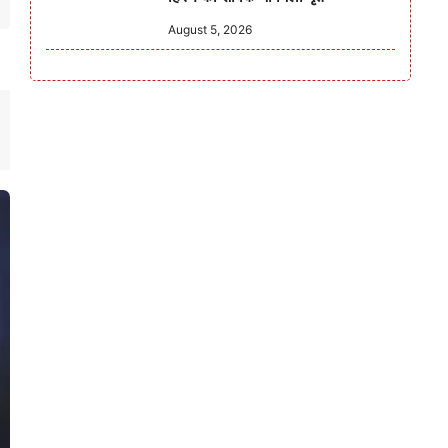
August 5, 2026