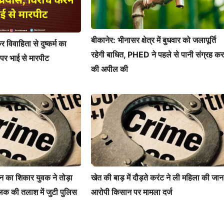
बीकानेर: भीनासर क्षेत्र में बुधवार को जलापूर्ति
र विवाहिता से दुष्कर्म का
रहेगी बाधित, PHED ने पहले से पानी संग्रह कर
 पर भाई से मारपीट
की अपील की
 रन का शिकार युवक ने तोड़ा
खेत की बाड़ में दौड़ते करंट ने ली महिला की जान
लक की तलाश में जुटी पुलिस
आरोपी किसान पर मामला दर्ज