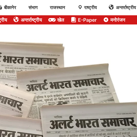
बीकानेर
संभाग
राजस्थान
राष्ट्रीय
अन्तर्राष्ट्रीय
ट्रीय
अन्तर्राष्ट्रीय
खेल
E-Paper
मनोरंजन