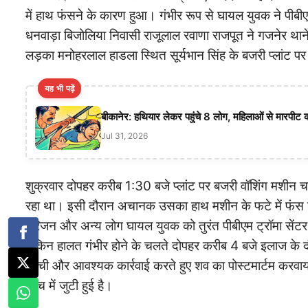
में हाथ फंसने के कारण हुआ। गंभीर रूप से घायल युवक ने पीबीए
धनवाड़ा बिजोलिया निवासी राजूलाल रवाणा राजपूत ने गजनेर थाने मे
लड़का मनोहरलाल हाडला स्थित सूर्यभान सिंह के बजरी प्लांट 
यह भी पढ़ें
बीकानेर: हथियार लेकर पहुंचे 8 लोग, महिलाओं से मारपीट 
Jul 31, 2026
शुक्रवार दोपहर करीब 1:30 बजे प्लांट पर बजरी वॉशिंग मशीन 
रहा था। इसी दौरान अचानक उसका हाथ मशीन के फटे में फंस ग
परिजन और अन्य लोग घायल युवक को तुरंत पीबीएम ट्रॉमा सेंटर 
लेकिन हालत गंभीर होने के चलते दोपहर करीब 4 बजे इलाज के
पहुंची और आवश्यक कार्रवाई करते हुए शव का पोस्टमार्टम करवाया
जांच में जुटी हुई है।