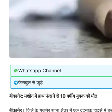
Whatsapp Channel
फेसबुक से जुड़े
बीकानेर: मशीन में हाथ फंसने से 19 वर्षीय युवक की मौत
बीकानेर
। जिले के गजनेर थाना क्षेत्र में एक दर्दनाक हादसे मे