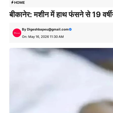
HOME
बीकानेर: मशीन में हाथ फंसने से 19 वर्
By
Digeshbapeu@gmail.com
On: May 16, 2026 11:30 AM