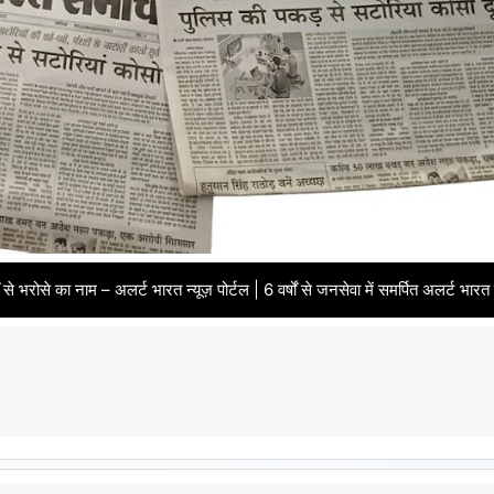
लर्ट भारत न्यूज़ पोर्टल | 6 वर्षों से जनसेवा में समर्पित अलर्ट भारत समाचार पत्र