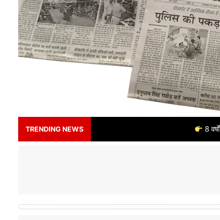
8 वर्षों से भरोसे का नाम – अ
TRENDING NEWS