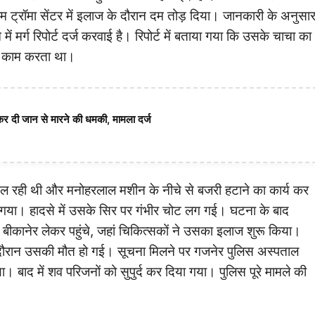
म ट्रॉमा सेंटर में इलाज के दौरान दम तोड़ दिया। जानकारी के अनुसा
ं मर्ग रिपोर्ट दर्ज करवाई है। रिपोर्ट में बताया गया कि उसके चाचा का
पर काम करता था।
कर दी जान से मारने की धमकी, मामला दर्ज
चल रही थी और मनोहरलाल मशीन के नीचे से बजरी हटाने का कार्य कर
या। हादसे में उसके सिर पर गंभीर चोट लग गई। घटना के बाद
बीकानेर लेकर पहुंचे, जहां चिकित्सकों ने उसका इलाज शुरू किया।
 दौरान उसकी मौत हो गई। सूचना मिलने पर गजनेर पुलिस अस्पताल
। बाद में शव परिजनों को सुपुर्द कर दिया गया। पुलिस पूरे मामले की