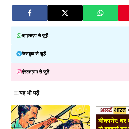
व्हाट्सएप से जुड़ें
फेसबुक से जुड़ें
इंस्टाग्राम से जुड़ें
यह भी पढ़ें