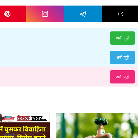
अभी जुड़ें
अभी जुड़ें
अभी जुड़ें