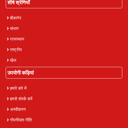
शीर्ष श्रेणियाँ
बीकानेर
संभाग
राजस्थान
राष्ट्रीय
खेल
उपयोगी कड़ियां
हमारे बारे में
हमसे संपर्क करें
अस्वीकरण
गोपनीयता नीति