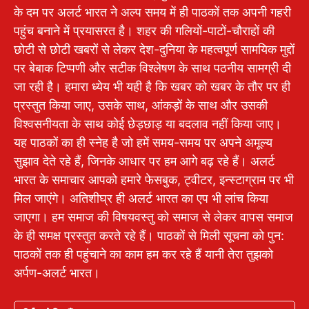
के दम पर अलर्ट भारत ने अल्प समय में ही पाठकों तक अपनी गहरी
पहुंच बनाने में प्रयासरत है। शहर की गलियों-पाटों-चौराहों की
छोटी से छोटी खबरों से लेकर देश-दुनिया के महत्वपूर्ण सामयिक मुद्दों
पर बेबाक टिप्पणी और सटीक विश्लेषण के साथ पठनीय सामग्री दी
जा रही है। हमारा ध्येय भी यही है कि खबर को खबर के तौर पर ही
प्रस्तुत किया जाए, उसके साथ, आंकड़ों के साथ और उसकी
विश्वसनीयता के साथ कोई छेड़छाड़ या बदलाव नहीं किया जाए।
यह पाठकों का ही स्नेह है जो हमें समय-समय पर अपने अमूल्य
सुझाव देते रहे हैं, जिनके आधार पर हम आगे बढ़ रहे हैं। अलर्ट
भारत के समाचार आपको हमारे फेसबुक, ट्वीटर, इन्स्टाग्राम पर भी
मिल जाएंगे। अतिशीघ्र ही अलर्ट भारत का एप भी लांच किया
जाएगा। हम समाज की विषयवस्तु को समाज से लेकर वापस समाज
के ही समक्ष प्रस्तुत करते रहे हैं। पाठकों से मिली सूचना को पुन:
पाठकों तक ही पहुंचाने का काम हम कर रहे हैं यानी तेरा तुझको
अर्पण-अलर्ट भारत।