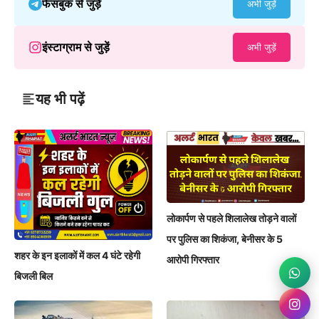
फेसबुक से जुड़ें
अभी जुड़ें
इंस्टाग्राम से जुड़ें
अभी जुड़ें
यह भी पढ़ें
लोकार्पण से पहले शिलालेख तोड़ने वालों
पर पुलिस का शिकंजा, बेनीसर के 5
शहर के इन इलाकों में कल 4 घंटे रहेगी
आरोपी गिरफ्तार
बिजली बिल