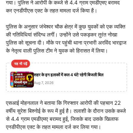
गया। पुलिस ने आरोपी के कब्जे से 4.4 ग्राम एमडीएमए बरामद
कर एनडीपीएस एक्ट के तहत मामला दर्ज किया है।
पुलिस के अनुसार जंभेश्वर चौक क्षेत्र में कुछ युवकों को एक व्यक्ति
की गतिविधियां संदिग्ध लगीं। उन्होंने उसे पकड़कर तुरंत नोखा
पुलिस को सूचना दी। मौके पर पहुंची थाना प्रभारी अरविंद भारद्वाज
के नेतृत्व वाली पुलिस टीम ने युवक को हिरासत में लिया।
यह भी पढ़ें
शहर के इन इलाकों में कल 4 घंटे रहेगी बिजली बिल
Aug 7, 2026
एसआई मोहनलाल ने बताया कि गिरफ्तार आरोपी की पहचान 22
वर्षीय सुरेश बिश्नोई के रूप में हुई है। तलाशी के दौरान उसके कब्जे
से 4.4 ग्राम एमडीएमए बरामद हुई, जिसके बाद उसके खिलाफ
एनडीपीएस एक्ट के तहत मामला दर्ज कर लिया गया।