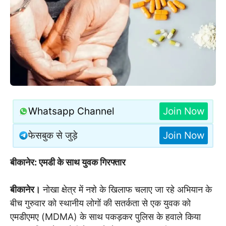
Whatsapp Channel
Join Now
फेसबुक से जुड़े
Join Now
बीकानेर: एमडी के साथ युवक गिरफ्तार
बीकानेर।
नोखा क्षेत्र में नशे के खिलाफ चलाए जा रहे अभियान के
बीच गुरुवार को स्थानीय लोगों की सतर्कता से एक युवक को
एमडीएमए (MDMA) के साथ पकड़कर पुलिस के हवाले किया