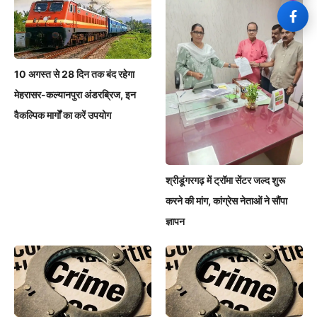
10 अगस्त से 28 दिन तक बंद रहेगा
मेहरासर-कल्यानपुरा अंडरब्रिज, इन
वैकल्पिक मार्गों का करें उपयोग
श्रीडूंगरगढ़ में ट्रॉमा सेंटर जल्द शुरू
करने की मांग, कांग्रेस नेताओं ने सौंपा
ज्ञापन