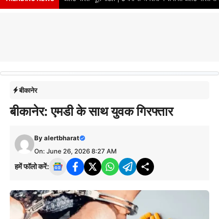
बीकानेर
बीकानेर: एमडी के साथ युवक गिरफ्तार
By
alertbharat
On: June 26, 2026 8:27 AM
हमें फॉलो करें: