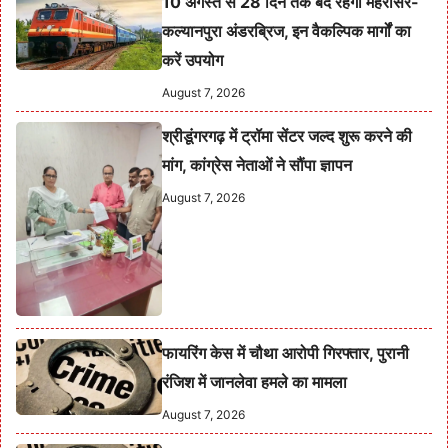
10 अगस्त से 28 दिन तक बंद रहेगा मेहरासर-
कल्यानपुरा अंडरब्रिज, इन वैकल्पिक मार्गों का
करें उपयोग
August 7, 2026
श्रीडूंगरगढ़ में ट्रॉमा सेंटर जल्द शुरू करने की
मांग, कांग्रेस नेताओं ने सौंपा ज्ञापन
August 7, 2026
फायरिंग केस में चौथा आरोपी गिरफ्तार, पुरानी
रंजिश में जानलेवा हमले का मामला
August 7, 2026