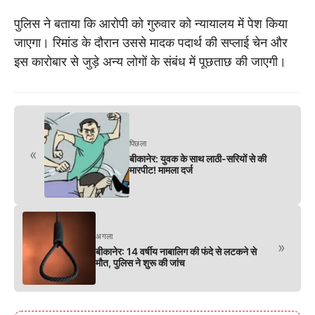
पुलिस ने बताया कि आरोपी को गुरुवार को न्यायालय में पेश किया
जाएगा। रिमांड के दौरान उससे मादक पदार्थ की सप्लाई चेन और
इस कारोबार से जुड़े अन्य लोगों के संबंध में पूछताछ की जाएगी।
पिछला
«
बीकानेर: युवक के साथ लाठी-सरियों से की
मारपीट! मामला दर्ज
अगला
»
बीकानेर: 14 वर्षीय नाबालिग की फंदे से लटकने से
मौत, पुलिस ने शुरू की जांच