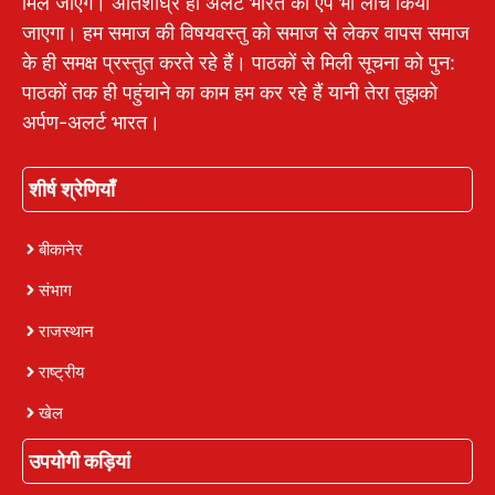
मिल जाएंगे। अतिशीघ्र ही अलर्ट भारत का एप भी लांच किया
जाएगा। हम समाज की विषयवस्तु को समाज से लेकर वापस समाज
के ही समक्ष प्रस्तुत करते रहे हैं। पाठकों से मिली सूचना को पुन:
पाठकों तक ही पहुंचाने का काम हम कर रहे हैं यानी तेरा तुझको
अर्पण-अलर्ट भारत।
शीर्ष श्रेणियाँ
बीकानेर
संभाग
राजस्थान
राष्ट्रीय
खेल
उपयोगी कड़ियां