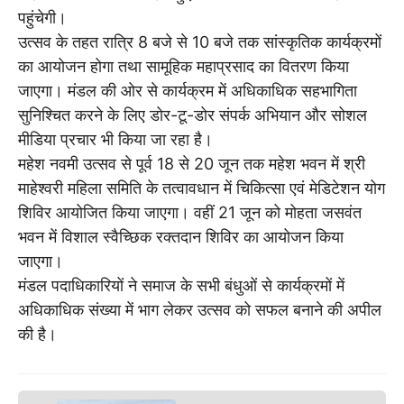
पहुंचेगी।
उत्सव के तहत रात्रि 8 बजे से 10 बजे तक सांस्कृतिक कार्यक्रमों
का आयोजन होगा तथा सामूहिक महाप्रसाद का वितरण किया
जाएगा। मंडल की ओर से कार्यक्रम में अधिकाधिक सहभागिता
सुनिश्चित करने के लिए डोर-टू-डोर संपर्क अभियान और सोशल
मीडिया प्रचार भी किया जा रहा है।
महेश नवमी उत्सव से पूर्व 18 से 20 जून तक महेश भवन में श्री
माहेश्वरी महिला समिति के तत्वावधान में चिकित्सा एवं मेडिटेशन योग
शिविर आयोजित किया जाएगा। वहीं 21 जून को मोहता जसवंत
भवन में विशाल स्वैच्छिक रक्तदान शिविर का आयोजन किया
जाएगा।
मंडल पदाधिकारियों ने समाज के सभी बंधुओं से कार्यक्रमों में
अधिकाधिक संख्या में भाग लेकर उत्सव को सफल बनाने की अपील
की है।