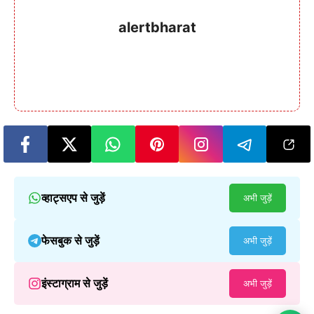
alertbharat
व्हाट्सएप से जुड़ें
अभी जुड़ें
फेसबुक से जुड़ें
अभी जुड़ें
इंस्टाग्राम से जुड़ें
अभी जुड़ें