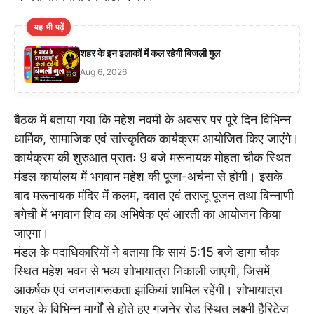
यह भी पढ़ें
शहर के इन इलाकों में कल रहेगी बिजली गुल
Aug 6, 2026
बैठक में बताया गया कि महेश नवमी के अवसर पर पूरे दिन विभिन्न
धार्मिक, सामाजिक एवं सांस्कृतिक कार्यक्रम आयोजित किए जाएंगे।
कार्यक्रम की शुरुआत प्रातः 9 बजे मरूनायक मोहता चौक स्थित
मंडल कार्यालय में भगवान महेश की पूजा-अर्चना से होगी। इसके
बाद मरूनायक मंदिर में कलम, दवात एवं तराजू पूजन तथा बिन्नाणी
बगेची में भगवान शिव का अभिषेक एवं आरती का आयोजन किया
जाएगा।
मंडल के पदाधिकारियों ने बताया कि सायं 5:15 बजे डागा चौक
स्थित महेश भवन से भव्य शोभायात्रा निकाली जाएगी, जिसमें
आकर्षक एवं जनजागरूकता झांकियां शामिल रहेंगी। शोभायात्रा
शहर के विभिन्न मार्गों से होते हुए गजनेर रोड स्थित लक्ष्मी हैरिटेज