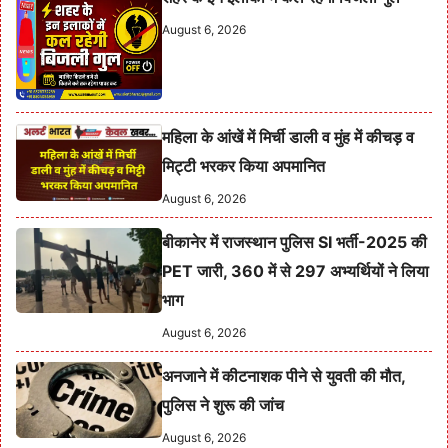
August 6, 2026
महिला के आंखें में मिर्ची डाली व मुंह में कीचड़ व
मिट्टी भरकर किया अपमानित
August 6, 2026
बीकानेर में राजस्थान पुलिस SI भर्ती-2025 की
PET जारी, 360 में से 297 अभ्यर्थियों ने लिया
भाग
August 6, 2026
अनजाने में कीटनाशक पीने से युवती की मौत,
पुलिस ने शुरू की जांच
August 6, 2026