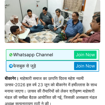
Whatsapp Channel
Join Now
फेसबुक से जुड़े
Join Now
बीकानेर।
माहेश्वरी समाज का उत्पत्ति दिवस महेश नवमी
उत्सव-2026 इस वर्ष 23 जून को बीकानेर में हर्षोल्लास के साथ
मनाया जाएगा। उत्सव की तैयारियों को लेकर श्रीकृष्ण माहेश्वरी
मंडल की समीक्षा बैठक आयोजित की गई, जिसकी अध्यक्षता मंडल
अध्यक्ष सत्यनारायण राठी ने की।