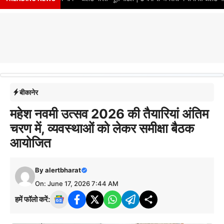
बीकानेर
महेश नवमी उत्सव 2026 की तैयारियां अंतिम
चरण में, व्यवस्थाओं को लेकर समीक्षा बैठक
आयोजित
By
alertbharat
On: June 17, 2026 7:44 AM
हमें फॉलो करें: