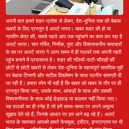
अपनी बात हमारे शहर-प्रदेश से लेकर, देश-दुनिया तक की बेबाक
खबरों के लिए प्रस्तुत है अलर्ट भारत। खबर शहर की हो या
ग्रामीण क्षेत्र की, सबसे पहले आप तक पहुंचाने का काम कर रहा है
अलर्ट भारत। सार गर्भित, निर्भीक, पुष्ट और विश्वससनीय समाचारों
के दम पर अलर्ट भारत ने अल्प समय में ही पाठकों तक अपनी गहरी
पहुंच बनाने में प्रयासरत है। शहर की गलियों-पाटों-चौराहों की
छोटी से छोटी खबरों से लेकर देश-दुनिया के महत्वपूर्ण सामयिक मुद्दों
पर बेबाक टिप्पणी और सटीक विश्लेषण के साथ पठनीय सामग्री दी
जा रही है। हमारा ध्येय भी यही है कि खबर को खबर के तौर पर ही
प्रस्तुत किया जाए, उसके साथ, आंकड़ों के साथ और उसकी
विश्वसनीयता के साथ कोई छेड़छाड़ या बदलाव नहीं किया जाए।
यह पाठकों का ही स्नेह है जो हमें समय-समय पर अपने अमूल्य
सुझाव देते रहे हैं, जिनके आधार पर हम आगे बढ़ रहे हैं। अलर्ट
भारत के समाचार आपको हमारे फेसबुक, ट्वीटर, इन्स्टाग्राम पर भी