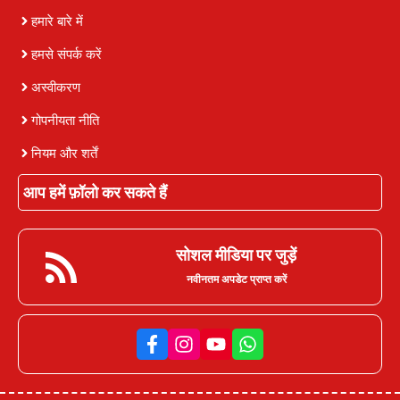
हमारे बारे में
हमसे संपर्क करें
अस्वीकरण
गोपनीयता नीति
नियम और शर्तें
आप हमें फ़ॉलो कर सकते हैं
सोशल मीडिया पर जुड़ें
नवीनतम अपडेट प्राप्त करें