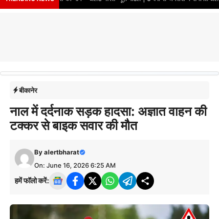
बीकानेर
नाल में दर्दनाक सड़क हादसा: अज्ञात वाहन की
टक्कर से बाइक सवार की मौत
By
alertbharat
On: June 16, 2026 6:25 AM
हमें फॉलो करें: