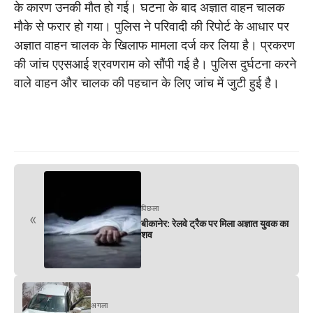
के कारण उनकी मौत हो गई। घटना के बाद अज्ञात वाहन चालक
मौके से फरार हो गया। पुलिस ने परिवादी की रिपोर्ट के आधार पर
अज्ञात वाहन चालक के खिलाफ मामला दर्ज कर लिया है। प्रकरण
की जांच एएसआई श्रवणराम को सौंपी गई है। पुलिस दुर्घटना करने
वाले वाहन और चालक की पहचान के लिए जांच में जुटी हुई है।
पिछला
«
बीकानेर: रेलवे ट्रैक पर मिला अज्ञात युवक का
शव
अगला