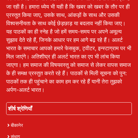
जा रही है। हमारा ध्येय भी यही है कि खबर को खबर के तौर पर ही
प्रस्तुत किया जाए, उसके साथ, आंकड़ों के साथ और उसकी
विश्वसनीयता के साथ कोई छेड़छाड़ या बदलाव नहीं किया जाए।
यह पाठकों का ही स्नेह है जो हमें समय-समय पर अपने अमूल्य
सुझाव देते रहे हैं, जिनके आधार पर हम आगे बढ़ रहे हैं। अलर्ट
भारत के समाचार आपको हमारे फेसबुक, ट्वीटर, इन्स्टाग्राम पर भी
मिल जाएंगे। अतिशीघ्र ही अलर्ट भारत का एप भी लांच किया
जाएगा। हम समाज की विषयवस्तु को समाज से लेकर वापस समाज
के ही समक्ष प्रस्तुत करते रहे हैं। पाठकों से मिली सूचना को पुन:
पाठकों तक ही पहुंचाने का काम हम कर रहे हैं यानी तेरा तुझको
अर्पण-अलर्ट भारत।
शीर्ष श्रेणियाँ
बीकानेर
संभाग