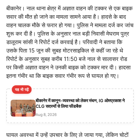
बीकानेर। नाल थाना क्षेत्र में अज्ञात वाहन की टक्कर से एक बाइक
सवार की मौत हो जाने का मामला सामने आया है। हादसे के बाद
वाहन चालक मौके से फरार हो गया। पुलिस ने मामला दर्ज कर जांच
शुरू कर दी है। पुलिस के अनुसार नाल बड़ी निवासी मेघराम पुत्र
डालूराम सांसी ने रिपोर्ट दर्ज करवाई है। परिवादी ने बताया कि
उसके पिता 15 जून की सुबह मोटरसाइकिल से कहीं जा रहे थे
रिपोर्ट के अनुसार सुबह करीब 11:50 बजे नाल से सालासर रोड
पर किसी अज्ञात वाहन ने उनकी बाइक को टक्कर मार दी। हादसा
इतना गंभीर था कि बाइक सवार गंभीर रूप से घायल हो गए।
यह भी पढ़ें
बीकानेर में कानून-व्यवस्था को लेकर मंथन, IG ओमप्रकाश ने
CLG सदस्यों से लिया फीडबैक
Aug 8, 2026
घायल अवस्था में उन्हें उपचार के लिए ले जाया गया, लेकिन चोटों