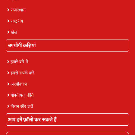
राजस्थान
राष्ट्रीय
खेल
उपयोगी कड़ियां
हमारे बारे में
हमसे संपर्क करें
अस्वीकरण
गोपनीयता नीति
नियम और शर्तें
आप हमें फ़ॉलो कर सकते हैं