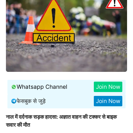
Whatsapp Channel
Join Now
फेसबुक से जुड़े
Join Now
नाल में दर्दनाक सड़क हादसा: अज्ञात वाहन की टक्कर से बाइक
सवार की मौत