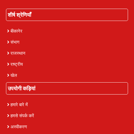
शीर्ष श्रेणियाँ
बीकानेर
संभाग
राजस्थान
राष्ट्रीय
खेल
उपयोगी कड़ियां
हमारे बारे में
हमसे संपर्क करें
अस्वीकरण