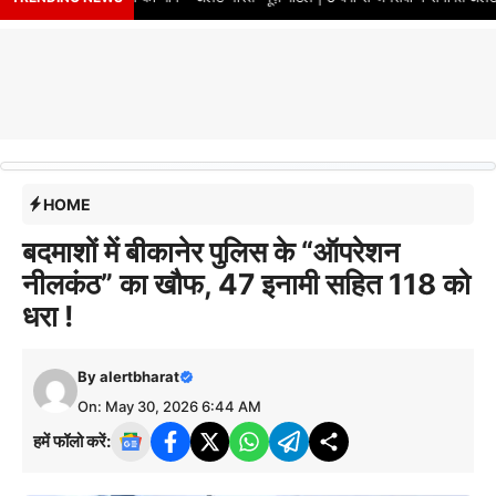
HOME
बदमाशों में बीकानेर पुलिस के “ऑपरेशन
नीलकंठ” का खौफ, 47 इनामी सहित 118 को
धरा !
By
alertbharat
On: May 30, 2026 6:44 AM
हमें फॉलो करें: