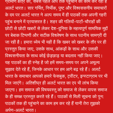
ग्रामीण क्षेत्र की, सबसे पहले आप तक पहुंचाने का काम कर रहा है
अलर्ट भारत। सार गर्भित, निर्भीक, पुष्ट और विश्वससनीय समाचारों
के दम पर अलर्ट भारत ने अल्प समय में ही पाठकों तक अपनी गहरी
पहुंच बनाने में प्रयासरत है। शहर की गलियों-पाटों-चौराहों की
छोटी से छोटी खबरों से लेकर देश-दुनिया के महत्वपूर्ण सामयिक मुद्दों
पर बेबाक टिप्पणी और सटीक विश्लेषण के साथ पठनीय सामग्री दी
जा रही है। हमारा ध्येय भी यही है कि खबर को खबर के तौर पर ही
प्रस्तुत किया जाए, उसके साथ, आंकड़ों के साथ और उसकी
विश्वसनीयता के साथ कोई छेड़छाड़ या बदलाव नहीं किया जाए।
यह पाठकों का ही स्नेह है जो हमें समय-समय पर अपने अमूल्य
सुझाव देते रहे हैं, जिनके आधार पर हम आगे बढ़ रहे हैं। अलर्ट
भारत के समाचार आपको हमारे फेसबुक, ट्वीटर, इन्स्टाग्राम पर भी
मिल जाएंगे। अतिशीघ्र ही अलर्ट भारत का एप भी लांच किया
जाएगा। हम समाज की विषयवस्तु को समाज से लेकर वापस समाज
के ही समक्ष प्रस्तुत करते रहे हैं। पाठकों से मिली सूचना को पुन:
पाठकों तक ही पहुंचाने का काम हम कर रहे हैं यानी तेरा तुझको
अर्पण-अलर्ट भारत।