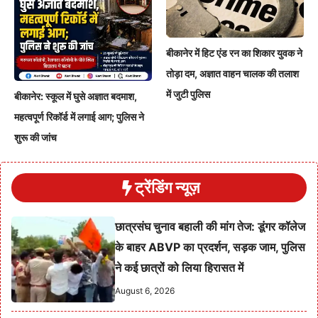
बीकानेर में हिट एंड रन का शिकार युवक ने
तोड़ा दम, अज्ञात वाहन चालक की तलाश
में जुटी पुलिस
बीकानेर: स्कूल में घुसे अज्ञात बदमाश,
महत्वपूर्ण रिकॉर्ड में लगाई आग; पुलिस ने
शुरू की जांच
ट्रेंडिंग न्यूज़
छात्रसंघ चुनाव बहाली की मांग तेज: डूंगर कॉलेज
के बाहर ABVP का प्रदर्शन, सड़क जाम, पुलिस
ने कई छात्रों को लिया हिरासत में
August 6, 2026