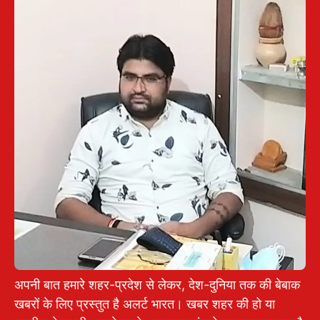
अपनी बात हमारे शहर-प्रदेश से लेकर, देश-दुनिया तक की बेबाक
खबरों के लिए प्रस्तुत है अलर्ट भारत। खबर शहर की हो या