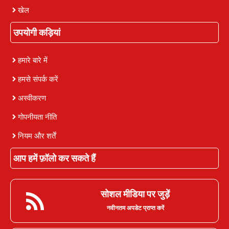
खेल
उपयोगी कड़ियां
हमारे बारे में
हमसे संपर्क करें
अस्वीकरण
गोपनीयता नीति
नियम और शर्तें
आप हमें फ़ॉलो कर सकते हैं
सोशल मीडिया पर जुड़ें
नवीनतम अपडेट प्राप्त करें