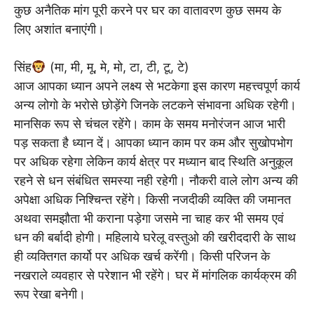
कुछ अनैतिक मांग पूरी करने पर घर का वातावरण कुछ समय के
लिए अशांत बनाएंगी।
सिंह
(मा, मी, मू, मे, मो, टा, टी, टू, टे)
आज आपका ध्यान अपने लक्ष्य से भटकेगा इस कारण महत्त्वपूर्ण कार्य
अन्य लोगो के भरोसे छोड़ेंगे जिनके लटकने संभावना अधिक रहेगी।
मानसिक रूप से चंचल रहेंगे। काम के समय मनोरंजन आज भारी
पड़ सकता है ध्यान दें। आपका ध्यान काम पर कम और सुखोपभोग
पर अधिक रहेगा लेकिन कार्य क्षेत्र पर मध्यान बाद स्थिति अनुकूल
रहने से धन संबंधित समस्या नही रहेगी। नौकरी वाले लोग अन्य की
अपेक्षा अधिक निश्चिन्त रहेंगे। किसी नजदीकी व्यक्ति की जमानत
अथवा समझौता भी कराना पड़ेगा जसमे ना चाह कर भी समय एवं
धन की बर्बादी होगी। महिलाये घरेलू वस्तुओ की खरीददारी के साथ
ही व्यक्तिगत कार्यो पर अधिक खर्च करेंगी। किसी परिजन के
नखराले व्यवहार से परेशान भी रहेंगे। घर में मांगलिक कार्यक्रम की
रूप रेखा बनेगी।