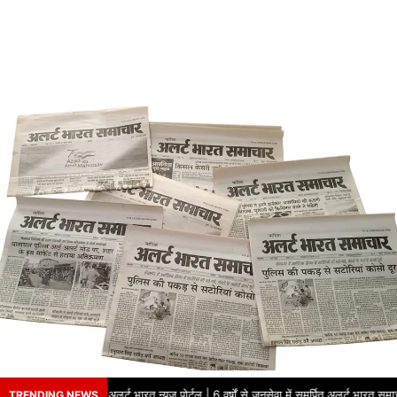
े का नाम – अलर्ट भारत न्यूज़ पोर्टल | 6 वर्षों से जनसेवा में समर्पित अलर्ट भारत समाचार प
TRENDING NEWS