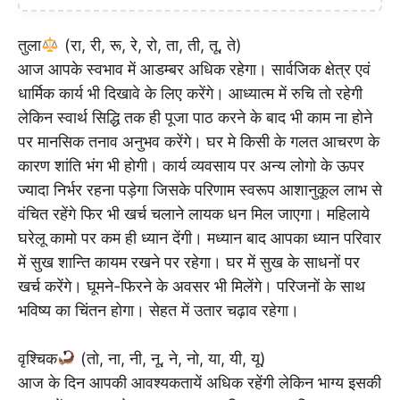
तुला
(रा, री, रू, रे, रो, ता, ती, तू, ते)
आज आपके स्वभाव में आडम्बर अधिक रहेगा। सार्वजिक क्षेत्र एवं
धार्मिक कार्य भी दिखावे के लिए करेंगे। आध्यात्म में रुचि तो रहेगी
लेकिन स्वार्थ सिद्धि तक ही पूजा पाठ करने के बाद भी काम ना होने
पर मानसिक तनाव अनुभव करेंगे। घर मे किसी के गलत आचरण के
कारण शांति भंग भी होगी। कार्य व्यवसाय पर अन्य लोगो के ऊपर
ज्यादा निर्भर रहना पड़ेगा जिसके परिणाम स्वरूप आशानुकूल लाभ से
वंचित रहेंगे फिर भी खर्च चलाने लायक धन मिल जाएगा। महिलाये
घरेलू कामो पर कम ही ध्यान देंगी। मध्यान बाद आपका ध्यान परिवार
में सुख शान्ति कायम रखने पर रहेगा। घर में सुख के साधनों पर
खर्च करेंगे। घूमने-फिरने के अवसर भी मिलेंगे। परिजनों के साथ
भविष्य का चिंतन होगा। सेहत में उतार चढ़ाव रहेगा।
वृश्चिक
(तो, ना, नी, नू, ने, नो, या, यी, यू)
आज के दिन आपकी आवश्यकतायें अधिक रहेंगी लेकिन भाग्य इसकी