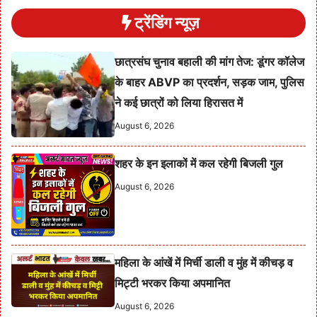
ट्रेंडिंग न्यूज़
छात्रसंघ चुनाव बहाली की मांग तेज: डूंगर कॉलेज
के बाहर ABVP का प्रदर्शन, सड़क जाम, पुलिस
ने कई छात्रों को लिया हिरासत में
August 6, 2026
शहर के इन इलाकों में कल रहेगी बिजली गुल
August 6, 2026
महिला के आंखें में मिर्ची डाली व मुंह में कीचड़ व
मिट्टी भरकर किया अपमानित
August 6, 2026