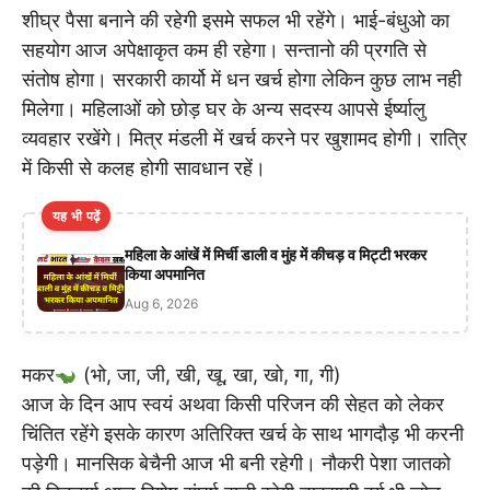
शीघ्र पैसा बनाने की रहेगी इसमे सफल भी रहेंगे। भाई-बंधुओ का
सहयोग आज अपेक्षाकृत कम ही रहेगा। सन्तानो की प्रगति से
संतोष होगा। सरकारी कार्यो में धन खर्च होगा लेकिन कुछ लाभ नही
मिलेगा। महिलाओं को छोड़ घर के अन्य सदस्य आपसे ईर्ष्यालु
व्यवहार रखेंगे। मित्र मंडली में खर्च करने पर खुशामद होगी। रात्रि
में किसी से कलह होगी सावधान रहें।
यह भी पढ़ें
महिला के आंखें में मिर्ची डाली व मुंह में कीचड़ व मिट्टी भरकर
किया अपमानित
Aug 6, 2026
मकर
(भो, जा, जी, खी, खू, खा, खो, गा, गी)
आज के दिन आप स्वयं अथवा किसी परिजन की सेहत को लेकर
चिंतित रहेंगे इसके कारण अतिरिक्त खर्च के साथ भागदौड़ भी करनी
पड़ेगी। मानसिक बेचैनी आज भी बनी रहेगी। नौकरी पेशा जातको