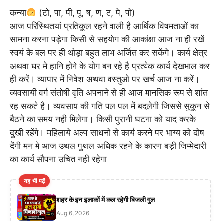
कन्या
(टो, पा, पी, पू, ष, ण, ठ, पे, पो)
आज परिस्थितयां प्रतिकूल रहने वाली है आर्थिक विषमताओं का
सामना करना पड़ेगा किसी से सहयोग की आकांक्षा आज ना ही रखें
स्वयं के बल पर ही थोड़ा बहुत लाभ अर्जित कर सकेंगे। कार्य क्षेत्र
अथवा घर मे हानि होने के योग बन रहे है प्रत्येक कार्य देखभाल कर
ही करें। व्यापार में निवेश अथवा वस्तुओ पर खर्च आज ना करें।
व्यवसायी वर्ग संतोषी वृति अपनाने से ही आज मानसिक रूप से शांत
रह सकते है। व्यवसाय की गति पल पल में बदलेगी जिससे सुकून से
बैठने का समय नही मिलेगा। किसी पुरानी घटना को याद करके
दुखी रहेंगे। महिलाये अल्प साधनो से कार्य करने पर भाग्य को दोष
देंगी मन मे आज उथल पुथल अधिक रहने के कारण बड़ी जिम्मेदारी
का कार्य सौपना उचित नही रहेगा।
यह भी पढ़ें
शहर के इन इलाकों में कल रहेगी बिजली गुल
Aug 6, 2026