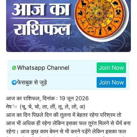
Whatsapp Channel
Join Now
फेसबुक से जुड़े
Join Now
आज का राशिफल, दिनांक : 19 जून 2026
मेष
(चू, चे, चो, ला, ली, लू, ले, लो, अ)
आज का दिन पिछले दिन की तुलना में बेहतर रहेगा परिश्रम तो
आज भी अधिक ही रहेगा लेकिन इसका फल तुरंत मिलने से धैर्य बना
रहेगा। आज कुछ काम बेमन से भी करने पड़ेंगे लेकिन इसका फल