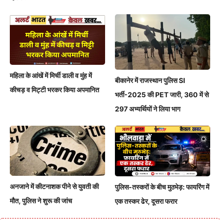
महिला के आंखें में मिर्ची डाली व मुंह में
बीकानेर में राजस्थान पुलिस SI
कीचड़ व मिट्टी भरकर किया अपमानित
भर्ती-2025 की PET जारी, 360 में से
297 अभ्यर्थियों ने लिया भाग
अनजाने में कीटनाशक पीने से युवती की
पुलिस-तस्करों के बीच मुठभेड़: फायरिंग में
मौत, पुलिस ने शुरू की जांच
एक तस्कर ढेर, दूसरा फरार