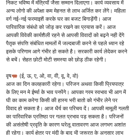
निकट भविष्य में मंत्रियों जैसा सम्मान दिलाएगा। कार्य व्यवसाय में
अन्य लोगो की अपेक्षा कम मेहनत से लाभ अर्जित कर लेंगे। महिला
वर्ग नई-नई फरमाइशें करके घर का बजट बिगाड़ेंगी। आज
पारिवारिक संबंधो को जोड़ कर रखने का प्रयास करें। आज
आपकी विवेकी कार्यशैली रहने से आपसी विवादों को बढ़ने नही देंगे
पैतृक संपत्ति संबंधित मामलों में जल्दबाजी करने से पहले ध्यान रहे
इसके परिणाम आगे गंभीर हो सकते है। सरकारी कार्य लेदेकर करने
से बचें। सेहत छोटी मोटी समस्या को छोड़ ठीक रहेगी।
वृष
(ई, ऊ, ए, ओ, वा, वी, वू, वे, वो)
आज का दिन कलहकारी रहेगा। परिजन अथवा किसी प्रियपात्र
के लिए मन मे ईर्ष्या के भाव पनपेंगे। आपका गरम स्वभाव भी आग में
घी का काम करेगा किसी की हास्य भरी बातो को गंभीर लेने पर
विवाद हो सकता है। आज धैर्य का परिचय दें। आपकी मामूली गलती
का पारिवारिक प्रतिष्ठा पर गलत प्रभाव पड़ सकता है। परिजनों
की असंतोषी प्रवृति के कारण घरेलू वातावरण आज लगभग अशांत
ही रहेगा। कार्य क्षेत्र पर मंदी के बाद भी जरूरत के अनुसार लाभ