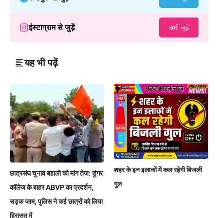
इंस्टाग्राम से जुड़ें
अभी जुड़ें
यह भी पढ़ें
शहर के इन इलाकों में कल रहेगी बिजली
छात्रसंघ चुनाव बहाली की मांग तेज: डूंगर
गुल
कॉलेज के बाहर ABVP का प्रदर्शन,
सड़क जाम, पुलिस ने कई छात्रों को लिया
हिरासत में