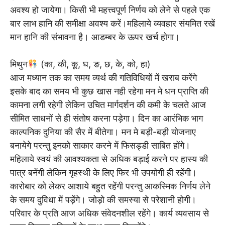
अवश्य हो जायेगा। किसी भी महत्त्वपूर्ण निर्णय को लेने से पहले एक
बार लाभ हानि की समीक्षा अवश्य करें।महिलाये व्यवहार संयमित रखें
मान हानि की संभावना है। आडम्बर के ऊपर खर्च होगा।
मिथुन
(का, की, कू, घ, ङ, छ, के, को, हा)
आज मध्यान तक का समय व्यर्थ की गतिविधियों में खराब करेंगे
इसके बाद का समय भी कुछ खास नही रहेगा मन मे धन प्राप्ति की
कामना लगी रहेगी लेकिन उचित मार्गदर्शन की कमी के चलते आज
सीमित साधनों से ही संतोष करना पड़ेगा। दिन का आरंभिक भाग
काल्पनिक दुनिया की सैर में बीतेगा। मन मे बड़ी-बड़ी योजनाए
बनायेगे परन्तु इनको साकार करने में फिसड्डी साबित होंगे।
महिलाये स्वयं की आवश्यकता से अधिक बड़ाई करने पर हास्य की
पात्र बनेंगी लेकिन गृहस्थी के लिए फिर भी उपयोगी ही रहेंगी।
कारोबार को लेकर आशाये बहुत रहेंगी परन्तु आकस्मिक निर्णय लेने
के समय दुविधा में पड़ेंगे। जोड़ो की समस्या से परेशानी होगी।
परिवार के प्रति आज अधिक संवेदनशील रहेंगे। कार्य व्यवसाय से