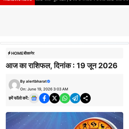
HOME
बीकानेर
आज का राशिफल, दिनांक : 19 जून 2026
By
alertbharat
On: June 19, 2026 3:03 AM
हमें फॉलो करें: