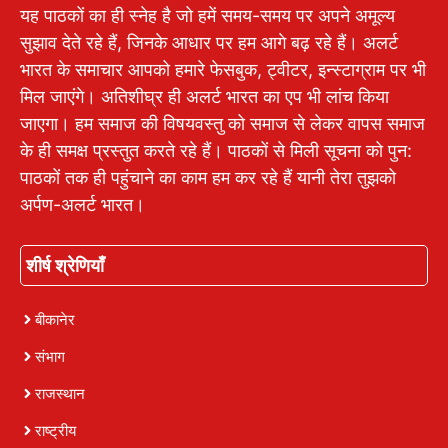
यह पाठकों का ही स्नेह है जो हमें समय-समय पर अपने अमूल्य
सुझाव देते रहे हैं, जिनके आधार पर हम आगे बढ़ रहे हैं। अलर्ट
भारत के समाचार आपको हमारे फेसबुक, ट्वीटर, इन्स्टाग्राम पर भी
मिल जाएंगे। अतिशीघ्र ही अलर्ट भारत का एप भी लांच किया
जाएगा। हम समाज की विषयवस्तु को समाज से लेकर वापस समाज
के ही समक्ष प्रस्तुत करते रहे हैं। पाठकों से मिली सूचना को पुन:
पाठकों तक ही पहुंचाने का काम हम कर रहे हैं यानी तेरा तुझको
अर्पण-अलर्ट भारत।
शीर्ष श्रेणियाँ
बीकानेर
संभाग
राजस्थान
राष्ट्रीय