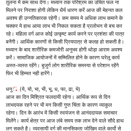
तुलना में कम साथ देगा। मध्यान तक परिश्रम का उचित फल ना
मिलने पर निराशा होगी लेकिन धैर्य धारण करें आज की मेहनत कल
अवश्य ही उन्नतिकारक रहेगी। कम समय मे अधिक लाभ कमाने के
चक्कर मे हाथ आया लाभ भी निकल सकता है प्रलोभन से बच कर
रहे। महिला वर्ग आज कोई उत्कृष्ट कार्य करने पर प्रशंशा की पात्र
बनेंगी। आर्थिक कारणों से किसी प्रियपात्र से कलह हो सकती है।
मध्यान के बाद शारीरिक कमजोरी अनुभव होगी थोड़ा आराम अवश्य
करें। सामाजिक आयोजनों में सम्मिलित होने के कारण घरेलू कार्य
अस्त-व्यस्त रहेंगे। बुजुर्ग लोग शारीरिक समस्या से परेशान रहेंगे
फिर भी हिम्मत नही हारेंगे।
धनु
(ये, यो, भा, भी, भू, ध, फा, ढा, भे)
आज का दिन मिश्रित फलदायी रहेगा। आर्थिक रूप से दिन
लाभदयक रहने पर भी मन किसी गुप्त चिंता के कारण व्याकुल
रहेगा। दिन के आरंभ में किसी स्वयंजन से आनंददायक समाचार
मिलेंगे। कार्य क्षेत्र पर आज लंबे समय तक लाभ देने वाले सौदे हाथ
लग सकते है। व्यवसायी वर्ग की मानसिकता जोखिम वाले कार्यो से