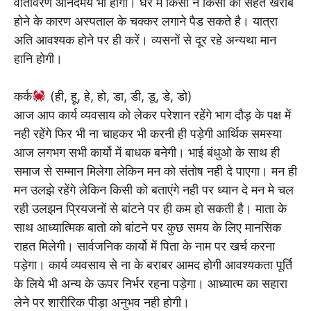
वातावरण आनंदमय भी होगा। घर मे किसी न किसी की सेहत खराब
होने के कारण अस्पताल के चक्कर लगाने पैड सकते है। यात्रा
अति आवश्यक होने पर ही करें। व्यसनों से दूर रहे अन्यथा मान
हानि होगी।
कर्क
(ही, हू, हे, हो, डा, डी, डू, डे, डो)
आज आप कार्य व्यवसाय को लेकर परेशान रहेंगे भाग दौड़ के पक्ष में
नही रहेंगे फिर भी ना चाहकर भी करनी ही पड़ेगी आर्थिक समस्या
आज लगभग सभी कार्यो में बाधक बनेगी। भाई बंधुओ के साथ ही
समाज से सम्मान मिलेगा लेकिन मन को संतोष नही दे पाएगा। मन ही
मन उलझे रहेंगे लेकिन किसी को बताएंगे नही पर ध्यान दे मन मे चल
रही उलझन प्रियजनों से बांटने पर ही कम हो सकती है। माता के
साथ आध्यात्मिक बातो को बांटने पर कुछ समय के लिए मानसिक
राहत मिलेगी। सार्वजनिक कार्यो में पिता के नाम पर खर्च करना
पड़ेगा। कार्य व्यवसाय से ना के बराबर आमद होगी आवश्यकता पूर्ति
के लिये भी अन्य के ऊपर निर्भर रहना पड़ेगा। आध्यात्म का सहारा
लेने पर शारीरिक पीड़ा अनुभव नही होगी।