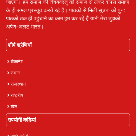
जाएगा। हम समाज की विषयवस्तु को समाज से लेकर वापस समाज
के ही समक्ष प्रस्तुत करते रहे हैं। पाठकों से मिली सूचना को पुन:
पाठकों तक ही पहुंचाने का काम हम कर रहे हैं यानी तेरा तुझको
अर्पण-अलर्ट भारत।
शीर्ष श्रेणियाँ
बीकानेर
संभाग
राजस्थान
राष्ट्रीय
खेल
उपयोगी कड़ियां