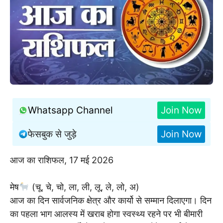
Whatsapp Channel
Join Now
फेसबुक से जुड़े
Join Now
आज का राशिफल, 17 मई 2026
मेष
(चू, चे, चो, ला, ली, लू, ले, लो, अ)
आज का दिन सार्वजनिक क्षेत्र और कार्यो से सम्मान दिलाएगा। दिन
का पहला भाग आलस्य में खराब होगा स्वस्थ्य रहने पर भी बीमारी