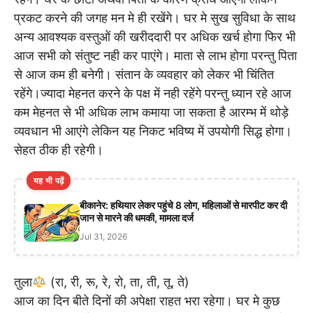
प्रकट करने की जगह मन मे ही रखेंगे। घर मे सुख सुविधा के साथ
अन्य आवश्यक वस्तुओं की खरीददारी पर अधिक खर्च होगा फिर भी
आज सभी को संतुष्ट नही कर पाएंगे। माता से लाभ होगा परन्तु पिता
से आज कम ही बनेगी। संतान के व्यवहार को लेकर भी चिंतित
रहेंगे।ज्यादा मेहनत करने के पक्ष में नही रहेंगे परन्तु ध्यान रहे आज
कम मेहनत से भी अधिक लाभ कमाया जा सकता है आरम्भ में थोड़े
व्यवधान भी आएंगे लेकिन यह निकट भविष्य में उपयोगी सिद्ध होगा।
सेहत ठीक ही रहेगी।
यह भी पढ़ें
बीकानेर: हथियार लेकर पहुंचे 8 लोग, महिलाओं से मारपीट कर दी
जान से मारने की धमकी, मामला दर्ज
Jul 31, 2026
तुला
(रा, री, रू, रे, रो, ता, ती, तू, ते)
आज का दिन बीते दिनों की अपेक्षा राहत भरा रहेगा। घर मे कुछ