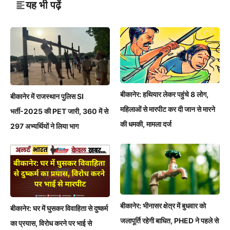
यह भी पढ़ें
बीकानेर: हथियार लेकर पहुंचे 8 लोग,
बीकानेर में राजस्थान पुलिस SI
महिलाओं से मारपीट कर दी जान से मारने
भर्ती-2025 की PET जारी, 360 में से
की धमकी, मामला दर्ज
297 अभ्यर्थियों ने लिया भाग
बीकानेर: भीनासर क्षेत्र में बुधवार को
बीकानेर: घर में घुसकर विवाहिता से दुष्कर्म
जलापूर्ति रहेगी बाधित, PHED ने पहले से
का प्रयास, विरोध करने पर भाई से