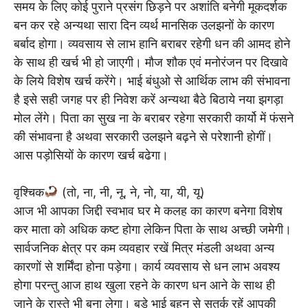
समय के लिए कोई पुराने प्रसंग छिड़ने पर अशांति बनेगी मूकदर्शक
बन कर रहे अन्यथा सारा दिन व्यर्थ मानसिक उलझनों के कारण
बर्बाद होगा। व्यवसाय से लाभ हानि बराबर रहेगी धन की आमद होने
के साथ ही खर्च भी हो जाएगी। मौज शौक एवं मनोरंजन पर दिखावे
के लिये विशेष खर्च करेंगे। भाई बंधुओ से आर्थिक लाभ की संभावना
है इसे सही जगह पर ही निवेश करें अन्यथा बैठे बिठाये नया झगड़ा
मोल लेंगे। पिता का सुख ना के बराबर रहेगा सरकारी कार्यो में फंसने
की संभावना है अथवा सरकारी उलझने बढ़ने से परेशानी होगीं।
आस पड़ोसियों के कारण खर्च बढेगा।
वृश्चिक
(तो, ना, नी, नू, ने, नो, या, यी, यू)
आज भी आपका जिद्दी स्वभाव घर मे कलह का कारण बनेगा विशेष
कर माता को अधिक कष्ट होगा लेकिन पिता के साथ अच्छी जमेगी।
सार्वजनिक क्षेत्र पर कम व्यवहार रखें मित्र मंडली अथवा अन्य
कारणों से शर्मिंदा होना पड़ेगा। कार्य व्यवसाय से धन लाभ अवश्य
होगा परन्तु आज हाथ खुला रहने के कारण धन आने के साथ ही
जाने के रास्ते भी बना लेगा। बड़े भाई बहन से सतर्क रहें आपकी