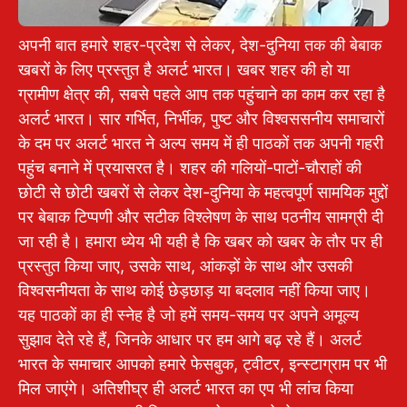
अपनी बात हमारे शहर-प्रदेश से लेकर, देश-दुनिया तक की बेबाक
खबरों के लिए प्रस्तुत है अलर्ट भारत। खबर शहर की हो या
ग्रामीण क्षेत्र की, सबसे पहले आप तक पहुंचाने का काम कर रहा है
अलर्ट भारत। सार गर्भित, निर्भीक, पुष्ट और विश्वससनीय समाचारों
के दम पर अलर्ट भारत ने अल्प समय में ही पाठकों तक अपनी गहरी
पहुंच बनाने में प्रयासरत है। शहर की गलियों-पाटों-चौराहों की
छोटी से छोटी खबरों से लेकर देश-दुनिया के महत्वपूर्ण सामयिक मुद्दों
पर बेबाक टिप्पणी और सटीक विश्लेषण के साथ पठनीय सामग्री दी
जा रही है। हमारा ध्येय भी यही है कि खबर को खबर के तौर पर ही
प्रस्तुत किया जाए, उसके साथ, आंकड़ों के साथ और उसकी
विश्वसनीयता के साथ कोई छेड़छाड़ या बदलाव नहीं किया जाए।
यह पाठकों का ही स्नेह है जो हमें समय-समय पर अपने अमूल्य
सुझाव देते रहे हैं, जिनके आधार पर हम आगे बढ़ रहे हैं। अलर्ट
भारत के समाचार आपको हमारे फेसबुक, ट्वीटर, इन्स्टाग्राम पर भी
मिल जाएंगे। अतिशीघ्र ही अलर्ट भारत का एप भी लांच किया