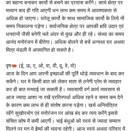
का बहाना बनाकर कार्यो से बचने का प्रयास करेंगे। कार्य क्षेत्र पर
मध्यान बाद ही गति आएगी धन लाभ कम समय मे आवश्यकता से
अधिक हो जाएगा। घरेलू कार्यो के साथ सामाजिक कार्यो के लिये भी
समय निकालना पड़ेगा। सार्वजनिक क्षेत्र पर आपकी क्षवि उदार एवं
धनवानों जैसी बनेगी भले अंदर से कुछ और ही रहे। संध्या का समय
आनंद मनोरंजन में बीतेगा। अधिक बोलने से बचें अन्यथा घर अथवा
मित्र मंडली में अपमानित हो सकते है।
वृष
(ई, ऊ, ए, ओ, वा, वी, वू, वे, वो)
आज के दिन आप अपनी इच्छाओं की पूर्ति थोड़े व्यवधान के बाद कर
सकेंगे। घर मे किसी बात को लेकर माता से ठनेगी प्रेम से व्यवहार
कर ही बात मनवाई जा सकती है। व्यवसायी वर्ग कार्य व्यवसाय से
आज ज्यादा आशा ना रखें प्रतिस्पर्धा अधिक रहने व समय कम देने
के कारण कम लाभ से ही संतोष करना पड़ेगा। खर्च अनियंत्रित
रहेंगे सुखोपभोग एवं मनोरंजन पर आंख बंद कर व्यय करेंगे इससे
संचित कोष में कमी आएगी। भाई बंधुओ को स्वयं से ज्यादा सम्मान
मिलने पर मन मे ईर्ष्या की भावना रहेगी। आज स्वयं अथवा परिवार में