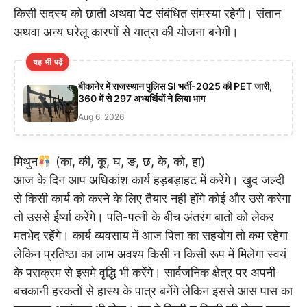
किसी सदस्य को छाती अथवा पेट संबंधित संमस्या रहेगी। संतान
अथवा अन्य घरेलू कारणों से यात्रा की योजना बनेगी।
यह भी पढ़ें
बीकानेर में राजस्थान पुलिस SI भर्ती-2025 की PET जारी,
360 में से 297 अभ्यर्थियों ने लिया भाग
Aug 6, 2026
मिथुन
(का, की, कू, घ, ङ, छ, के, को, हा)
आज के दिन आप अधिकांश कार्य हड़बड़ाहट में करेंगे। खुद जल्दी
से किसी कार्य को करने के लिए तैयार नही होंगे कोई और उसे करेगा
तो उससे ईर्ष्या करेंगे। पति-पत्नी के बीच अंतरंग बातो को लेकर
मतभेद रहेंगे। कार्य व्यवसाय में आज पिता का सहयोग तो कम रहेगा
लेकिन प्रतिष्ठा का लाभ अवश्य किसी न किसी रूप में मिलेगा स्वयं
के पराक्रम से इसमे वृद्धि भी करेंगे। सार्वजनिक क्षेत्र पर अपनी
बचकानी हरकतों से हास्य के पात्र बनेंगे लेकिन इससे आस पास का