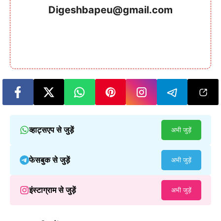
Digeshbapeu@gmail.com
व्हाट्सएप से जुड़ें
अभी जुड़ें
फेसबुक से जुड़ें
अभी जुड़ें
इंस्टाग्राम से जुड़ें
अभी जुड़ें