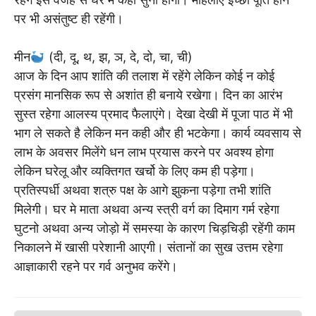
पर भी असंतुष्ट ही रहेंगी।
मीन
(दी, दू, थ, झ, ञ, दे, दो, चा, ची)
आज के दिन आप शांति की तलाश में रहेंगे लेकिन कोई न कोई
प्रसंग मानसिक रूप से अशांत ही बनाये रखेगा। दिन का आरंभ
सुस्त रहेगा आलस्य प्रमाद फैलाएंगे। देखा देखी में पूजा पाठ में भी
भाग ले सकते है लेकिन मन कही और ही भटकेगा। कार्य व्यवसाय से
लाभ के अवसर मिलेंगे धन लाभ प्रयास करने पर अवश्य होगा
लेकिन घरेलू और व्यक्तिगत खर्चो के लिए कम ही पड़ेगा।
प्रतिस्पर्धी अथवा शत्रु पक्ष के आगे झुकना पड़ेगा तभी शांति
मिलेगी। घर मे माता अथवा अन्य स्त्री वर्ग का दिमाग गर्म रहेगा
घुटनो अथवा अन्य जोड़ो में समस्या के कारण चिड़चिड़ी रहेंगी काम
निकालने में खासी परेशानी आएगी। संतानों का सुख उत्तम रहेगा
आज्ञाकारी रहने पर गर्व अनुभव करेंगे।