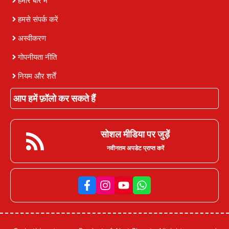
हमारे बारे में
हमसे संपर्क करें
अस्वीकरण
गोपनीयता नीति
नियम और शर्तें
आप हमें फ़ॉलो कर सकते हैं
सोशल मीडिया पर जुड़ें
नवीनतम अपडेट प्राप्त करें