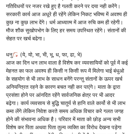
गतिविधयों पर नजर रखे हुए है गलती करने पर दया नही करेंगे।
सरकारी कार्य आज अधूरे ही रहेंगे लेकिन निकट भविष्य में अवश्य ही
कुछ ना कुछ लाभ देंगे। धर्म आध्यात्म में आज रुचि कम ही रहेगी।
मौज शौक सुखोपभोग के लिए हर समय उपस्थित रहेंगे। संतानों की
सेहत पर खर्च बढेगा।
धनु
(ये, यो, भा, भी, भू, ध, फा, ढा, भे)
आज का दिन धन लाभ वाला है विशेष कर व्यवसायियों को पूर्व में कई
मेहनत का फल अवश्य ही किसी न किसी रूप में मिलेगा भाई बंधुओ
के सहयोग से भी लाभ के साधन बनेंगे परन्तु संतानों के ऊपर खर्च
अनियन्त्रित रहने के कारण बचत नही कर पाएंगे। माता के द्वारा
प्रसंशा होने पर आंनदित रहेंगे सार्वजनिक क्षेत्र पर भी आदर
बढ़ेगा। कार्य व्यवसाय से बुद्धि चातुर्य से हानि वाले कार्यो से भी लाभ
कमा लेंगे लेकिन निवेश करते समय अधिक विचार करे गलत जगह
होने की संभावना अधिक है। परिवार में माता को छोड़ अन्य सभी
विशेष कर पिता अथवा पिता तुल्य व्यक्ति का विरोध देखना पड़ेगा