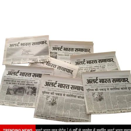
से का नाम – अलर्ट भारत न्यूज़ पोर्टल | 6 वर्षों से जनसेवा में समर्पित अलर्ट भारत समाचार प
TRENDING NEWS