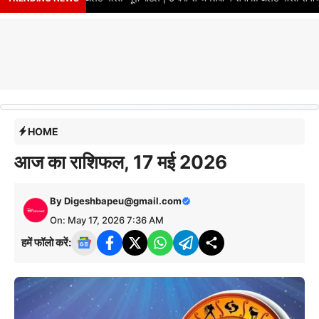
HOME
आज का राशिफल, 17 मई 2026
By
Digeshbapeu@gmail.com
On: May 17, 2026 7:36 AM
हमें फॉलो करें: