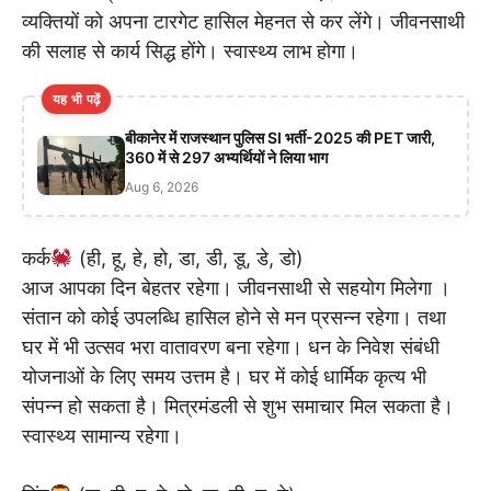
व्यक्तियों को अपना टारगेट हासिल मेहनत से कर लेंगे। जीवनसाथी
की सलाह से कार्य सिद्ध होंगे। स्वास्थ्य लाभ होगा।
यह भी पढ़ें
बीकानेर में राजस्थान पुलिस SI भर्ती-2025 की PET जारी,
360 में से 297 अभ्यर्थियों ने लिया भाग
Aug 6, 2026
कर्क
(ही, हू, हे, हो, डा, डी, डू, डे, डो)
आज आपका दिन बेहतर रहेगा। जीवनसाथी से सहयोग मिलेगा ।
संतान को कोई उपलब्धि हासिल होने से मन प्रसन्न रहेगा। तथा
घर में भी उत्सव भरा वातावरण बना रहेगा। धन के निवेश संबंधी
योजनाओं के लिए समय उत्तम है। घर में कोई धार्मिक कृत्य भी
संपन्न हो सकता है। मित्रमंडली से शुभ समाचार मिल सकता है।
स्वास्थ्य सामान्य रहेगा।