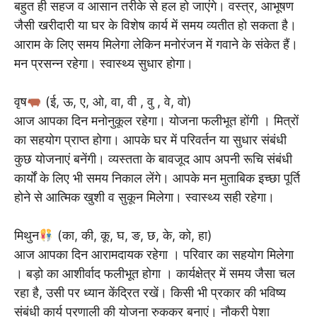
बहुत ही सहज व आसान तरीके से हल हो जाएंगे। वस्त्र, आभूषण
जैसी खरीदारी या घर के विशेष कार्य में समय व्यतीत हो सकता है।
आराम के लिए समय मिलेगा लेकिन मनोरंजन में गवाने के संकेत हैं।
मन प्रसन्न रहेगा। स्वास्थ्य सुधार होगा।
वृष
(ई, ऊ, ए, ओ, वा, वी , वु , वे, वो)
आज आपका दिन मनोनुकूल रहेगा। योजना फलीभूत होंगी । मित्रों
का सहयोग प्राप्त होगा। आपके घर में परिवर्तन या सुधार संबंधी
कुछ योजनाएं बनेंगी। व्यस्तता के बावजूद आप अपनी रूचि संबंधी
कार्यों के लिए भी समय निकाल लेंगे। आपके मन मुताबिक इच्छा पूर्ति
होने से आत्मिक खुशी व सुकून मिलेगा। स्वास्थ्य सही रहेगा।
मिथुन
(का, की, कू, घ, ङ, छ, के, को, हा)
आज आपका दिन आरामदायक रहेगा । परिवार का सहयोग मिलेगा
। बड़ो का आशीर्वाद फलीभूत होगा । कार्यक्षेत्र में समय जैसा चल
रहा है, उसी पर ध्यान केंद्रित रखें। किसी भी प्रकार की भविष्य
संबंधी कार्य प्रणाली की योजना रुककर बनाएं। नौकरी पेशा