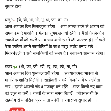
सुधार होगा।
धनु
(ये, यो, भा, भी, भू, ध, फा, ढा, भे)
आज आपका दिन मिलाजुला रहेगा । आप व्यस्त रहने से आराम को
समय कम दे पाओगे । मेहनत शुभफलदायी रहेगी । पैसों के लेनदेन
संबंधी कार्यों को करते समय सावधानी रखने की जरूरत है। नौकरी
पेशा व्यक्ति अपने सहयोगियों के साथ मधुर संबंध बनाए रखें ।
मित्रमंडली व सगे सम्बन्धियों को समय दे। स्वास्थ्य सामान्य रहेगा।
मकर
(भो, जा, जी, खी, खू, खा, खो, गा, गी)
आज आपका दिन शुभफलदायी रहेगा । सहयोगात्मक भावना से
मानसिक शान्ति मिलेगी । साझेदारी संबंधी बिजनेस में पारदर्शिता
रखें। इससे आपसी संबंध मजबूत बने रहेंगे। आज किसी नए काम
को शुरू ना करें । बच्चों के साथ समय बिताएँ। जीवनसाथी के
सहयोग से मानसिक प्रसन्नता बनेगी । स्वास्थ्य सुधार होगा।
यह भी पढ़ें