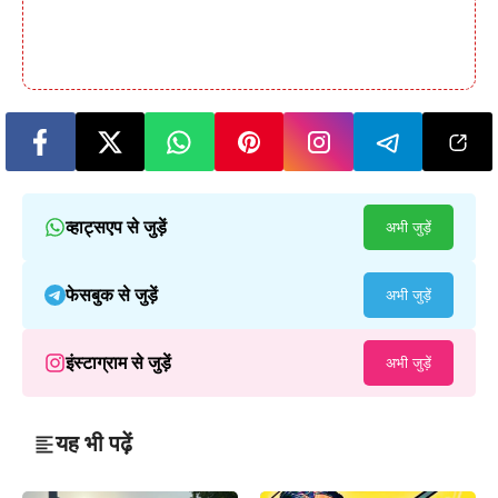
व्हाट्सएप से जुड़ें
अभी जुड़ें
फेसबुक से जुड़ें
अभी जुड़ें
इंस्टाग्राम से जुड़ें
अभी जुड़ें
यह भी पढ़ें