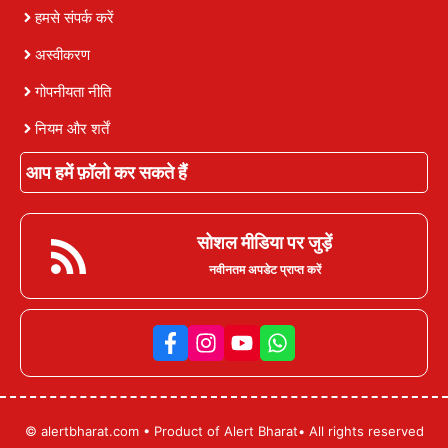
हमसे संपर्क करें
अस्वीकरण
गोपनीयता नीति
नियम और शर्तें
आप हमें फ़ॉलो कर सकते हैं
सोशल मीडिया पर जुड़ें
नवीनतम अपडेट प्राप्त करें
© alertbharat.com • Product of Alert Bharat• All rights reserved