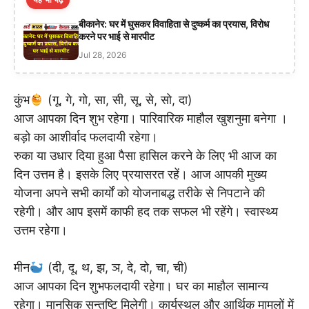
बीकानेर: घर में घुसकर विवाहिता से दुष्कर्म का प्रयास, विरोध
करने पर भाई से मारपीट
Jul 28, 2026
कुंभ
(गू, गे, गो, सा, सी, सू, से, सो, दा)
आज आपका दिन शुभ रहेगा। पारिवारिक माहौल खुशनुमा बनेगा ।
बड़ो का आशीर्वाद फलदायी रहेगा।
रुका या उधार दिया हुआ पैसा हासिल करने के लिए भी आज का
दिन उत्तम है। इसके लिए प्रयासरत रहें। आज आपकी मुख्य
योजना अपने सभी कार्यों को योजनाबद्ध तरीके से निपटाने की
रहेगी। और आप इसमें काफी हद तक सफल भी रहेंगे। स्वास्थ्य
उत्तम रहेगा।
मीन
(दी, दू, थ, झ, ञ, दे, दो, चा, ची)
आज आपका दिन शुभफलदायी रहेगा। घर का माहौल सामान्य
रहेगा। मानसिक सन्तुष्टि मिलेगी। कार्यस्थल और आर्थिक मामलों में