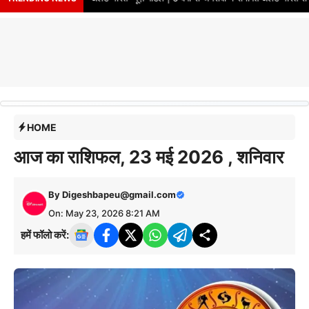
HOME
आज का राशिफल, 23 मई 2026 , शनिवार
By
Digeshbapeu@gmail.com
On: May 23, 2026 8:21 AM
हमें फॉलो करें: