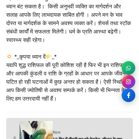
ध्यान बंट सकता है। किसी अनुभवी व्यक्ति का मार्गदर्शन और
सलाह आपके लिए लाभदायक साबित होगी । अपने मन के भाव
दोस्त या मार्गदर्शक के सामने अवश्य व्यक्त करें। शेयर्स तथा स्टॉक
संबंधी कार्यों में सफलता मिलेगी। धर्म के प्रति आस्था बढ़ेगी।
स्वास्थ्य सही रहेगा।
*_कृपया ध्यान दें
_*
यद्यपि शुद्ध राशिफल की पूरी कोशिश रही है फिर भी इन राशिफलों में
और आपकी कुंडली व राशि के ग्रहों के आधार पर आपके जीवन में
घटित हो रही घटनाओं में कुछ अन्तर हो सकता है। ऐसी स्थिति में
आप किसी ज्योतिषी से अवश्य सम्पर्क करें। किसी भी भिन्नता के
लिए हम उत्तरदायी नहीं हैं।
पिछला
«