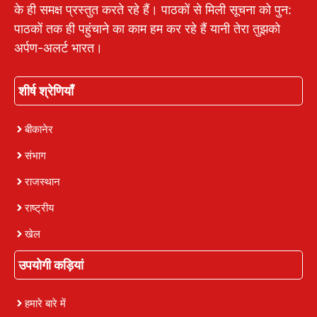
के ही समक्ष प्रस्तुत करते रहे हैं। पाठकों से मिली सूचना को पुन:
पाठकों तक ही पहुंचाने का काम हम कर रहे हैं यानी तेरा तुझको
अर्पण-अलर्ट भारत।
शीर्ष श्रेणियाँ
बीकानेर
संभाग
राजस्थान
राष्ट्रीय
खेल
उपयोगी कड़ियां
हमारे बारे में