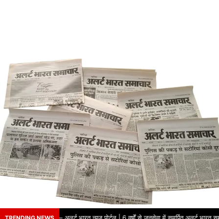
 भरोसे का नाम – अलर्ट भारत न्यूज़ पोर्टल | 6 वर्षों से जनसेवा में समर्पित अलर्ट भारत समाच
TRENDING NEWS