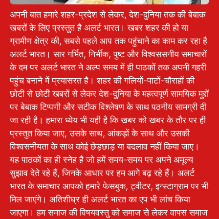
अपनी बात हमारे शहर-प्रदेश से लेकर, देश-दुनिया तक की बेबाक
खबरों के लिए प्रस्तुत है अलर्ट भारत। खबर शहर की हो या
ग्रामीण क्षेत्र की, सबसे पहले आप तक पहुंचाने का काम कर रहा है
अलर्ट भारत। सार गर्भित, निर्भीक, पुष्ट और विश्वससनीय समाचारों
के दम पर अलर्ट भारत ने अल्प समय में ही पाठकों तक अपनी गहरी
पहुंच बनाने में प्रयासरत है। शहर की गलियों-पाटों-चौराहों की
छोटी से छोटी खबरों से लेकर देश-दुनिया के महत्वपूर्ण सामयिक मुद्दों
पर बेबाक टिप्पणी और सटीक विश्लेषण के साथ पठनीय सामग्री दी
जा रही है। हमारा ध्येय भी यही है कि खबर को खबर के तौर पर ही
प्रस्तुत किया जाए, उसके साथ, आंकड़ों के साथ और उसकी
विश्वसनीयता के साथ कोई छेड़छाड़ या बदलाव नहीं किया जाए।
यह पाठकों का ही स्नेह है जो हमें समय-समय पर अपने अमूल्य
सुझाव देते रहे हैं, जिनके आधार पर हम आगे बढ़ रहे हैं। अलर्ट
भारत के समाचार आपको हमारे फेसबुक, ट्वीटर, इन्स्टाग्राम पर भी
मिल जाएंगे। अतिशीघ्र ही अलर्ट भारत का एप भी लांच किया
जाएगा। हम समाज की विषयवस्तु को समाज से लेकर वापस समाज