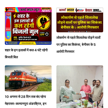
लोकार्पण से पहले शिलालेख तोड़ने वालों
पर पुलिस का शिकंजा, बेनीसर के 5
शहर के इन इलाकों में कल 4 घंटे रहेगी
आरोपी गिरफ्तार
बिजली बिल
10 अगस्त से 28 दिन तक बंद रहेगा
मेहरासर-कल्यानपुरा अंडरब्रिज, इन