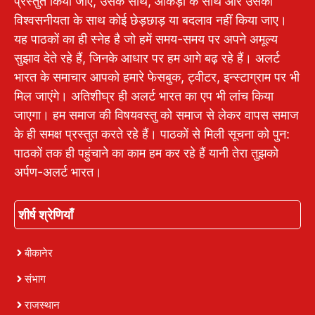
प्रस्तुत किया जाए, उसके साथ, आंकड़ों के साथ और उसकी
विश्वसनीयता के साथ कोई छेड़छाड़ या बदलाव नहीं किया जाए।
यह पाठकों का ही स्नेह है जो हमें समय-समय पर अपने अमूल्य
सुझाव देते रहे हैं, जिनके आधार पर हम आगे बढ़ रहे हैं। अलर्ट
भारत के समाचार आपको हमारे फेसबुक, ट्वीटर, इन्स्टाग्राम पर भी
मिल जाएंगे। अतिशीघ्र ही अलर्ट भारत का एप भी लांच किया
जाएगा। हम समाज की विषयवस्तु को समाज से लेकर वापस समाज
के ही समक्ष प्रस्तुत करते रहे हैं। पाठकों से मिली सूचना को पुन:
पाठकों तक ही पहुंचाने का काम हम कर रहे हैं यानी तेरा तुझको
अर्पण-अलर्ट भारत।
शीर्ष श्रेणियाँ
बीकानेर
संभाग
राजस्थान