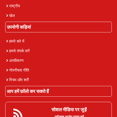
राष्ट्रीय
खेल
उपयोगी कड़ियां
हमारे बारे में
हमसे संपर्क करें
अस्वीकरण
गोपनीयता नीति
नियम और शर्तें
आप हमें फ़ॉलो कर सकते हैं
सोशल मीडिया पर जुड़ें
नवीनतम अपडेट प्राप्त करें