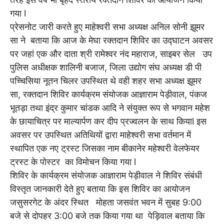
गया l
प्रेसनोट जारी करते हुए माहेश्वरी सभा अध्यक्ष अनिल सोनी झूमर
सा ने बताया कि आज के मेघा रक्तदान शिविर का उद्घाटन अवसर
पर जहां एक और दाता श्री रामेश्वर नंद महाराज, साइबर सेल उप
पुलिस अधीक्षक शालिनी बजाज, जिला उद्योग संघ अध्यक्ष डी पी
पच्चिसिया नूतन चिलर उपस्थित थे वही शहर सभा अध्यक्ष झूमर
सा, रक्तदान शिविर कार्यक्रम संयोजक आज्ञाराम पेड़ीवाल, पंकज
भूतड़ा तथा इंद्र कुमार चांडक आदि ने संयुक्त रूप से भगवान महेश
के छायाचित्र पर माल्यार्पण कर दीप प्रज्वलन के साथ कियाl इस
अवसर पर उपस्थित अतिथियों द्वारा माहेश्वरी सभा वर्तमान में
स्थापित एक नए ट्रस्ट जिसका नाम बीकानेर महेश्वरी वेलफेयर
ट्रस्ट के पोस्टर का विमोचन किया गया l
शिविर के कार्यक्रम संयोजक आज्ञाराम पेड़ीवाल ने शिविर संबंधी
विस्तृत जानकारी देते हुए बताया कि इस शिविर का आयोजन
जसुसरगेट के अंदर स्थित मोहता जसवंत भवन में सुबह 9:00
बजे से दोपहर 3:00 बजे तक किया गया था पेड़िवाल बताया कि