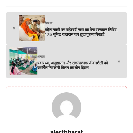
पिछला
«
महेश नवमी पर माहेश्वरी सभा का मेगा रक्तदान शिविर,
175 यूनिट रक्तदान कर टूटा पुराना रिकॉर्ड
अगला
»
स्वास्थ्य, अनुशासन और सकारात्मक जीवनशैली को
समर्पित निरंकारी मिशन का योग दिवस
alertbharat