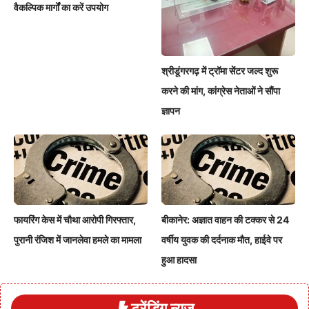
वैकल्पिक मार्गों का करें उपयोग
श्रीडूंगरगढ़ में ट्रॉमा सेंटर जल्द शुरू
करने की मांग, कांग्रेस नेताओं ने सौंपा
ज्ञापन
फायरिंग केस में चौथा आरोपी गिरफ्तार,
बीकानेर: अज्ञात वाहन की टक्कर से 24
पुरानी रंजिश में जानलेवा हमले का मामला
वर्षीय युवक की दर्दनाक मौत, हाईवे पर
हुआ हादसा
ट्रेंडिंग न्यूज़