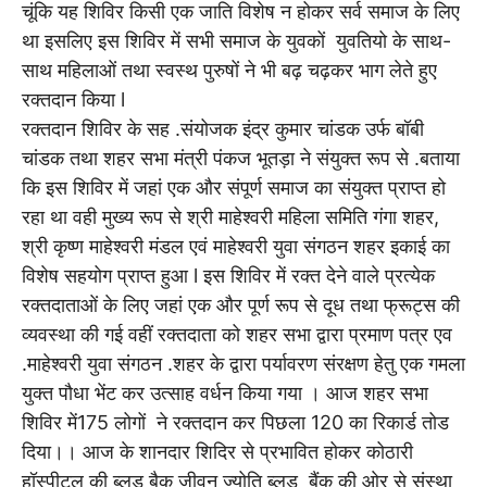
चूंकि यह शिविर किसी एक जाति विशेष न होकर सर्व समाज के लिए
था इसलिए इस शिविर में सभी समाज के युवकों युवतियो के साथ-
साथ महिलाओं तथा स्वस्थ पुरुषों ने भी बढ़ चढ़कर भाग लेते हुए
रक्तदान किया l
रक्तदान शिविर के सह .संयोजक इंद्र कुमार चांडक उर्फ बॉबी
चांडक तथा शहर सभा मंत्री पंकज भूतड़ा ने संयुक्त रूप से .बताया
कि इस शिविर में जहां एक और संपूर्ण समाज का संयुक्त प्राप्त हो
रहा था वही मुख्य रूप से श्री माहेश्वरी महिला समिति गंगा शहर,
श्री कृष्ण माहेश्वरी मंडल एवं माहेश्वरी युवा संगठन शहर इकाई का
विशेष सहयोग प्राप्त हुआ l इस शिविर में रक्त देने वाले प्रत्येक
रक्तदाताओं के लिए जहां एक और पूर्ण रूप से दूध तथा फ्रूट्स की
व्यवस्था की गई वहीं रक्तदाता को शहर सभा द्वारा प्रमाण पत्र एव
.माहेश्वरी युवा संगठन .शहर के द्वारा पर्यावरण संरक्षण हेतु एक गमला
युक्त पौधा भेंट कर उत्साह वर्धन किया गया । आज शहर सभा
शिविर में175 लोगों ने रक्तदान कर पिछला 120 का रिकार्ड तोड
दिया।। आज के शानदार शिदिर से प्रभावित होकर कोठारी
हॉस्पीटल की ब्लड बैक जीवन ज्योति ब्लड बैंक की ओर से संस्था