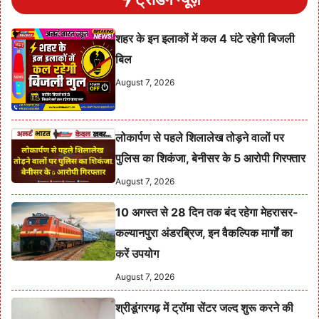
शहर के इन इलाकों में कल 4 घंटे रहेगी बिजली
बिल
August 7, 2026
लोकार्पण से पहले शिलालेख तोड़ने वालों पर
पुलिस का शिकंजा, बेनीसर के 5 आरोपी गिरफ्तार
August 7, 2026
10 अगस्त से 28 दिन तक बंद रहेगा मेहरासर-
कल्यानपुरा अंडरब्रिज, इन वैकल्पिक मार्गों का
करें उपयोग
August 7, 2026
श्रीडूंगरगढ़ में ट्रॉमा सेंटर जल्द शुरू करने की