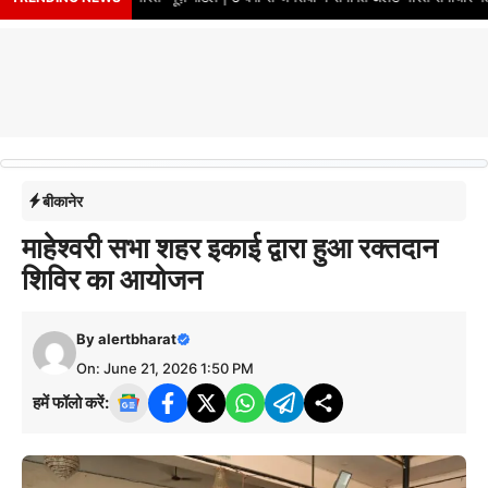
बीकानेर
माहेश्वरी सभा शहर इकाई द्वारा हुआ रक्तदान
शिविर का आयोजन
By
alertbharat
On: June 21, 2026 1:50 PM
हमें फॉलो करें: