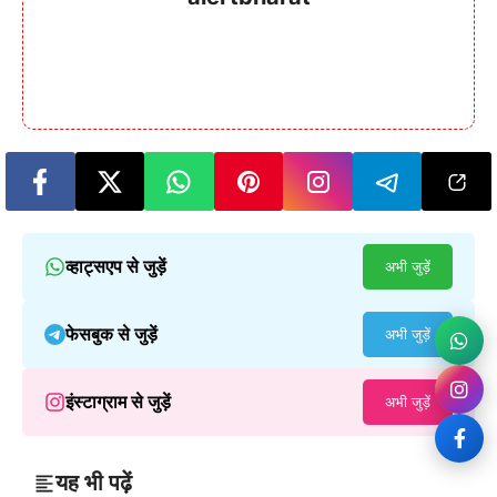
व्हाट्सएप से जुड़ें
अभी जुड़ें
फेसबुक से जुड़ें
अभी जुड़ें
इंस्टाग्राम से जुड़ें
अभी जुड़ें
यह भी पढ़ें