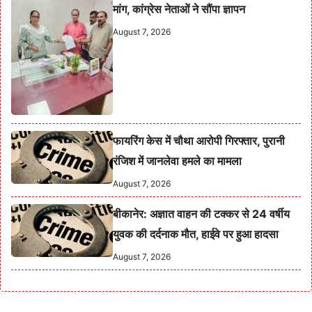
मांग, कांग्रेस नेताओं ने सौंपा ज्ञापन
August 7, 2026
फायरिंग केस में चौथा आरोपी गिरफ्तार, पुरानी
रंजिश में जानलेवा हमले का मामला
August 7, 2026
बीकानेर: अज्ञात वाहन की टक्कर से 24 वर्षीय
युवक की दर्दनाक मौत, हाईवे पर हुआ हादसा
August 7, 2026