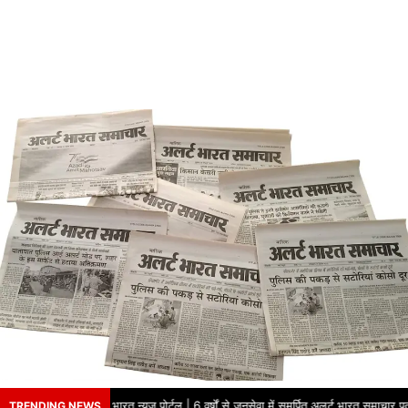
का नाम – अलर्ट भारत न्यूज़ पोर्टल | 6 वर्षों से जनसेवा में समर्पित अलर्ट भारत समाचार पत्र
TRENDING NEWS