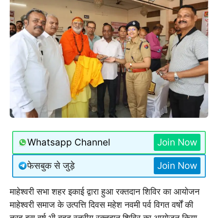
Whatsapp Channel
Join Now
फेसबुक से जुड़े
Join Now
माहेश्वरी सभा शहर इकाई द्वारा हुआ रक्तदान शिविर का आयोजन
माहेश्वरी समाज के उत्पत्ति दिवस महेश नवमी पर्व विगत वर्षों की
तरह इस वर्ष भी बृहद स्तरीय रक्तदान शिविर का आयोजन किया