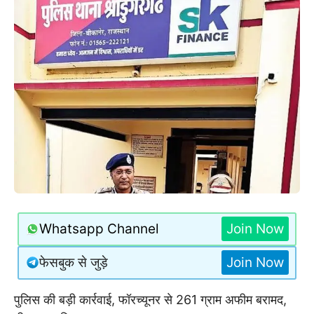
Whatsapp Channel
Join Now
फेसबुक से जुड़े
Join Now
पुलिस की बड़ी कार्रवाई, फॉरच्यूनर से 261 ग्राम अफीम बरामद,