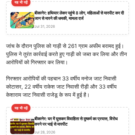
यह भी पढ़ें
बीकानेर: हथियार लेकर पहुंचे 8 लोग, महिलाओं से मारपीट कर दी
जान से मारने की धमकी, मामला दर्ज
Jul 31, 2026
जांच के दौरान पुलिस को गाड़ी से 261 ग्राम अफीम बरामद हुई।
पुलिस ने तुरंत कार्रवाई करते हुए गाड़ी को जब्त कर लिया और तीन
आरोपियों को गिरफ्तार कर लिया।
गिरफ्तार आरोपियों की पहचान 33 वर्षीय मनोज जाट निवासी
कोटासर, 22 वर्षीय राकेश जाट निवासी रीड़ी और 33 वर्षीय
केशाराम जाट निवासी राजेडू के रूप में हुई है।
यह भी पढ़ें
बीकानेर: घर में घुसकर विवाहिता से दुष्कर्म का प्रयास, विरोध
करने पर भाई से मारपीट
Jul 28, 2026