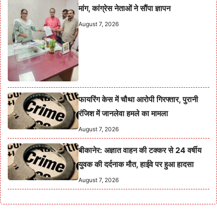
मांग, कांग्रेस नेताओं ने सौंपा ज्ञापन
August 7, 2026
फायरिंग केस में चौथा आरोपी गिरफ्तार, पुरानी
रंजिश में जानलेवा हमले का मामला
August 7, 2026
बीकानेर: अज्ञात वाहन की टक्कर से 24 वर्षीय
युवक की दर्दनाक मौत, हाईवे पर हुआ हादसा
August 7, 2026