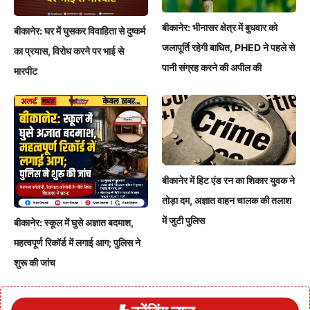
बीकानेर: भीनासर क्षेत्र में बुधवार को
बीकानेर: घर में घुसकर विवाहिता से दुष्कर्म
जलापूर्ति रहेगी बाधित, PHED ने पहले से
का प्रयास, विरोध करने पर भाई से
पानी संग्रह करने की अपील की
मारपीट
बीकानेर में हिट एंड रन का शिकार युवक ने
तोड़ा दम, अज्ञात वाहन चालक की तलाश
में जुटी पुलिस
बीकानेर: स्कूल में घुसे अज्ञात बदमाश,
महत्वपूर्ण रिकॉर्ड में लगाई आग; पुलिस ने
शुरू की जांच