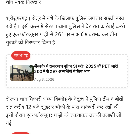
तीन युवक गिरफ्तार
श्रीडूंगरगढ़। क्षेत्र में नशे के खिलाफ पुलिस लगातार सख्ती बरत
रही है। इसी क्रम में सेरूणा थाना पुलिस ने देर रात कार्रवाई करते
हुए एक फॉरच्यूनर गाड़ी से 261 ग्राम अफीम बरामद कर तीन
युवकों को गिरफ्तार किया है।
यह भी पढ़ें
बीकानेर में राजस्थान पुलिस SI भर्ती-2025 की PET जारी,
360 में से 297 अभ्यर्थियों ने लिया भाग
Aug 6, 2026
सेरूणा थानाधिकारी संध्या बिश्नोई के नेतृत्व में पुलिस टीम ने बीती
रात करीब 12 बजे सूडसर चौकी के पास नाकेबंदी कर रखी थी।
इसी दौरान एक फॉरच्यूनर गाड़ी को रुकवाकर उसकी तलाशी ली
गई।