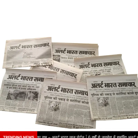
वर्षों से भरोसे का नाम – अलर्ट भारत न्यूज़ पोर्टल | 6 वर्षों से जनसेवा में समर्पित अलर्ट 
TRENDING NEWS