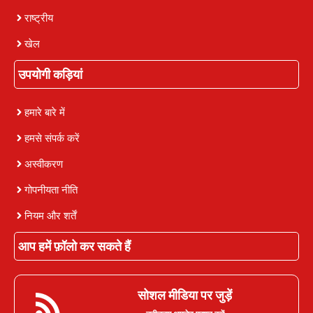
राष्ट्रीय
खेल
उपयोगी कड़ियां
हमारे बारे में
हमसे संपर्क करें
अस्वीकरण
गोपनीयता नीति
नियम और शर्तें
आप हमें फ़ॉलो कर सकते हैं
सोशल मीडिया पर जुड़ें