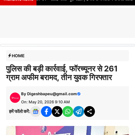
HOME
पुलिस की बड़ी कार्रवाई, फॉरच्यूनर से 261
ग्राम अफीम बरामद, तीन युवक गिरफ्तार
By
Digeshbapeu@gmail.com
On: May 20, 2026 9:10 AM
हमें फॉलो करें: