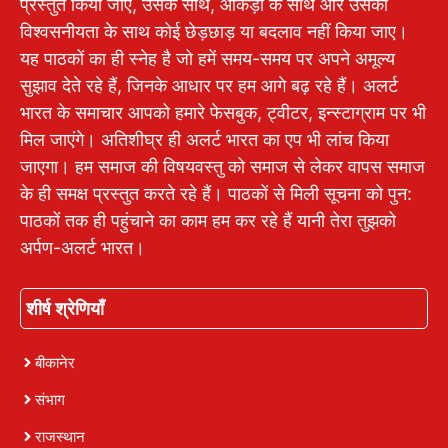
प्रस्तुत किया जाए, उसके साथ, आंकड़ों के साथ और उसकी
विश्वसनीयता के साथ कोई छेड़छाड़ या बदलाव नहीं किया जाए।
यह पाठकों का ही स्नेह है जो हमें समय-समय पर अपने अमूल्य
सुझाव देते रहे हैं, जिनके आधार पर हम आगे बढ़ रहे हैं। अलर्ट
भारत के समाचार आपको हमारे फेसबुक, ट्वीटर, इन्स्टाग्राम पर भी
मिल जाएंगे। अतिशीघ्र ही अलर्ट भारत का एप भी लांच किया
जाएगा। हम समाज की विषयवस्तु को समाज से लेकर वापस समाज
के ही समक्ष प्रस्तुत करते रहे हैं। पाठकों से मिली सूचना को पुन:
पाठकों तक ही पहुंचाने का काम हम कर रहे हैं यानी तेरा तुझको
अर्पण-अलर्ट भारत।
शीर्ष श्रेणियाँ
बीकानेर
संभाग
राजस्थान