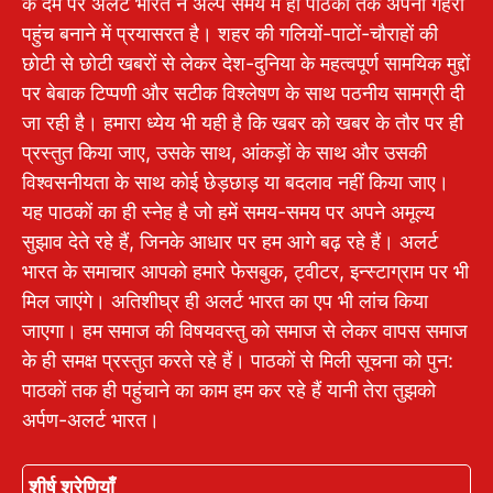
के दम पर अलर्ट भारत ने अल्प समय में ही पाठकों तक अपनी गहरी
पहुंच बनाने में प्रयासरत है। शहर की गलियों-पाटों-चौराहों की
छोटी से छोटी खबरों से लेकर देश-दुनिया के महत्वपूर्ण सामयिक मुद्दों
पर बेबाक टिप्पणी और सटीक विश्लेषण के साथ पठनीय सामग्री दी
जा रही है। हमारा ध्येय भी यही है कि खबर को खबर के तौर पर ही
प्रस्तुत किया जाए, उसके साथ, आंकड़ों के साथ और उसकी
विश्वसनीयता के साथ कोई छेड़छाड़ या बदलाव नहीं किया जाए।
यह पाठकों का ही स्नेह है जो हमें समय-समय पर अपने अमूल्य
सुझाव देते रहे हैं, जिनके आधार पर हम आगे बढ़ रहे हैं। अलर्ट
भारत के समाचार आपको हमारे फेसबुक, ट्वीटर, इन्स्टाग्राम पर भी
मिल जाएंगे। अतिशीघ्र ही अलर्ट भारत का एप भी लांच किया
जाएगा। हम समाज की विषयवस्तु को समाज से लेकर वापस समाज
के ही समक्ष प्रस्तुत करते रहे हैं। पाठकों से मिली सूचना को पुन:
पाठकों तक ही पहुंचाने का काम हम कर रहे हैं यानी तेरा तुझको
अर्पण-अलर्ट भारत।
शीर्ष श्रेणियाँ