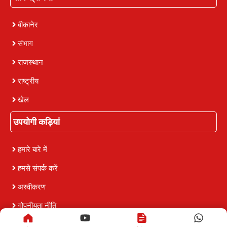
बीकानेर
संभाग
राजस्थान
राष्ट्रीय
खेल
उपयोगी कड़ियां
हमारे बारे में
हमसे संपर्क करें
अस्वीकरण
गोपनीयता नीति
नियम और शर्तें