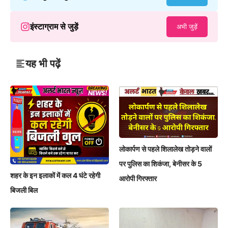
इंस्टाग्राम से जुड़ें
अभी जुड़ें
यह भी पढ़ें
लोकार्पण से पहले शिलालेख तोड़ने वालों
पर पुलिस का शिकंजा, बेनीसर के 5
शहर के इन इलाकों में कल 4 घंटे रहेगी
आरोपी गिरफ्तार
बिजली बिल