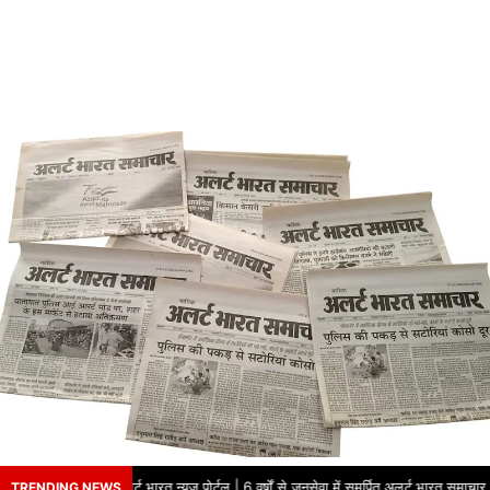
े का नाम – अलर्ट भारत न्यूज़ पोर्टल | 6 वर्षों से जनसेवा में समर्पित अलर्ट भारत समाचार पत
TRENDING NEWS