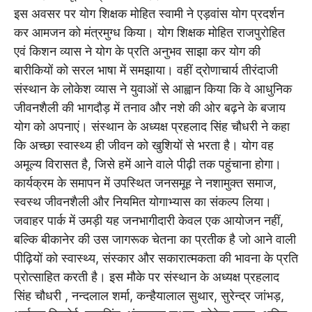
इस अवसर पर योग शिक्षक मोहित स्वामी ने एड़वांस योग प्रदर्शन
कर आमजन को मंत्रमुग्ध किया। योग शिक्षक मोहित राजपुरोहित
एवं किशन व्यास ने योग के प्रति अनुभव साझा कर योग की
बारीकियों को सरल भाषा में समझाया। वहीं द्रोणाचार्य तीरंदाजी
संस्थान के लोकेश व्यास ने युवाओं से आह्वान किया कि वे आधुनिक
जीवनशैली की भागदौड़ में तनाव और नशे की ओर बढ़ने के बजाय
योग को अपनाएं। संस्थान के अध्यक्ष प्रहलाद सिंह चौधरी ने कहा
कि अच्छा स्वास्थ्य ही जीवन को खुशियों से भरता है। योग वह
अमूल्य विरासत है, जिसे हमें आने वाले पीढ़ी तक पहुंचाना होगा।
कार्यक्रम के समापन में उपस्थित जनसमूह ने नशामुक्त समाज,
स्वस्थ जीवनशैली और नियमित योगाभ्यास का संकल्प लिया।
जवाहर पार्क में उमड़ी यह जनभागीदारी केवल एक आयोजन नहीं,
बल्कि बीकानेर की उस जागरूक चेतना का प्रतीक है जो आने वाली
पीढ़ियों को स्वास्थ्य, संस्कार और सकारात्मकता की भावना के प्रति
प्रोत्साहित करती है। इस मौके पर संस्थान के अध्यक्ष प्रहलाद
सिंह चौधरी , नन्दलाल शर्मा, कन्हैयालाल सुथार, सुरेन्द्र जांभड़,