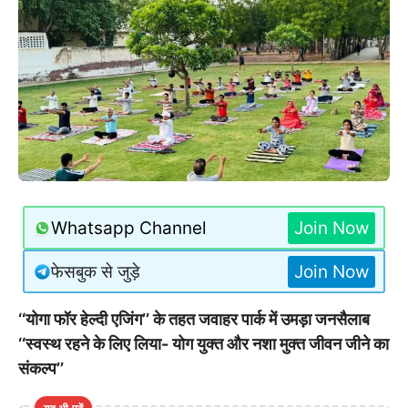
Whatsapp Channel
Join Now
फेसबुक से जुड़े
Join Now
‘‘योगा फॉर हेल्दी एजिंग’’ के तहत जवाहर पार्क में उमड़ा जनसैलाब
‘‘स्वस्थ रहने के लिए लिया- योग युक्त और नशा मुक्त जीवन जीने का
संकल्प’’