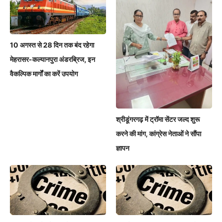
10 अगस्त से 28 दिन तक बंद रहेगा
मेहरासर-कल्यानपुरा अंडरब्रिज, इन
वैकल्पिक मार्गों का करें उपयोग
श्रीडूंगरगढ़ में ट्रॉमा सेंटर जल्द शुरू
करने की मांग, कांग्रेस नेताओं ने सौंपा
ज्ञापन