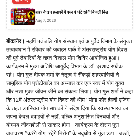
यह भी पढ़ें
शहर के इन इलाकों में कल 4 घंटे रहेगी बिजली बिल
Aug 7, 2026
बीकानेर।
महर्षि पतंजलि योग संस्थान एवं आयुर्वेद विभाग के संयुक्त
तत्वावधान में रविवार को जवाहर पार्क में अंतरराष्ट्रीय योग दिवस
की पूर्व तैयारियों के तहत विशाल योग शिविर आयोजित हुआ।
कार्यक्रम में मुख्य अतिथि आयुर्वेद विभाग के डॉ. इरशाद रफीक
रहे। योग गुरू दीपक शर्मा के नेतृत्व में सैंकड़ों शहरवासियों ने
सामूहिक योग प्रोटोकॉल का अभ्यास कर एक स्वर में योग युक्त
और नशा मुक्त जीवन जीने का संकल्प लिया। योग गुरू शर्मा ने कहा
कि 12वें अंतरराष्ट्रीय योग दिवस की थीम ‘‘योगा फॉर हेल्दी एजिंग’’
के तहत उपस्थित योग साधकों ने संदेश दिया कि स्वस्थ भारत का
सपना केवल दवाइयों से नहीं, बल्कि अनुशासित दिनचर्या और
योगमय जीवनशैली से साकार होगा। कार्यक्रम के दौरान पूरा
वातावरण ‘‘करेंगे योग, रहेंगे निरोग’’ के उद्घोष से गूंज उठा। बच्चों,