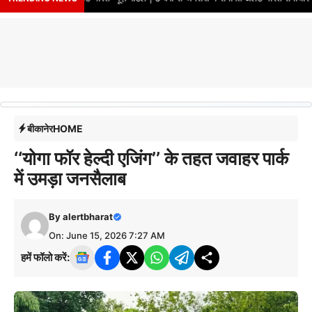
बीकानेर
HOME
‘‘योगा फॉर हेल्दी एजिंग’’ के तहत जवाहर पार्क
में उमड़ा जनसैलाब
By
alertbharat
On: June 15, 2026 7:27 AM
हमें फॉलो करें: