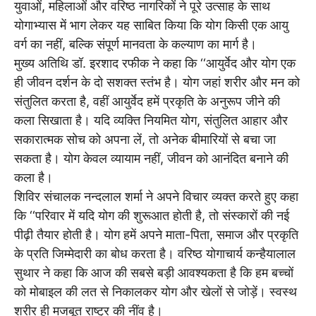
युवाओं, महिलाओं और वरिष्ठ नागरिकों ने पूरे उत्साह के साथ
योगाभ्यास में भाग लेकर यह साबित किया कि योग किसी एक आयु
वर्ग का नहीं, बल्कि संपूर्ण मानवता के कल्याण का मार्ग है।
मुख्य अतिथि डॉ. इरशाद रफीक ने कहा कि ‘‘आयुर्वेद और योग एक
ही जीवन दर्शन के दो सशक्त स्तंभ है। योग जहां शरीर और मन को
संतुलित करता है, वहीं आयुर्वेद हमें प्रकृति के अनुरूप जीने की
कला सिखाता है। यदि व्यक्ति नियमित योग, संतुलित आहार और
सकारात्मक सोच को अपना लें, तो अनेक बीमारियों से बचा जा
सकता है। योग केवल व्यायाम नहीं, जीवन को आनंदित बनाने की
कला है।
शिविर संचालक नन्दलाल शर्मा ने अपने विचार व्यक्त करते हुए कहा
कि ‘‘परिवार में यदि योग की शुरूआत होती है, तो संस्कारों की नई
पीढ़ी तैयार होती है। योग हमें अपने माता-पिता, समाज और प्रकृति
के प्रति जिम्मेदारी का बोध करता है। वरिष्ठ योगाचार्य कन्हैयालाल
सुथार ने कहा कि आज की सबसे बड़ी आवश्यकता है कि हम बच्चों
को मोबाइल की लत से निकालकर योग और खेलों से जोड़ें। स्वस्थ
शरीर ही मजबूत राष्ट्र की नींव है।