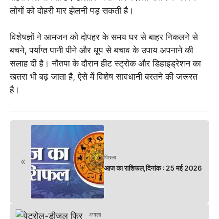
लोगों को दोहरी मार झेलनी पड़ सकती है।
विशेषज्ञों ने आमजन को दोपहर के समय घर से बाहर निकलने से
बचने, पर्याप्त पानी पीने और धूप से बचाव के उपाय अपनाने की
सलाह दी है। नौतपा के दौरान हीट स्ट्रोक और डिहाइड्रेशन का
खतरा भी बढ़ जाता है, ऐसे में विशेष सावधानी बरतने की जरूरत
है।
पिछला
«
आज का राशिफल,दिनांक : 25 मई 2026
अगला