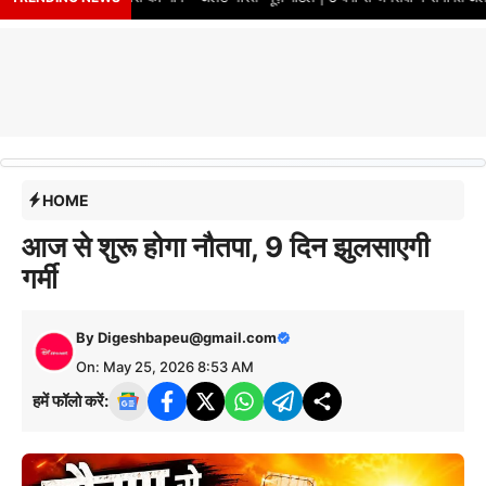
HOME
आज से शुरू होगा नौतपा, 9 दिन झुलसाएगी
गर्मी
By
Digeshbapeu@gmail.com
On: May 25, 2026 8:53 AM
हमें फॉलो करें: