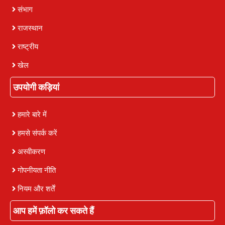
संभाग
राजस्थान
राष्ट्रीय
खेल
उपयोगी कड़ियां
हमारे बारे में
हमसे संपर्क करें
अस्वीकरण
गोपनीयता नीति
नियम और शर्तें
आप हमें फ़ॉलो कर सकते हैं