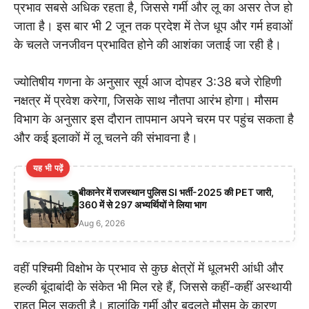
प्रभाव सबसे अधिक रहता है, जिससे गर्मी और लू का असर तेज हो
जाता है। इस बार भी 2 जून तक प्रदेश में तेज धूप और गर्म हवाओं
के चलते जनजीवन प्रभावित होने की आशंका जताई जा रही है।
ज्योतिषीय गणना के अनुसार सूर्य आज दोपहर 3:38 बजे रोहिणी
नक्षत्र में प्रवेश करेगा, जिसके साथ नौतपा आरंभ होगा। मौसम
विभाग के अनुसार इस दौरान तापमान अपने चरम पर पहुंच सकता है
और कई इलाकों में लू चलने की संभावना है।
यह भी पढ़ें
बीकानेर में राजस्थान पुलिस SI भर्ती-2025 की PET जारी,
360 में से 297 अभ्यर्थियों ने लिया भाग
Aug 6, 2026
वहीं पश्चिमी विक्षोभ के प्रभाव से कुछ क्षेत्रों में धूलभरी आंधी और
हल्की बूंदाबांदी के संकेत भी मिल रहे हैं, जिससे कहीं-कहीं अस्थायी
राहत मिल सकती है। हालांकि गर्मी और बदलते मौसम के कारण