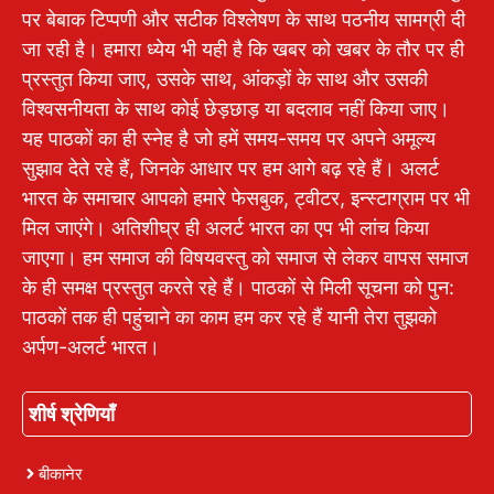
पर बेबाक टिप्पणी और सटीक विश्लेषण के साथ पठनीय सामग्री दी
जा रही है। हमारा ध्येय भी यही है कि खबर को खबर के तौर पर ही
प्रस्तुत किया जाए, उसके साथ, आंकड़ों के साथ और उसकी
विश्वसनीयता के साथ कोई छेड़छाड़ या बदलाव नहीं किया जाए।
यह पाठकों का ही स्नेह है जो हमें समय-समय पर अपने अमूल्य
सुझाव देते रहे हैं, जिनके आधार पर हम आगे बढ़ रहे हैं। अलर्ट
भारत के समाचार आपको हमारे फेसबुक, ट्वीटर, इन्स्टाग्राम पर भी
मिल जाएंगे। अतिशीघ्र ही अलर्ट भारत का एप भी लांच किया
जाएगा। हम समाज की विषयवस्तु को समाज से लेकर वापस समाज
के ही समक्ष प्रस्तुत करते रहे हैं। पाठकों से मिली सूचना को पुन:
पाठकों तक ही पहुंचाने का काम हम कर रहे हैं यानी तेरा तुझको
अर्पण-अलर्ट भारत।
शीर्ष श्रेणियाँ
बीकानेर