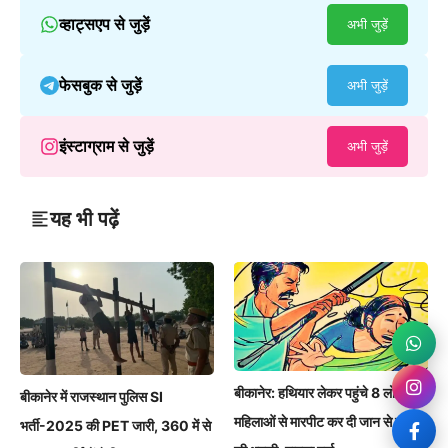
व्हाट्सएप से जुड़ें
अभी जुड़ें
फेसबुक से जुड़ें
अभी जुड़ें
इंस्टाग्राम से जुड़ें
अभी जुड़ें
यह भी पढ़ें
बीकानेर: हथियार लेकर पहुंचे 8 लोग,
बीकानेर में राजस्थान पुलिस SI
महिलाओं से मारपीट कर दी जान से मारने
भर्ती-2025 की PET जारी, 360 में से