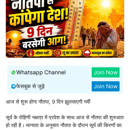
Whatsapp Channel
Join Now
फेसबुक से जुड़े
Join Now
आज से शुरू होगा नौतपा, 9 दिन झुलसाएगी गर्मी
सूर्य के रोहिणी नक्षत्र में प्रवेश के साथ आज से नौतपा की शुरुआत
हो रही है। मान्यता के अनुसार नौतपा के दौरान सूर्य की किरणों का