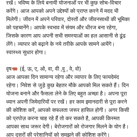
रखें। भविष्य के लिये बनायी योजनाओं पर भी कुछ सोच-विचार
करेंगे। आज आपको अपने उद्देश्यों को प्राप्त करने में मदद भी
मिलेगी। जीवन में अपने परिवार, दोस्तों और जीवनसाथी की भूमिका
को पहचानेंगे। आपके स्वभाव में संयम और धीरज बना रहेगा,
जिसके कारण आप अपनी सभी समस्याओं का हल आसानी से ढूंढ
लेंगे। व्यापार को बढ़ाने के नये तरीके आपके सामने आयेंगे।
स्वास्थ्य सुधार होगा।
वृष
(ई, ऊ, ए, ओ, वा, वी ,वु , वे, वो)
आज आपका दिन सामान्य रहेगा और व्यापार के लिए फायदेमंद
रहेगा। निवेश से जुड़े कुछ बेहतर मौके आपको मिल सकते हैं। दिन
योजना बनाने और फैसला लेने के लिए बहुत अच्छा है। अपना पूरा
ध्यान अपनी जिमेदारियों पर रखें। हर काम इमानदारी से पूरा करने
की कोशिश करें, आपको सफलता जरूर हासिल होगी। अगर किसी
को प्रपोज़ करना चाह रहे हैं तो कर सकते है, आपकी किस्मत
आपका साथ जरूर देगी। बेरोजगारों को रोजगार मिलने के योग है।
आप दूसरों की परेशानियों को समझने की कोशिश करेंगे।