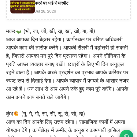
करने पर भाई से मारपीट
Jul 28, 2026
मकर
(भो, जा, जी, खी, खू, खा, खो, गा, गी)
आज आपका दिन बेहतर रहेगा। कार्यस्थल पर वरिष्ठ अधिकारी
आपके काम की तारीफ करेंगे। आपकी सैलरी में बढ़ोत्तरी हो सकती
है, जिससे आपका मन पुरे दिन प्रसन्न रहेगा। अपने सीनियर्स के
प्रति अच्छा व्यवहार बनाए रखें। छात्रों के लिए भी दिन अनुकूल
रहने वाला है। आपके अच्छे प्रदर्शन का प्रभाव आपके करियर पर
स्पष्ट रूप से दिखाई देगा। आपके व्यापार में फायदे के आसार नजर
आ रहे हैं। धन लाभ से आप अपने रुके हुए काम पूरे करेंगे। आपके
काम अपने आप बनते चले जायेंगे।
कुंभ
(गू, गे, गो, सा, सी, सू, से, सो, दा)
आज का दिन आपके लिए उत्तम रहेगा। सामाजिक कार्यों में अपना
योगदान देंगे। कार्यक्षेत्र में उम्मीद के अनुसार कामयाबी हासिल