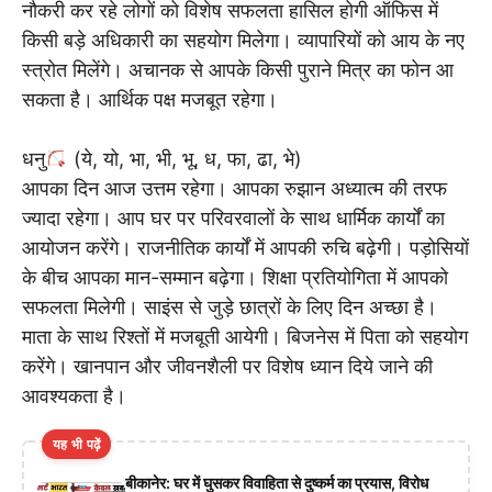
नौकरी कर रहे लोगों को विशेष सफलता हासिल होगी ऑफिस में
किसी बड़े अधिकारी का सहयोग मिलेगा। व्यापारियों को आय के नए
स्त्रोत मिलेंगे। अचानक से आपके किसी पुराने मित्र का फोन आ
सकता है। आर्थिक पक्ष मजबूत रहेगा।
धनु
(ये, यो, भा, भी, भू, ध, फा, ढा, भे)
आपका दिन आज उत्तम रहेगा। आपका रुझान अध्यात्म की तरफ
ज्यादा रहेगा। आप घर पर परिवरवालों के साथ धार्मिक कार्यों का
आयोजन करेंगे। राजनीतिक कार्यों में आपकी रुचि बढ़ेगी। पड़ोसियों
के बीच आपका मान-सम्मान बढ़ेगा। शिक्षा प्रतियोगिता में आपको
सफलता मिलेगी। साइंस से जुड़े छात्रों के लिए दिन अच्छा है।
माता के साथ रिश्तों में मजबूती आयेगी। बिजनेस में पिता को सहयोग
करेंगे। खानपान और जीवनशैली पर विशेष ध्यान दिये जाने की
आवश्यकता है।
यह भी पढ़ें
बीकानेर: घर में घुसकर विवाहिता से दुष्कर्म का प्रयास, विरोध