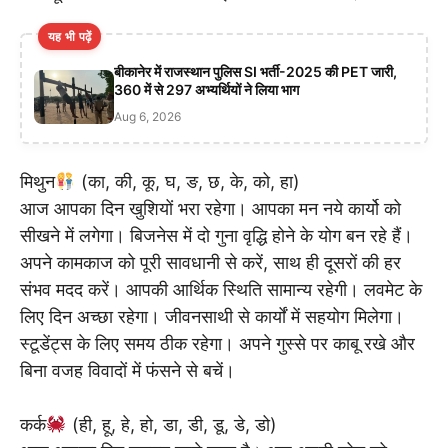
यह भी पढ़ें
बीकानेर में राजस्थान पुलिस SI भर्ती-2025 की PET जारी,
360 में से 297 अभ्यर्थियों ने लिया भाग
Aug 6, 2026
मिथुन
(का, की, कू, घ, ङ, छ, के, को, हा)
आज आपका दिन खुशियों भरा रहेगा। आपका मन नये कार्यो को
सीखने में लगेगा। बिजनेस में दो गुना वृद्धि होने के योग बन रहे हैं।
अपने कामकाज को पूरी सावधानी से करें, साथ ही दूसरों की हर
संभव मदद करें। आपकी आर्थिक स्थिति सामान्य रहेगी। लवमेट के
लिए दिन अच्छा रहेगा। जीवनसाथी से कार्यों में सहयोग मिलेगा।
स्टूडेंट्स के लिए समय ठीक रहेगा। अपने गुस्से पर काबू रखे और
बिना वजह विवादों में फंसने से बचें।
कर्क
(ही, हू, हे, हो, डा, डी, डू, डे, डो)