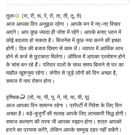
तुला
(रा, री, रू, रे, रो, ता, ती, तू, ते)
आज आपका दिन अनुकूल रहेगा । आपके मन में नए-नए विचार
आएंगे। आप कुछ ज्यादा ही जोश में रहेंगे। आपके बनाए प्लान में
कोई बदलाव हो सकता है। बिजनेस में कुछ नया करने की इच्छा
होगी। दिल की बजाय दिमाग से काम लें। व्यापार में आर्थिक लाभ
होने से कर्ज से छुटकारा मिलेगा। ऑफिस में आपका प्रमोशन होने
के चांस बन रहे हैं। परिवार वालों के साथ समय बिताने से घर का
माहौल खुशनुमा रहेगा। संगीत से जुड़े लोगों को दिन अच्छा है,
समाज में नाम रोशन होगा।
वृश्चिक
(तो, ना, नी, नू, ने, नो, या, यी, यू)
आज आपका दिन सामान्य रहेगा । प्रॉपर्टी में निवेश के लिए दिन
अच्छा है। बड़े-बुजुर्गों की सलाह आपके लिए लाभकारी सिद्ध होगी।
समाज कल्याण की तरफ भी आपका रुझान होगा। शत्रु आपको
हराने का प्रयास करेंगे, लेकिन आपके सम्मुख ठहर नहीं सकेंगे।