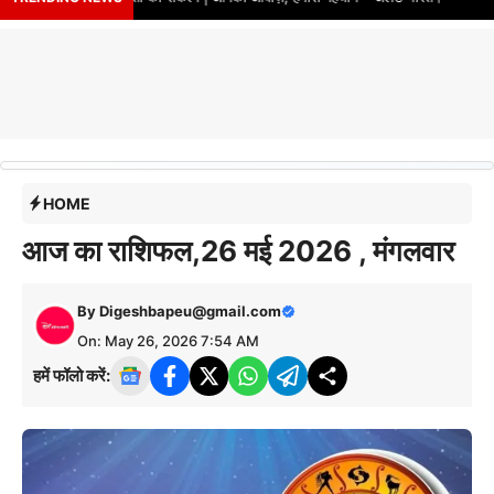
HOME
आज का राशिफल,26 मई 2026 , मंगलवार
By
Digeshbapeu@gmail.com
On: May 26, 2026 7:54 AM
हमें फॉलो करें: