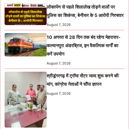
लोकार्पण से पहले शिलालेख तोड़ने वालों पर
पुलिस का शिकंजा, बेनीसर के 5 आरोपी गिरफ्तार
August 7, 2026
10 अगस्त से 28 दिन तक बंद रहेगा मेहरासर-
कल्यानपुरा अंडरब्रिज, इन वैकल्पिक मार्गों का
करें उपयोग
August 7, 2026
श्रीडूंगरगढ़ में ट्रॉमा सेंटर जल्द शुरू करने की
मांग, कांग्रेस नेताओं ने सौंपा ज्ञापन
August 7, 2026