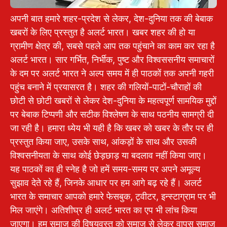
अपनी बात हमारे शहर-प्रदेश से लेकर, देश-दुनिया तक की बेबाक
खबरों के लिए प्रस्तुत है अलर्ट भारत। खबर शहर की हो या
ग्रामीण क्षेत्र की, सबसे पहले आप तक पहुंचाने का काम कर रहा है
अलर्ट भारत। सार गर्भित, निर्भीक, पुष्ट और विश्वससनीय समाचारों
के दम पर अलर्ट भारत ने अल्प समय में ही पाठकों तक अपनी गहरी
पहुंच बनाने में प्रयासरत है। शहर की गलियों-पाटों-चौराहों की
छोटी से छोटी खबरों से लेकर देश-दुनिया के महत्वपूर्ण सामयिक मुद्दों
पर बेबाक टिप्पणी और सटीक विश्लेषण के साथ पठनीय सामग्री दी
जा रही है। हमारा ध्येय भी यही है कि खबर को खबर के तौर पर ही
प्रस्तुत किया जाए, उसके साथ, आंकड़ों के साथ और उसकी
विश्वसनीयता के साथ कोई छेड़छाड़ या बदलाव नहीं किया जाए।
यह पाठकों का ही स्नेह है जो हमें समय-समय पर अपने अमूल्य
सुझाव देते रहे हैं, जिनके आधार पर हम आगे बढ़ रहे हैं। अलर्ट
भारत के समाचार आपको हमारे फेसबुक, ट्वीटर, इन्स्टाग्राम पर भी
मिल जाएंगे। अतिशीघ्र ही अलर्ट भारत का एप भी लांच किया
जाएगा। हम समाज की विषयवस्तु को समाज से लेकर वापस समाज