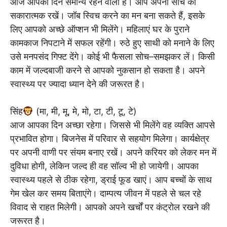
आज आपका दिन समान्य रहने वाला है। आप अपनी सोच को
सकारात्मक रखें। जॉब स्विच करने का मन बना सकते हैं, इसके
लिए आपको अच्छे ऑप्शन भी मिलेंगे। महिलाएं घर के पुराने
कामकाज निपटाने में सफल रहेंगी। रुठे हुए साथी को मनाने के लिए
उसे मनपसंद गिफ्ट देंगे। कोई भी फैसला सोच–समझकर लें। किसी
काम में जल्दबाजी करने से आपको नुकसान हो सकता है। अपने
स्वास्थ्य पर ज्यादा ध्यान देने की जरूरत है।
सिंह
(मा, मी, मू, मे, मो, टा, टी, टू, टे)
आज आपका दिन अच्छा रहेगा। जिससे भी मिलेंगे वह व्यक्ति आपसे
प्रभावित होगा। बिजनेस में परिवार से सहयोग मिलेगा। कार्यक्षेत्र
पर अपनी वाणी पर संयम बनाए रखें। अपने करियर को लेकर मन में
दुविधा होगी, लेकिन जल्द ही वह सॉल्व भी हो जायेगी। आपका
स्वास्थ्य पहले से ठीक रहेगा, ड्राई फूड खाएं। आप बच्चों के साथ
गेम खेल कर समय बिताएंगे। दाम्पत्य जीवन में पहले से चल रहे
विवाद से राहत मिलेगी। आपको अपने खर्चों पर कंट्रोल रखने की
जरूरत है।