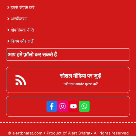
हमसे संपर्क करें
अस्वीकरण
गोपनीयता नीति
नियम और शर्तें
आप हमें फ़ॉलो कर सकते हैं
सोशल मीडिया पर जुड़ें
नवीनतम अपडेट प्राप्त करें
© alertbharat.com • Product of Alert Bharat• All rights reserved