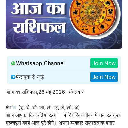
Whatsapp Channel
Join Now
फेसबुक से जुड़े
Join Now
आज का राशिफल,26 मई 2026 , मंगलवार
मेष
(चू, चे, चो, ला, ली, लू, ले, लो, अ)
आज आपका दिन बढ़िया रहेगा । पारिवारिक जीवन में चल रहे कुछ
महत्वपूर्ण कार्य आज पूरे होंगे। अपना व्यवहार सकारात्मक बनाए