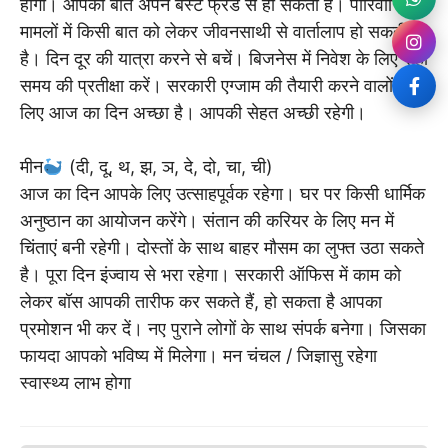
होगी। आपकी बात अपने बेस्ट फ्रेंड से हो सकती है। पारिवारिक
मामलों में किसी बात को लेकर जीवनसाथी से वार्तालाप हो सकती
है। दिन दूर की यात्रा करने से बचें। बिजनेस में निवेश के लिए सही
समय की प्रतीक्षा करें। सरकारी एग्जाम की तैयारी करने वालों के
लिए आज का दिन अच्छा है। आपकी सेहत अच्छी रहेगी।
मीन
(दी, दू, थ, झ, ञ, दे, दो, चा, ची)
आज का दिन आपके लिए उत्साहपूर्वक रहेगा। घर पर किसी धार्मिक
अनुष्ठान का आयोजन करेंगे। संतान की करियर के लिए मन में
चिंताएं बनी रहेगी। दोस्तों के साथ बाहर मौसम का लुफ्त उठा सकते
है। पूरा दिन इंज्वाय से भरा रहेगा। सरकारी ऑफिस में काम को
लेकर बॉस आपकी तारीफ कर सकते हैं, हो सकता है आपका
प्रमोशन भी कर दें। नए पुराने लोगों के साथ संपर्क बनेगा। जिसका
फायदा आपको भविष्य में मिलेगा। मन चंचल / जिज्ञासु रहेगा
स्वास्थ्य लाभ होगा