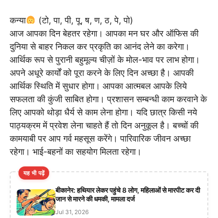
कन्या
(टो, पा, पी, पू, ष, ण, ठ, पे, पो)
आज आपका दिन बेहतर रहेगा। आपका मन घर और ऑफिस की
दुनिया से बाहर निकल कर प्रकृति का आनंद लेने का करेगा।
आर्थिक रूप से पुरानी बहुमूल्य चीज़ों के मोल-भाव पर लाभ होगा।
अपने अधूरे कार्यों को पूरा करने के लिए दिन अच्छा है। आपकी
आर्थिक स्थिति में सुधार होगा। आपका आत्मबल आपके लिये
सफलता की कुंजी साबित होगा। प्रशासन सम्बन्धी काम करवाने के
लिए आपको थोड़ा धैर्य से काम लेना होगा। यदि छात्र किसी नये
पाठ्यक्रम में प्रवेश लेना चाहते हैं तो दिन अनुकूल है। बच्चों की
कामयाबी पर आप गर्व महसूस करेंगे। पारिवारिक जीवन अच्छा
रहेगा। भाई-बहनों का सहयोग मिलता रहेगा।
यह भी पढ़ें
बीकानेर: हथियार लेकर पहुंचे 8 लोग, महिलाओं से मारपीट कर दी
जान से मारने की धमकी, मामला दर्ज
Jul 31, 2026