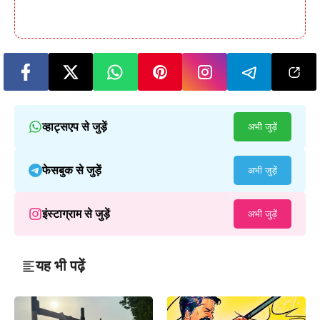
व्हाट्सएप से जुड़ें
अभी जुड़ें
फेसबुक से जुड़ें
अभी जुड़ें
इंस्टाग्राम से जुड़ें
अभी जुड़ें
यह भी पढ़ें