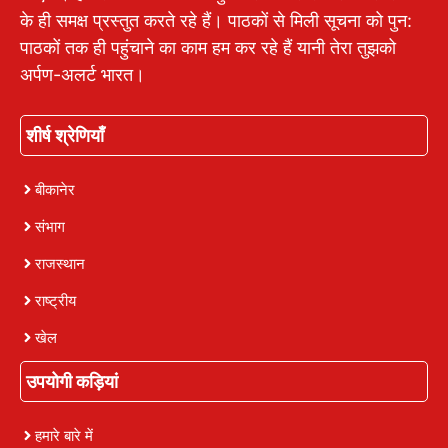
के ही समक्ष प्रस्तुत करते रहे हैं। पाठकों से मिली सूचना को पुन:
पाठकों तक ही पहुंचाने का काम हम कर रहे हैं यानी तेरा तुझको
अर्पण-अलर्ट भारत।
शीर्ष श्रेणियाँ
बीकानेर
संभाग
राजस्थान
राष्ट्रीय
खेल
उपयोगी कड़ियां
हमारे बारे में