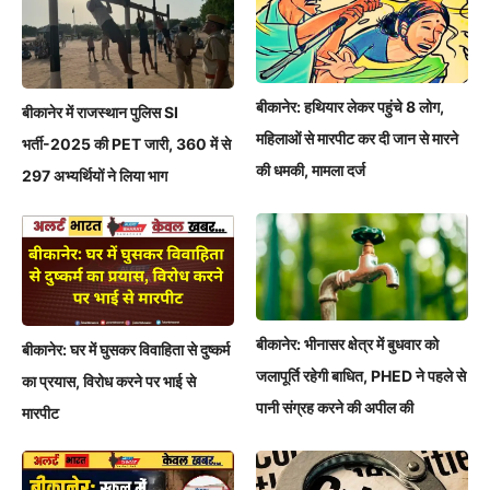
बीकानेर: हथियार लेकर पहुंचे 8 लोग,
बीकानेर में राजस्थान पुलिस SI
महिलाओं से मारपीट कर दी जान से मारने
भर्ती-2025 की PET जारी, 360 में से
की धमकी, मामला दर्ज
297 अभ्यर्थियों ने लिया भाग
बीकानेर: भीनासर क्षेत्र में बुधवार को
बीकानेर: घर में घुसकर विवाहिता से दुष्कर्म
जलापूर्ति रहेगी बाधित, PHED ने पहले से
का प्रयास, विरोध करने पर भाई से
पानी संग्रह करने की अपील की
मारपीट