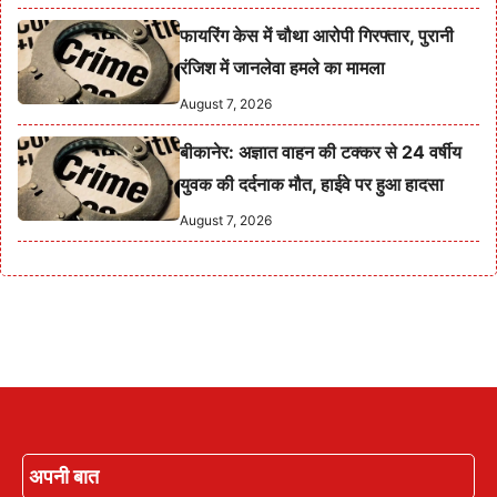
फायरिंग केस में चौथा आरोपी गिरफ्तार, पुरानी
रंजिश में जानलेवा हमले का मामला
August 7, 2026
बीकानेर: अज्ञात वाहन की टक्कर से 24 वर्षीय
युवक की दर्दनाक मौत, हाईवे पर हुआ हादसा
August 7, 2026
अपनी बात