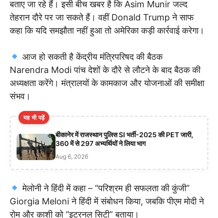
बताए जा रहे हैं। इसी बीच खबर है कि Asim Munir जल्द
तेहरान दौरे पर जा सकते हैं। वहीं Donald Trump ने साफ
कहा कि यदि समझौता नहीं हुआ तो अमेरिका कड़ी कार्रवाई करेगा।
आज हो सकती है केंद्रीय मंत्रिपरिषद की बैठक
Narendra Modi पांच देशों के दौरे से लौटने के बाद बैठक की
अध्यक्षता करेंगे। मंत्रालयों के कामकाज और योजनाओं की समीक्षा
संभव।
यह भी पढ़ें
बीकानेर में राजस्थान पुलिस SI भर्ती-2025 की PET जारी,
360 में से 297 अभ्यर्थियों ने लिया भाग
Aug 6, 2026
मेलोनी ने हिंदी में कहा – “परिश्रम ही सफलता की कुंजी”
Giorgia Meloni ने हिंदी में संबोधन किया, जबकि पीएम मोदी ने
रोम और काशी को “इटरनल सिटी” बताया।