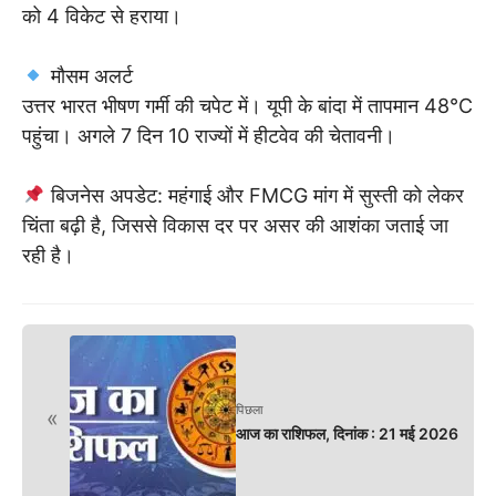
को 4 विकेट से हराया।
मौसम अलर्ट
उत्तर भारत भीषण गर्मी की चपेट में। यूपी के बांदा में तापमान 48°C
पहुंचा। अगले 7 दिन 10 राज्यों में हीटवेव की चेतावनी।
बिजनेस अपडेट: महंगाई और FMCG मांग में सुस्ती को लेकर
चिंता बढ़ी है, जिससे विकास दर पर असर की आशंका जताई जा
रही है।
पिछला
«
आज का राशिफल, दिनांक : 21 मई 2026