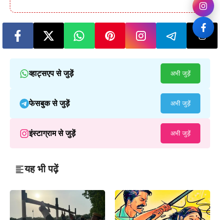
व्हाट्सएप से जुड़ें
अभी जुड़ें
फेसबुक से जुड़ें
अभी जुड़ें
इंस्टाग्राम से जुड़ें
अभी जुड़ें
यह भी पढ़ें