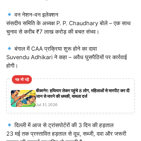
वन नेशन-वन इलेक्शन
संसदीय समिति के अध्यक्ष P. P. Chaudhary बोले – एक साथ
चुनाव से करीब ₹7 लाख करोड़ की बचत संभव।
बंगाल में CAA प्रक्रिया शुरू होने का दावा
Suvendu Adhikari ने कहा – अवैध घुसपैठियों पर कार्रवाई
होगी।
यह भी पढ़ें
बीकानेर: हथियार लेकर पहुंचे 8 लोग, महिलाओं से मारपीट कर दी
जान से मारने की धमकी, मामला दर्ज
Jul 31, 2026
दिल्ली में आज से ट्रांसपोर्टरों की 3 दिन की हड़ताल
23 मई तक प्रस्तावित हड़ताल से दूध, सब्जी, दवा और जरूरी