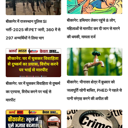
बीकानेर: हथियार लेकर पहुंचे 8 लोग,
बीकानेर में राजस्थान पुलिस SI
महिलाओं से मारपीट कर दी जान से मारने
भर्ती-2025 की PET जारी, 360 में से
की धमकी, मामला दर्ज
297 अभ्यर्थियों ने लिया भाग
बीकानेर: भीनासर क्षेत्र में बुधवार को
बीकानेर: घर में घुसकर विवाहिता से दुष्कर्म
जलापूर्ति रहेगी बाधित, PHED ने पहले से
का प्रयास, विरोध करने पर भाई से
पानी संग्रह करने की अपील की
मारपीट