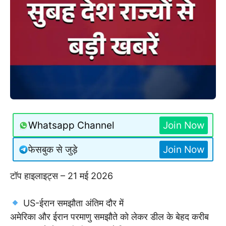
Whatsapp Channel
Join Now
फेसबुक से जुड़े
Join Now
टॉप हाइलाइट्स – 21 मई 2026
US-ईरान समझौता अंतिम दौर में
अमेरिका और ईरान परमाणु समझौते को लेकर डील के बेहद करीब