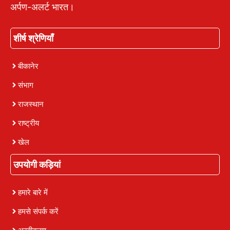
अर्पण-अलर्ट भारत।
शीर्ष श्रेणियाँ
बीकानेर
संभाग
राजस्थान
राष्ट्रीय
खेल
उपयोगी कड़ियां
हमारे बारे में
हमसे संपर्क करें