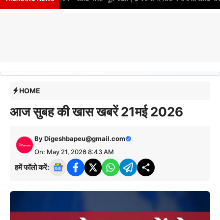
HOME
आज सुबह की खास खबरें 21मई 2026
By
Digeshbapeu@gmail.com
On: May 21, 2026 8:43 AM
हमें फॉलो करें: