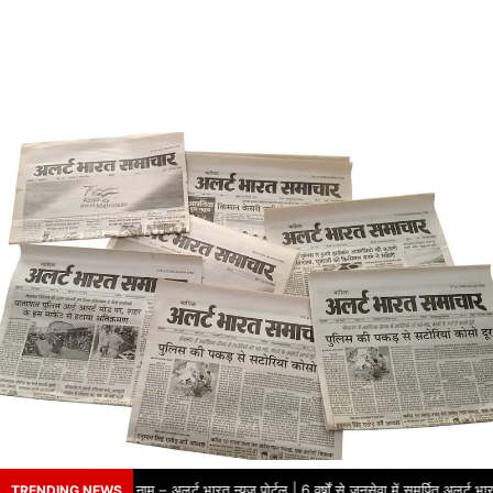
षों से भरोसे का नाम – अलर्ट भारत न्यूज़ पोर्टल | 6 वर्षों से जनसेवा में समर्पित अलर्ट भार
TRENDING NEWS