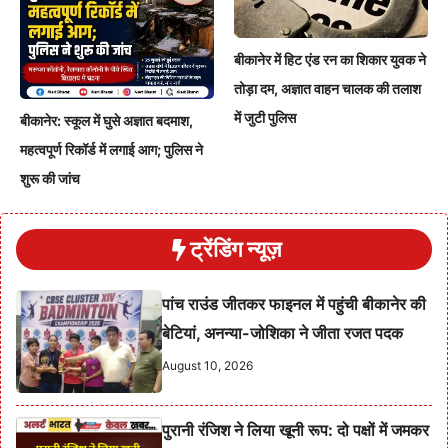
बीकानेर में हिट एंड रन का शिकार युवक ने
तोड़ा दम, अज्ञात वाहन चालक की तलाश
में जुटी पुलिस
बीकानेर: स्कूल में घुसे अज्ञात बदमाश,
महत्वपूर्ण रिकॉर्ड में लगाई आग; पुलिस ने
शुरू की जांच
ट्रेंडिंग न्यूज़
पांच राउंड जीतकर फाइनल में पहुंची बीकानेर की
बेटियां, अनन्या-जोशिका ने जीता रजत पदक
August 10, 2026
पुरानी रंजिश ने लिया खूनी रूप: दो पक्षों में जमकर