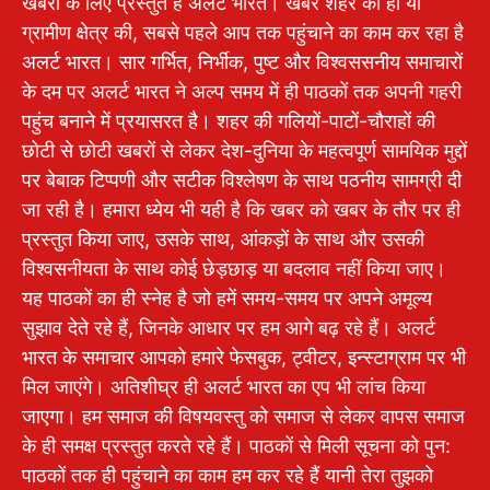
खबरों के लिए प्रस्तुत है अलर्ट भारत। खबर शहर की हो या
ग्रामीण क्षेत्र की, सबसे पहले आप तक पहुंचाने का काम कर रहा है
अलर्ट भारत। सार गर्भित, निर्भीक, पुष्ट और विश्वससनीय समाचारों
के दम पर अलर्ट भारत ने अल्प समय में ही पाठकों तक अपनी गहरी
पहुंच बनाने में प्रयासरत है। शहर की गलियों-पाटों-चौराहों की
छोटी से छोटी खबरों से लेकर देश-दुनिया के महत्वपूर्ण सामयिक मुद्दों
पर बेबाक टिप्पणी और सटीक विश्लेषण के साथ पठनीय सामग्री दी
जा रही है। हमारा ध्येय भी यही है कि खबर को खबर के तौर पर ही
प्रस्तुत किया जाए, उसके साथ, आंकड़ों के साथ और उसकी
विश्वसनीयता के साथ कोई छेड़छाड़ या बदलाव नहीं किया जाए।
यह पाठकों का ही स्नेह है जो हमें समय-समय पर अपने अमूल्य
सुझाव देते रहे हैं, जिनके आधार पर हम आगे बढ़ रहे हैं। अलर्ट
भारत के समाचार आपको हमारे फेसबुक, ट्वीटर, इन्स्टाग्राम पर भी
मिल जाएंगे। अतिशीघ्र ही अलर्ट भारत का एप भी लांच किया
जाएगा। हम समाज की विषयवस्तु को समाज से लेकर वापस समाज
के ही समक्ष प्रस्तुत करते रहे हैं। पाठकों से मिली सूचना को पुन:
पाठकों तक ही पहुंचाने का काम हम कर रहे हैं यानी तेरा तुझको