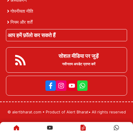
अस्वीकरण
गोपनीयता नीति
नियम और शर्तें
आप हमें फ़ॉलो कर सकते हैं
सोशल मीडिया पर जुड़ें
नवीनतम अपडेट प्राप्त करें
© alertbharat.com • Product of Alert Bharat• All rights reserved