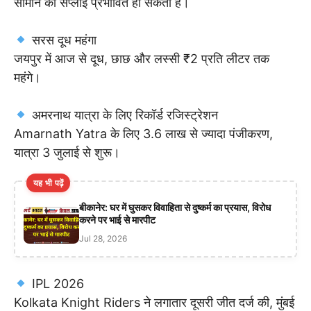
सामान की सप्लाई प्रभावित हो सकती है।
सरस दूध महंगा
जयपुर में आज से दूध, छाछ और लस्सी ₹2 प्रति लीटर तक
महंगे।
अमरनाथ यात्रा के लिए रिकॉर्ड रजिस्ट्रेशन
Amarnath Yatra के लिए 3.6 लाख से ज्यादा पंजीकरण,
यात्रा 3 जुलाई से शुरू।
यह भी पढ़ें
बीकानेर: घर में घुसकर विवाहिता से दुष्कर्म का प्रयास, विरोध
करने पर भाई से मारपीट
Jul 28, 2026
IPL 2026
Kolkata Knight Riders ने लगातार दूसरी जीत दर्ज की, मुंबई