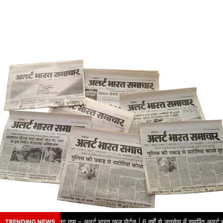
वर्षों से भरोसे का नाम – अलर्ट भारत न्यूज़ पोर्टल | 6 वर्षों से जनसेवा में समर्पित अलर्ट 
TRENDING NEWS