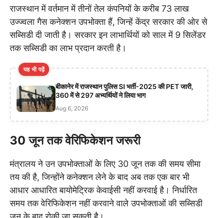
राजस्थान में वर्तमान में तीनों तेल कंपनियों के करीब 73 लाख
उज्ज्वला गैस कनेक्शन उपभोक्ता हैं, जिन्हें केंद्र सरकार की ओर से
सब्सिडी दी जाती है। सरकार इन लाभार्थियों को साल में 9 सिलेंडर
तक सब्सिडी का लाभ प्रदान करती है।
यह भी पढ़ें
बीकानेर में राजस्थान पुलिस SI भर्ती-2025 की PET जारी,
360 में से 297 अभ्यर्थियों ने लिया भाग
Aug 6, 2026
30 जून तक वेरिफिकेशन जरूरी
मंत्रालय ने उन उपभोक्ताओं के लिए 30 जून तक की समय सीमा
तय की है, जिन्होंने कनेक्शन लेने के बाद अब तक एक बार भी
आधार आधारित बायोमेट्रिक केवाईसी नहीं करवाई है। निर्धारित
समय तक वेरिफिकेशन नहीं करवाने वाले उपभोक्ताओं की सब्सिडी
जून के बाद रोकी जा सकती है।