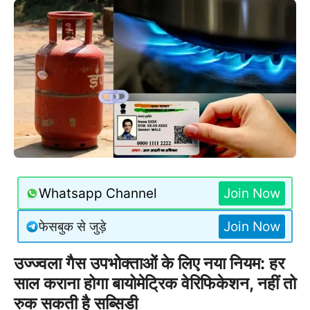
Whatsapp Channel
Join Now
फेसबुक से जुड़े
Join Now
उज्ज्वला गैस उपभोक्ताओं के लिए नया नियम: हर
साल कराना होगा बायोमेट्रिक वेरिफिकेशन, नहीं तो
रुक सकती है सब्सिडी