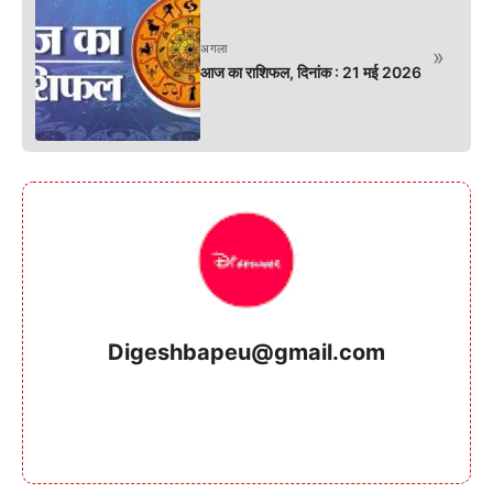
अगला
»
आज का राशिफल, दिनांक : 21 मई 2026
Digeshbapeu@gmail.com