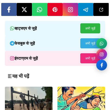
व्हाट्सएप से जुड़ें
अभी जुड़ें
फेसबुक से जुड़ें
अभी जुड़ें
इंस्टाग्राम से जुड़ें
अभी जुड़ें
यह भी पढ़ें