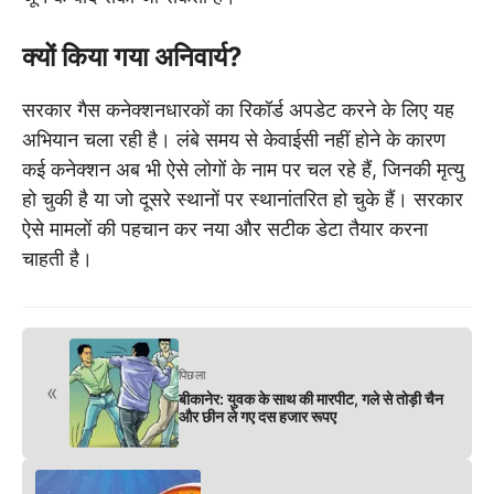
क्यों किया गया अनिवार्य?
सरकार गैस कनेक्शनधारकों का रिकॉर्ड अपडेट करने के लिए यह
अभियान चला रही है। लंबे समय से केवाईसी नहीं होने के कारण
कई कनेक्शन अब भी ऐसे लोगों के नाम पर चल रहे हैं, जिनकी मृत्यु
हो चुकी है या जो दूसरे स्थानों पर स्थानांतरित हो चुके हैं। सरकार
ऐसे मामलों की पहचान कर नया और सटीक डेटा तैयार करना
चाहती है।
पिछला
«
बीकानेर: युवक के साथ की मारपीट, गले से तोड़ी चैन
और छीन ले गए दस हजार रूपए