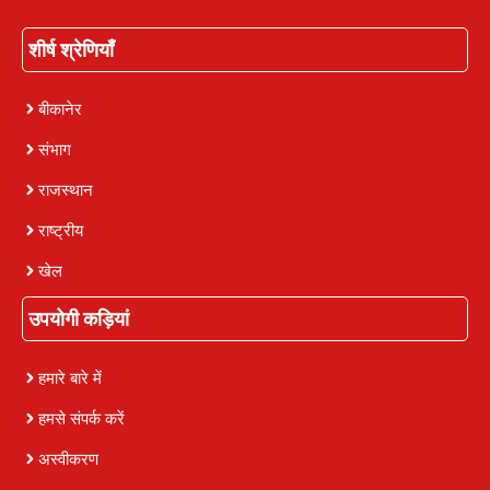
शीर्ष श्रेणियाँ
बीकानेर
संभाग
राजस्थान
राष्ट्रीय
खेल
उपयोगी कड़ियां
हमारे बारे में
हमसे संपर्क करें
अस्वीकरण