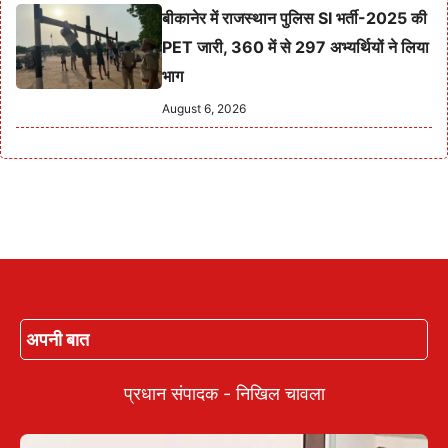
बीकानेर में राजस्थान पुलिस SI भर्ती-2025 की
PET जारी, 360 में से 297 अभ्यर्थियों ने लिया
भाग
August 6, 2026
अपनी बात
प्रधान संपादक - निखिल चावला