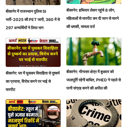
बीकानेर: हथियार लेकर पहुंचे 8 लोग,
बीकानेर में राजस्थान पुलिस SI
महिलाओं से मारपीट कर दी जान से मारने
भर्ती-2025 की PET जारी, 360 में से
की धमकी, मामला दर्ज
297 अभ्यर्थियों ने लिया भाग
बीकानेर: भीनासर क्षेत्र में बुधवार को
बीकानेर: घर में घुसकर विवाहिता से दुष्कर्म
जलापूर्ति रहेगी बाधित, PHED ने पहले से
का प्रयास, विरोध करने पर भाई से
पानी संग्रह करने की अपील की
मारपीट