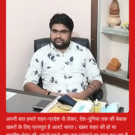
अपनी बात हमारे शहर-प्रदेश से लेकर, देश-दुनिया तक की बेबाक
खबरों के लिए प्रस्तुत है अलर्ट भारत। खबर शहर की हो या