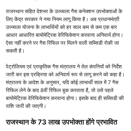
राजस्थान सहित देशभर के उज्ज्वला गैस कनेक्शन उपभोक्ताओं के
लिए केंद्र सरकार ने नया नियम लागू किया है। अब प्रधानमंत्री
उज्ज्वला योजना के लाभार्थियों को हर साल कम से कम एक बार
आधार आधारित बायोमेट्रिक वेरिफिकेशन करवाना अनिवार्य होगा।
ऐसा नहीं करने पर गैस रिफिल पर मिलने वाली सब्सिडी रोकी जा
सकती है।
पेट्रोलियम एवं प्राकृतिक गैस मंत्रालय ने तेल कंपनियों को निर्देश
जारी कर इस प्रक्रिया को अनिवार्य रूप से लागू करने को कहा है।
मंत्रालय के आदेश के अनुसार, यदि कोई लाभार्थी साल में 7 गैस
रिफिल लेने के बाद 8वीं रिफिल बुक करवाता है, तो उसे पहले
बायोमेट्रिक वेरिफिकेशन करवाना होगा। इसके बाद ही सब्सिडी की
राशि जारी की जाएगी।
राजस्थान के 73 लाख उपभोक्ता होंगे प्रभावित