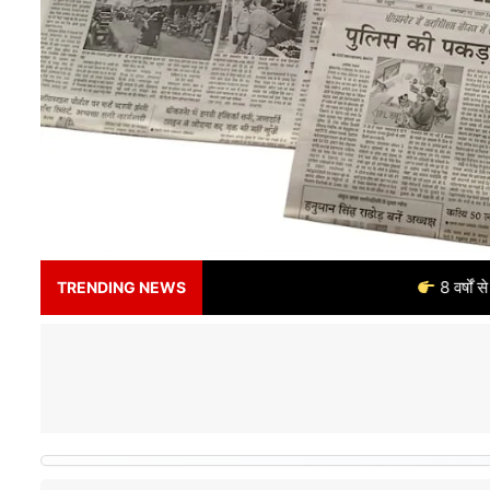
8 वर्षों से भरोसे का नाम – अलर्
TRENDING NEWS