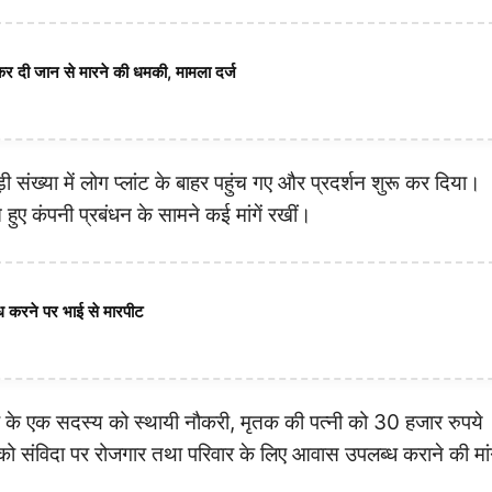
कर दी जान से मारने की धमकी, मामला दर्ज
संख्या में लोग प्लांट के बाहर पहुंच गए और प्रदर्शन शुरू कर दिया।
 हुए कंपनी प्रबंधन के सामने कई मांगें रखीं।
रोध करने पर भाई से मारपीट
वार के एक सदस्य को स्थायी नौकरी, मृतक की पत्नी को 30 हजार रुपये
ोगों को संविदा पर रोजगार तथा परिवार के लिए आवास उपलब्ध कराने की मा