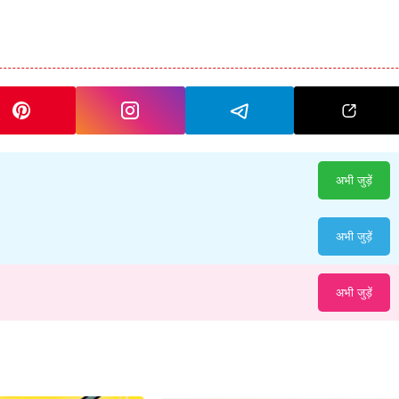
अभी जुड़ें
अभी जुड़ें
अभी जुड़ें