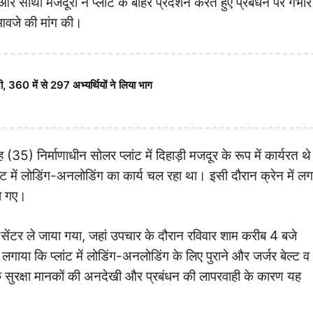
और साथी मजदूरों ने प्लांट के बाहर प्रदर्शन करते हुए प्रबंधन पर गंभीर
आवजे की मांग की।
 360 में से 297 अभ्यर्थियों ने लिया भाग
35) निर्माणाधीन सोलर प्लांट में दिहाड़ी मजदूर के रूप में कार्यरत थ
ट में लोडिंग-अनलोडिंग का कार्य चल रहा था। इसी दौरान क्रेन में लग
हो गए।
सेंटर ले जाया गया, जहां उपचार के दौरान रविवार शाम करीब 4 बजे
गाया कि प्लांट में लोडिंग-अनलोडिंग के लिए पुराने और जर्जर बेल्ट व
सुरक्षा मानकों की अनदेखी और प्रबंधन की लापरवाही के कारण यह