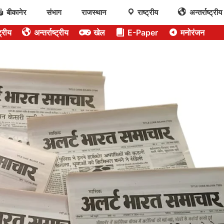
बीकानेर
संभाग
राजस्थान
राष्ट्रीय
अन्तर्राष्ट्रीय
ट्रीय
अन्तर्राष्ट्रीय
खेल
E-Paper
मनोरंजन