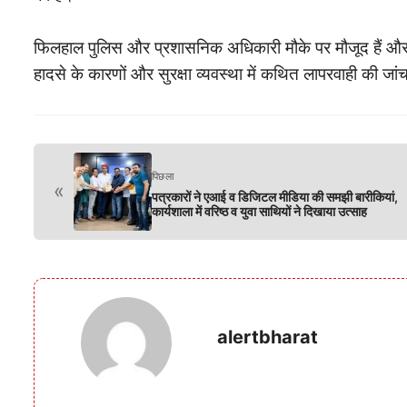
फिलहाल पुलिस और प्रशासनिक अधिकारी मौके पर मौजूद हैं और ग्र
हादसे के कारणों और सुरक्षा व्यवस्था में कथित लापरवाही की जां
पिछला
«
पत्रकारों ने एआई व डिजिटल मीडिया की समझी बारीकियां,
कार्यशाला में वरिष्ठ व युवा साथियों ने दिखाया उत्साह
alertbharat