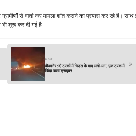
ामीणों से वार्ता कर मामला शांत कराने का प्रयास कर रहे हैं। साथ 
च भी शुरू कर दी गई है।
अगला
»
बीकानेर :दो ट्रकों में भिड़ंत के बाद लगी आग, एक ट्रक में
जिंदा जला ड्राइवर