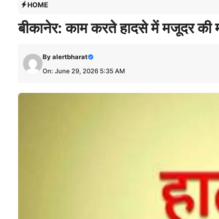
HOME
बीकानेर: काम करते हादसे में मजूदर की 
By
alertbharat
On: June 29, 2026 5:35 AM