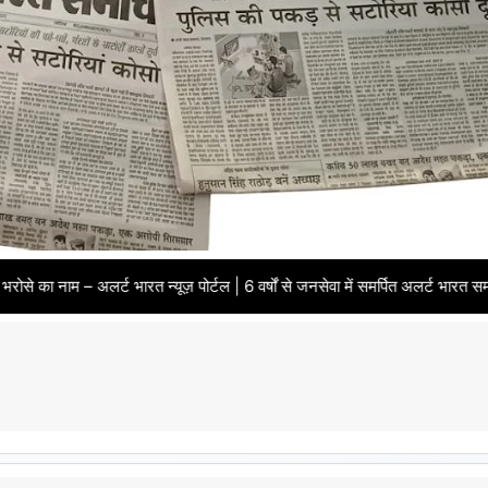
ट भारत न्यूज़ पोर्टल | 6 वर्षों से जनसेवा में समर्पित अलर्ट भारत समाचार पत्र | भ