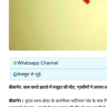
Whatsapp Channel
फेसबुक से जुड़े
बीकानेर: काम करते हादसे में मजूदर की मौत, ग्रामीणों ने लगाया
बीकानेर।
पूगल थाना क्षेत्र के करणीसर भाटियान गांव के पास निर