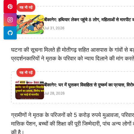
यह भी पढ़ें
बीकानेर: हथियार लेकर पहुंचे 8 लोग, महिलाओं से मारपीट 
Jul 31, 2026
घटना की सूचना मिलते ही मोतीगढ़ सहित आसपास के गांवों से बड़ी 
प्रदर्शनकारियों ने मृतक के परिवार को न्याय दिलाने की मांग करते
यह भी पढ़ें
बीकानेर: घर में घुसकर विवाहिता से दुष्कर्म का प्रयास, वि
Jul 28, 2026
ग्रामीणों ने मृतक के परिजनों को 5 करोड़ रुपये मुआवजा, परि
मासिक पेंशन, बच्चों की शिक्षा की पूरी जिम्मेदारी, पांच अन्य ल
की है।