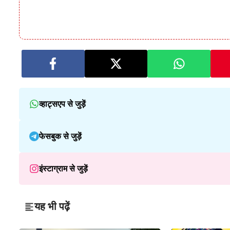
व्हाट्सएप से जुड़ें
फेसबुक से जुड़ें
इंस्टाग्राम से जुड़ें
यह भी पढ़ें