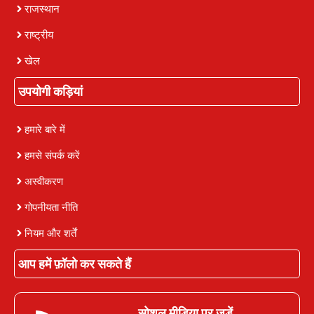
राजस्थान
राष्ट्रीय
खेल
उपयोगी कड़ियां
हमारे बारे में
हमसे संपर्क करें
अस्वीकरण
गोपनीयता नीति
नियम और शर्तें
आप हमें फ़ॉलो कर सकते हैं
सोशल मीडिया पर जुड़ें