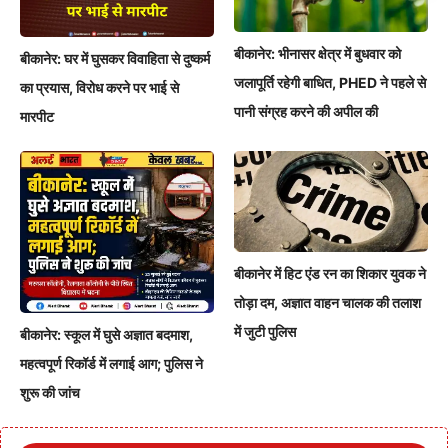
बीकानेर: भीनासर क्षेत्र में बुधवार को
बीकानेर: घर में घुसकर विवाहिता से दुष्कर्म
जलापूर्ति रहेगी बाधित, PHED ने पहले से
का प्रयास, विरोध करने पर भाई से
पानी संग्रह करने की अपील की
मारपीट
बीकानेर में हिट एंड रन का शिकार युवक ने
तोड़ा दम, अज्ञात वाहन चालक की तलाश
में जुटी पुलिस
बीकानेर: स्कूल में घुसे अज्ञात बदमाश,
महत्वपूर्ण रिकॉर्ड में लगाई आग; पुलिस ने
शुरू की जांच