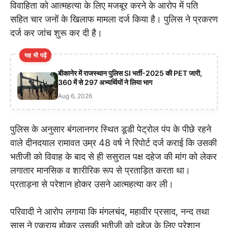
विवाहिता को आत्महत्या के लिए मजबूर करने के आरोप में पति
सहित चार जनों के खिलाफ मामला दर्ज किया है। पुलिस ने प्रकरण
दर्ज कर जांच शुरू कर दी है।
यह भी पढ़ें
बीकानेर में राजस्थान पुलिस SI भर्ती-2025 की PET जारी,
360 में से 297 अभ्यर्थियों ने लिया भाग
Aug 6, 2026
पुलिस के अनुसार बंगलानगर स्थित डूडी पेट्रोल पंप के पीछे रहने
वाले दीनदयाल रामावत उम्र 48 वर्ष ने रिपोर्ट दर्ज कराई कि उसकी
भतीजी को विवाह के बाद से ही ससुराल पक्ष दहेज की मांग को लेकर
लगातार मानसिक व शारीरिक रूप से प्रताड़ित करता था।
प्रताड़ना से परेशान होकर उसने आत्महत्या कर ली।
परिवादी ने आरोप लगाया कि मंगलचंद, महावीर प्रसाद, नन्द तथा
सास ने एकराय होकर उसकी भतीजी को दहेज के लिए परेशान