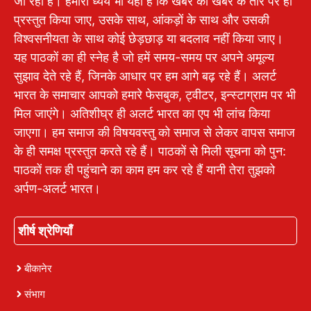
जा रही है। हमारा ध्येय भी यही है कि खबर को खबर के तौर पर ही
प्रस्तुत किया जाए, उसके साथ, आंकड़ों के साथ और उसकी
विश्वसनीयता के साथ कोई छेड़छाड़ या बदलाव नहीं किया जाए।
यह पाठकों का ही स्नेह है जो हमें समय-समय पर अपने अमूल्य
सुझाव देते रहे हैं, जिनके आधार पर हम आगे बढ़ रहे हैं। अलर्ट
भारत के समाचार आपको हमारे फेसबुक, ट्वीटर, इन्स्टाग्राम पर भी
मिल जाएंगे। अतिशीघ्र ही अलर्ट भारत का एप भी लांच किया
जाएगा। हम समाज की विषयवस्तु को समाज से लेकर वापस समाज
के ही समक्ष प्रस्तुत करते रहे हैं। पाठकों से मिली सूचना को पुन:
पाठकों तक ही पहुंचाने का काम हम कर रहे हैं यानी तेरा तुझको
अर्पण-अलर्ट भारत।
शीर्ष श्रेणियाँ
बीकानेर
संभाग