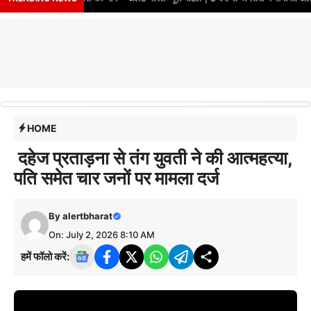
HOME
दहेज प्रताड़ना से तंग युवती ने की आत्महत्या,
पति समेत चार जनों पर मामला दर्ज
By
alertbharat
On: July 2, 2026 8:10 AM
हमें फॉलो करें: