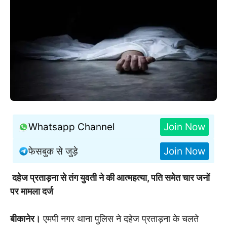
Whatsapp Channel
Join Now
फेसबुक से जुड़े
Join Now
दहेज प्रताड़ना से तंग युवती ने की आत्महत्या, पति समेत चार जनों
पर मामला दर्ज
बीकानेर।
एमपी नगर थाना पुलिस ने दहेज प्रताड़ना के चलते