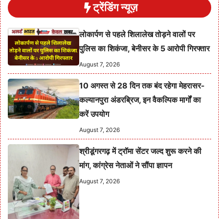
ट्रेंडिंग न्यूज़
लोकार्पण से पहले शिलालेख तोड़ने वालों पर
पुलिस का शिकंजा, बेनीसर के 5 आरोपी गिरफ्तार
August 7, 2026
10 अगस्त से 28 दिन तक बंद रहेगा मेहरासर-
कल्यानपुरा अंडरब्रिज, इन वैकल्पिक मार्गों का
करें उपयोग
August 7, 2026
श्रीडूंगरगढ़ में ट्रॉमा सेंटर जल्द शुरू करने की
मांग, कांग्रेस नेताओं ने सौंपा ज्ञापन
August 7, 2026