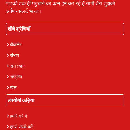
पाठकों तक ही पहुंचाने का काम हम कर रहे हैं यानी तेरा तुझको
अर्पण-अलर्ट भारत।
शीर्ष श्रेणियाँ
बीकानेर
संभाग
राजस्थान
राष्ट्रीय
खेल
उपयोगी कड़ियां
हमारे बारे में
हमसे संपर्क करें