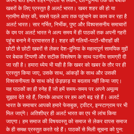
अपनी बात हमारे शहर-प्रदेश से लेकर, देश-दुनिया तक की बेबाक
खबरों के लिए प्रस्तुत है अलर्ट भारत। खबर शहर की हो या
ग्रामीण क्षेत्र की, सबसे पहले आप तक पहुंचाने का काम कर रहा है
अलर्ट भारत। सार गर्भित, निर्भीक, पुष्ट और विश्वससनीय समाचारों
के दम पर अलर्ट भारत ने अल्प समय में ही पाठकों तक अपनी गहरी
पहुंच बनाने में प्रयासरत है। शहर की गलियों-पाटों-चौराहों की
छोटी से छोटी खबरों से लेकर देश-दुनिया के महत्वपूर्ण सामयिक मुद्दों
पर बेबाक टिप्पणी और सटीक विश्लेषण के साथ पठनीय सामग्री दी
जा रही है। हमारा ध्येय भी यही है कि खबर को खबर के तौर पर ही
प्रस्तुत किया जाए, उसके साथ, आंकड़ों के साथ और उसकी
विश्वसनीयता के साथ कोई छेड़छाड़ या बदलाव नहीं किया जाए।
यह पाठकों का ही स्नेह है जो हमें समय-समय पर अपने अमूल्य
सुझाव देते रहे हैं, जिनके आधार पर हम आगे बढ़ रहे हैं। अलर्ट
भारत के समाचार आपको हमारे फेसबुक, ट्वीटर, इन्स्टाग्राम पर भी
मिल जाएंगे। अतिशीघ्र ही अलर्ट भारत का एप भी लांच किया
जाएगा। हम समाज की विषयवस्तु को समाज से लेकर वापस समाज
के ही समक्ष प्रस्तुत करते रहे हैं। पाठकों से मिली सूचना को पुन: