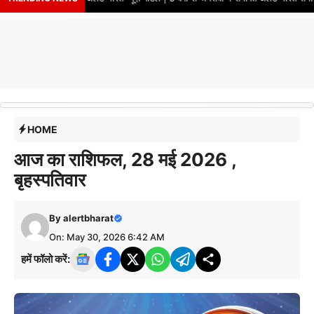
HOME
आज का राशिफल, 28 मई 2026 ,
बृहस्पतिवार
By
alertbharat
On: May 30, 2026 6:42 AM
हमें फॉलो करें: