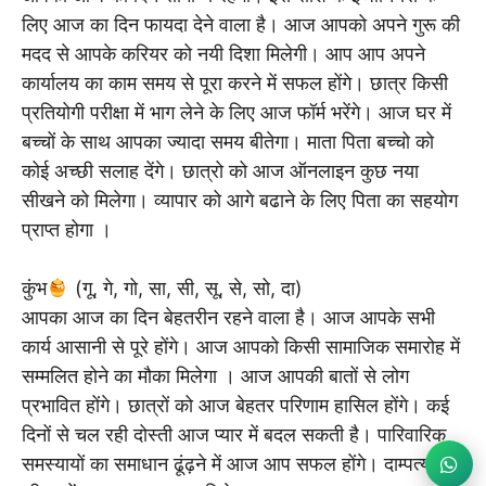
लिए आज का दिन फायदा देने वाला है। आज आपको अपने गुरू की
मदद से आपके करियर को नयी दिशा मिलेगी। आप आप अपने
कार्यालय का काम समय से पूरा करने में सफल होंगे। छात्र किसी
प्रतियोगी परीक्षा में भाग लेने के लिए आज फॉर्म भरेंगे। आज घर में
बच्चों के साथ आपका ज्यादा समय बीतेगा। माता पिता बच्चो को
कोई अच्छी सलाह देंगे। छात्रो को आज ऑनलाइन कुछ नया
सीखने को मिलेगा। व्यापार को आगे बढाने के लिए पिता का सहयोग
प्राप्त होगा ।
कुंभ
(गू, गे, गो, सा, सी, सू, से, सो, दा)
आपका आज का दिन बेहतरीन रहने वाला है। आज आपके सभी
कार्य आसानी से पूरे होंगे। आज आपको किसी सामाजिक समारोह में
सम्मलित होने का मौका मिलेगा । आज आपकी बातों से लोग
प्रभावित होंगे। छात्रों को आज बेहतर परिणाम हासिल होंगे। कई
दिनों से चल रही दोस्ती आज प्यार में बदल सकती है। पारिवारिक
समस्यायों का समाधान ढूंढ़ने में आज आप सफल होंगे। दाम्पत्य