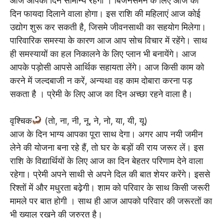
आज आपका दिन सामान्य रहेगा । बिजनेसमैन के लिए आज का
दिन फायदा दिलाने वाला होगा। इस राशि की महिलाएं आज कोई
उद्योग शुरू कर सकती है, जिसमे जीवनसाथी का सहयोग मिलेगा।
पारिवारिक समस्या के कारण आज आप सोच विचार में रहेंगे। साथ
ही समस्यायों का हल निकालने के लिए प्लान भी बनायेंगे। आज
आपके पड़ोसी आपसे आर्थिक सहायता लेंगे। आज किसी काम को
करने में जल्दबाजी न करें, अन्यथा वह काम दोबारा करना पड़
सकता है । प्रेमी के लिए आज का दिन अच्छा रहने वाला है।
वृश्चिक
(तो, ना, नी, नू, ने, नो, या, यी, यू)
आज के दिन भाग्य आपका पूरा साथ देगा। अगर आप नयी जमीन
लेने की योजना बना रहे हैं, तो घर के बड़ों की राय जरूर लें। इस
राशि के विद्यार्थियों के लिए आज का दिन बेहतर परिणाम देने वाला
रहेगा। प्रेमी अपने साथी से अपने दिल की बात शेयर करेंगे। इससे
रिश्तों में और मधुरता बढ़ेगी। शाम को परिवार के साथ किसी जरूरी
मामले पर बात होगी । साथ ही आज आपको परिवार की जरूरतों का
भी ख्याल रखने की जरुरत है।