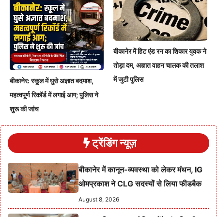
बीकानेर में हिट एंड रन का शिकार युवक ने
तोड़ा दम, अज्ञात वाहन चालक की तलाश
में जुटी पुलिस
बीकानेर: स्कूल में घुसे अज्ञात बदमाश,
महत्वपूर्ण रिकॉर्ड में लगाई आग; पुलिस ने
शुरू की जांच
ट्रेंडिंग न्यूज़
बीकानेर में कानून-व्यवस्था को लेकर मंथन, IG
ओमप्रकाश ने CLG सदस्यों से लिया फीडबैक
August 8, 2026