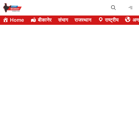
Skip
Me
to
Home
बीकानेर
संभाग
राजस्थान
राष्ट्रीय
अन्त
content