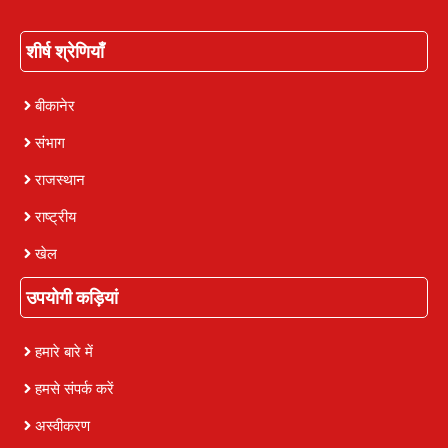
शीर्ष श्रेणियाँ
बीकानेर
संभाग
राजस्थान
राष्ट्रीय
खेल
उपयोगी कड़ियां
हमारे बारे में
हमसे संपर्क करें
अस्वीकरण