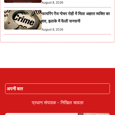
August 8, 2026
फायरिंग रेंज गोचर रोही में मिला अज्ञात व्यक्ति का
शव, इलाके में फैली सनसनी
August 8, 2026
अपनी बात
प्रधान संपादक - निखिल चावला