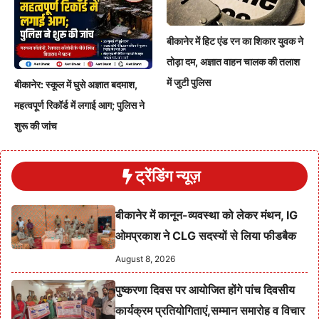
बीकानेर में हिट एंड रन का शिकार युवक ने
तोड़ा दम, अज्ञात वाहन चालक की तलाश
में जुटी पुलिस
बीकानेर: स्कूल में घुसे अज्ञात बदमाश,
महत्वपूर्ण रिकॉर्ड में लगाई आग; पुलिस ने
शुरू की जांच
ट्रेंडिंग न्यूज़
बीकानेर में कानून-व्यवस्था को लेकर मंथन, IG
ओमप्रकाश ने CLG सदस्यों से लिया फीडबैक
August 8, 2026
पुष्करणा दिवस पर आयोजित होंगे पांच दिवसीय
कार्यक्रम प्रतियोगिताएं,सम्मान समारोह व विचार