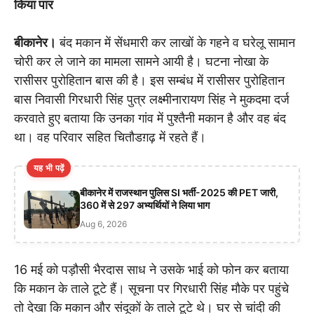
किया पार
बीकानेर।
बंद मकान में सेंधमारी कर लाखों के गहने व घरेलू सामान
चोरी कर ले जाने का मामला सामने आयी है। घटना नोखा के
रासीसर पुरोहितान बास की है। इस सम्बंध में रासीसर पुरोहितान
बास निवासी गिरधारी सिंह पुत्र लक्ष्मीनारायण सिंह ने मुकदमा दर्ज
करवाते हुए बताया कि उनका गांव में पुश्तैनी मकान है और वह बंद
था। वह परिवार सहित चितौडग़ढ़ में रहते हैं।
यह भी पढ़ें
बीकानेर में राजस्थान पुलिस SI भर्ती-2025 की PET जारी,
360 में से 297 अभ्यर्थियों ने लिया भाग
Aug 6, 2026
16 मई को पड़ौसी भैरदास साध ने उसके भाई को फोन कर बताया
कि मकान के ताले टूटे हैं। सूचना पर गिरधारी सिंह मौके पर पहुंचे
तो देखा कि मकान और संदूकों के ताले टूटे थे। घर से चांदी की