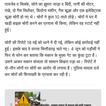
पायजेब व सिक्के, सोने का झुमरा जाड़ा व बिंदी, पानी की मोटर,
पंखे, दो गैस सिलेंडर, बिलोना मशीन, गैस चूल्हा और एक इलेक्ट्रिक
चूल्हा चोरी हो गए थे। चोरों ने कुल 10 ताले तोड़े। चोरों ने घर में
खड़ी बाइक चोरी करने का प्रयास भी किया, लेकिन वह स्टार्ट नहीं
हुई।
चोरी की रिपोर्ट 18 मई को थाने में दी गई, लेकिन कोई कार्रवाई नहीं
हुई। इसके बाद वे वापस चित्तौडग़ढ़ चले गए। 4 जून को पड़ौसी ने
फिर से फोन कर बताया कि मकान के मुख्य गेट का कुंडा टूटा है।
उसने आकर मकान संभाला तो सामान बिखरा पड़ा था। रिपोर्ट में
दो-तीन लोगों पर चोरी का आरोप भी लगाया है। पुलिस मामला दर्ज
कर चोरों की शिनाख्ती के प्रयास कर रही है।
पिछला
«
बीकानेर: अज्ञात वाहन ने बाइक को मारी टक्कर,