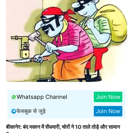
Whatsapp Channel
Join Now
फेसबुक से जुड़े
Join Now
बीकानेर: बंद मकान में सेंधमारी, चोरों ने 10 ताले तोड़े और सामान