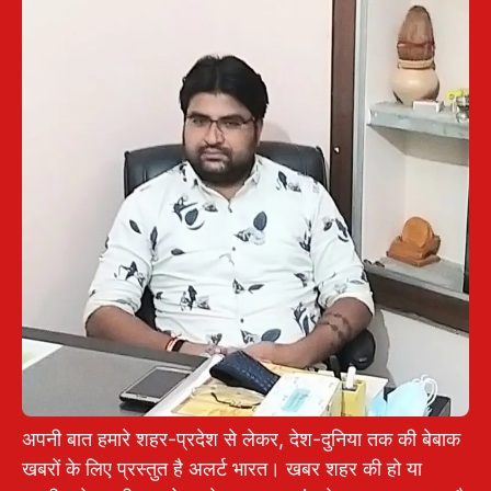
अपनी बात हमारे शहर-प्रदेश से लेकर, देश-दुनिया तक की बेबाक
खबरों के लिए प्रस्तुत है अलर्ट भारत। खबर शहर की हो या