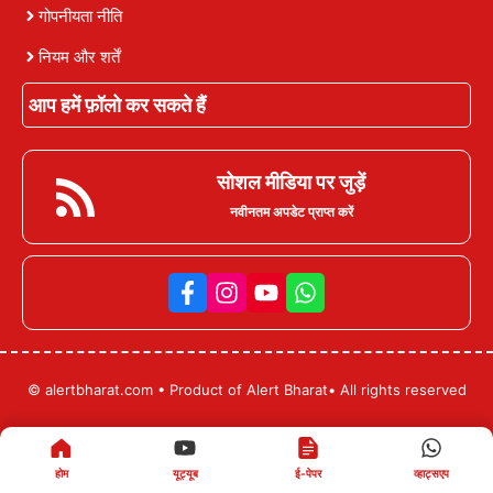
गोपनीयता नीति
नियम और शर्तें
आप हमें फ़ॉलो कर सकते हैं
सोशल मीडिया पर जुड़ें
नवीनतम अपडेट प्राप्त करें
© alertbharat.com • Product of Alert Bharat• All rights reserved
होम
यूट्यूब
ई-पेपर
व्हाट्सएप