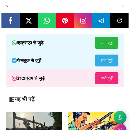
व्हाट्सएप से जुड़ें
अभी जुड़ें
फेसबुक से जुड़ें
अभी जुड़ें
इंस्टाग्राम से जुड़ें
अभी जुड़ें
यह भी पढ़ें