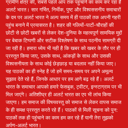
ग्रामीण क्षेत्र की, सबसे पहले आप तक पहुंचाने का काम कर रहा है
अलर्ट भारत। सार गर्भित, निर्भीक, पुष्ट और विश्वससनीय समाचारों
के दम पर अलर्ट भारत ने अल्प समय में ही पाठकों तक अपनी गहरी
पहुंच बनाने में प्रयासरत है। शहर की गलियों-पाटों-चौराहों की
छोटी से छोटी खबरों से लेकर देश-दुनिया के महत्वपूर्ण सामयिक मुद्दों
पर बेबाक टिप्पणी और सटीक विश्लेषण के साथ पठनीय सामग्री दी
जा रही है। हमारा ध्येय भी यही है कि खबर को खबर के तौर पर ही
प्रस्तुत किया जाए, उसके साथ, आंकड़ों के साथ और उसकी
विश्वसनीयता के साथ कोई छेड़छाड़ या बदलाव नहीं किया जाए।
यह पाठकों का ही स्नेह है जो हमें समय-समय पर अपने अमूल्य
सुझाव देते रहे हैं, जिनके आधार पर हम आगे बढ़ रहे हैं। अलर्ट
भारत के समाचार आपको हमारे फेसबुक, ट्वीटर, इन्स्टाग्राम पर भी
मिल जाएंगे। अतिशीघ्र ही अलर्ट भारत का एप भी लांच किया
जाएगा। हम समाज की विषयवस्तु को समाज से लेकर वापस समाज
के ही समक्ष प्रस्तुत करते रहे हैं। पाठकों से मिली सूचना को पुन:
पाठकों तक ही पहुंचाने का काम हम कर रहे हैं यानी तेरा तुझको
अर्पण-अलर्ट भारत।